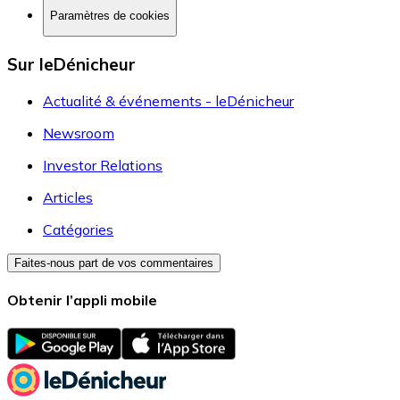
Paramètres de cookies
Sur leDénicheur
Actualité & événements - leDénicheur
Newsroom
Investor Relations
Articles
Catégories
Faites-nous part de vos commentaires
Obtenir l’appli mobile