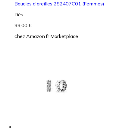
Boucles d'oreilles 282407C01 (Femmes)
Dès
99,00 €
chez
Amazon.fr Marketplace