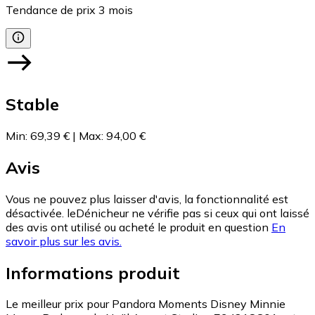
Tendance de prix
3
mois
Stable
Min
:
69,39 €
|
Max
:
94,00 €
Avis
Vous ne pouvez plus laisser d'avis, la fonctionnalité est
désactivée. leDénicheur ne vérifie pas si ceux qui ont laissé
des avis ont utilisé ou acheté le produit en question
En
savoir plus sur les avis.
Informations produit
Le meilleur prix pour Pandora Moments Disney Minnie