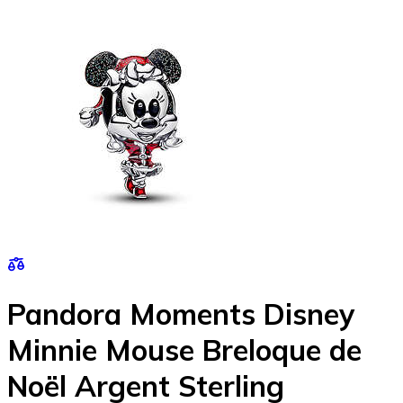
Pandora Moments Disney
Minnie Mouse Breloque de
Noël Argent Sterling