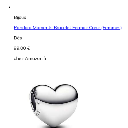
Bijoux
Pandora Moments Bracelet Fermoir Cœur (Femmes)
Dès
99,00 €
chez
Amazon.fr