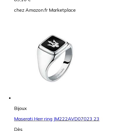
chez
Amazon.fr Marketplace
Bijoux
Maserati Herr ring JM222AVD07023 23
Dès