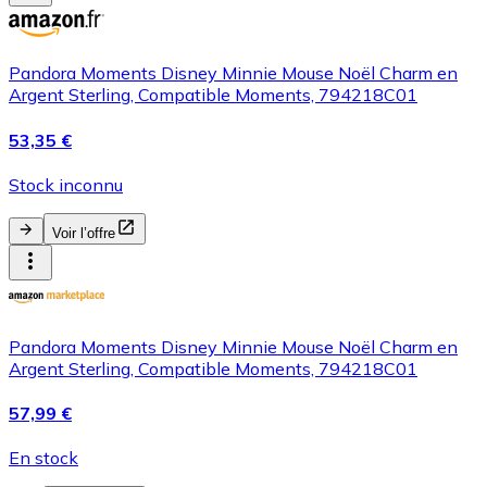
Pandora Moments Disney Minnie Mouse Noël Charm en
Argent Sterling, Compatible Moments, 794218C01
53,35 €
Stock inconnu
Voir l’offre
Pandora Moments Disney Minnie Mouse Noël Charm en
Argent Sterling, Compatible Moments, 794218C01
57,99 €
En stock