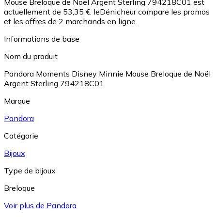
Mouse Breloque de Noël Argent Sterling 794218C01 est
actuellement de 53,35 €.
leDénicheur compare les promos
et les offres de 2 marchands en ligne.
Informations de base
Nom du produit
Pandora Moments Disney Minnie Mouse Breloque de Noël
Argent Sterling 794218C01
Marque
Pandora
Catégorie
Bijoux
Type de bijoux
Breloque
Voir plus de Pandora