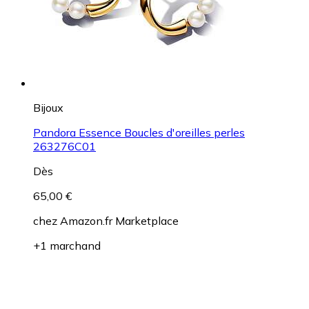
Bijoux
Pandora Essence Boucles d'oreilles perles
263276C01
Dès
65,00 €
chez
Amazon.fr Marketplace
+1 marchand