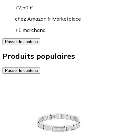
72,50 €
chez
Amazon.fr Marketplace
+1 marchand
Passer le contenu
Produits populaires
Passer le contenu