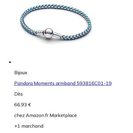
Bijoux
Pandora Moments armband 593816C01-19
Dès
66,93 €
chez
Amazon.fr Marketplace
+1 marchand