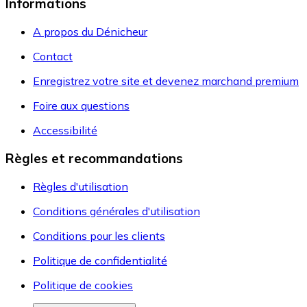
Informations
A propos du Dénicheur
Contact
Enregistrez votre site et devenez marchand premium
Foire aux questions
Accessibilité
Règles et recommandations
Règles d'utilisation
Conditions générales d'utilisation
Conditions pour les clients
Politique de confidentialité
Politique de cookies