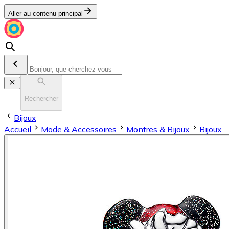
Aller au contenu principal
Rechercher
Bijoux
Accueil
Mode & Accessoires
Montres & Bijoux
Bijoux