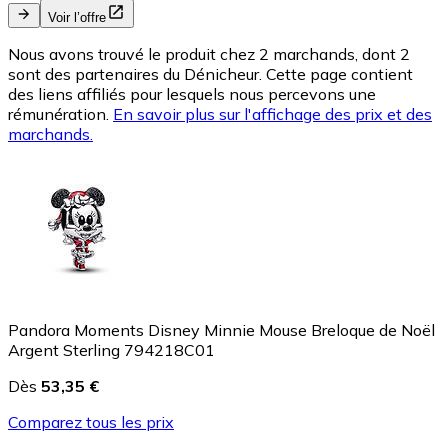
Voir l’offre
Nous avons trouvé le produit chez 2 marchands, dont 2
sont des partenaires du Dénicheur. Cette page contient
des liens affiliés pour lesquels nous percevons une
rémunération.
En savoir plus sur l'affichage des prix et des
marchands.
Pandora Moments Disney Minnie Mouse Breloque de Noël
Argent Sterling 794218C01
Dès
53,35 €
Comparez tous les prix