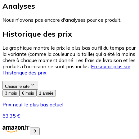
Analyses
Nous n'avons pas encore d'analyses pour ce produit.
Historique des prix
Le graphique montre le prix le plus bas au fil du temps pour
la variante (comme la couleur ou la taille) qui a été la moins
chère à chaque moment donné. Les frais de livraison et les
produits d'occasion ne sont pas inclus.
En savoir plus sur
l'historique des prix.
Choisir le site
3 mois
6 mois
1 année
Prix neuf le plus bas actuel
53,35 €