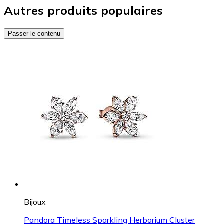
Autres produits populaires
Passer le contenu
Bijoux
Pandora Timeless Sparkling Herbarium Cluster