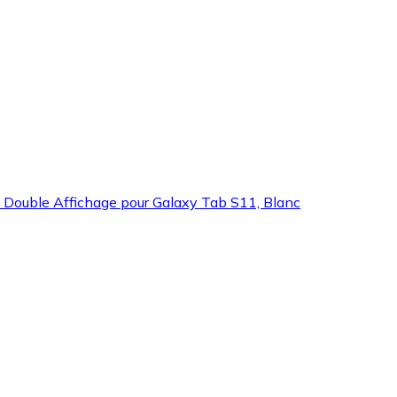
 Double Affichage pour Galaxy Tab S11, Blanc