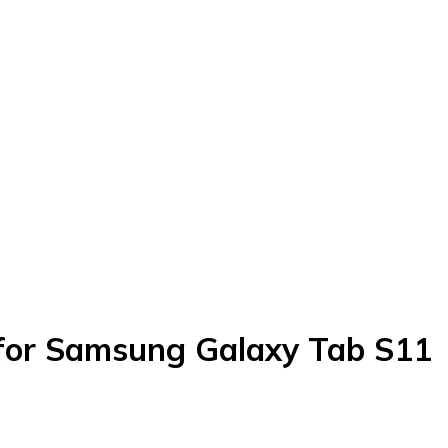
for Samsung Galaxy Tab S11