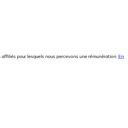
 affiliés pour lesquels nous percevons une rémunération.
En