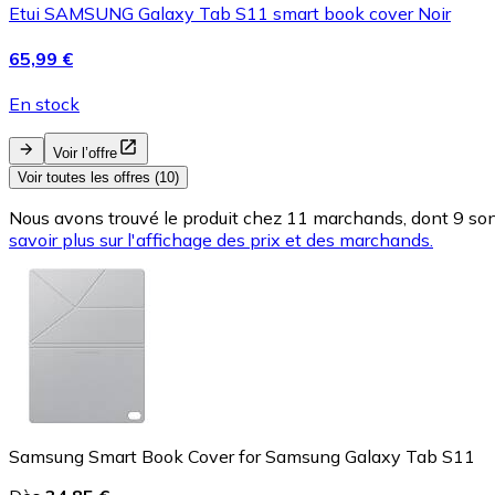
Etui SAMSUNG Galaxy Tab S11 smart book cover Noir
65,99 €
En stock
Voir l’offre
Voir toutes les offres (10)
Nous avons trouvé le produit chez 11 marchands, dont 9 sont
savoir plus sur l'affichage des prix et des marchands.
Samsung Smart Book Cover for Samsung Galaxy Tab S11