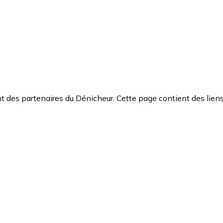
 des partenaires du Dénicheur. Cette page contient des liens