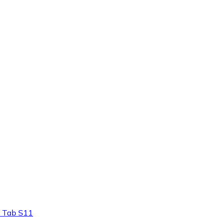
y Tab S11