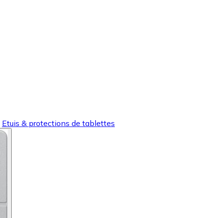
Etuis & protections de tablettes