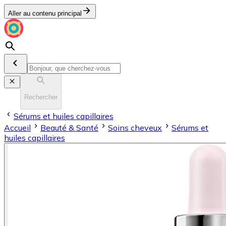
Aller au contenu principal
Rechercher
Sérums et huiles capillaires
Accueil
Beauté & Santé
Soins cheveux
Sérums et
huiles capillaires