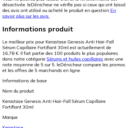
désactivée. leDénicheur ne vérifie pas si ceux qui ont laissé
des avis ont utilisé ou acheté le produit en question
En
savoir plus sur les avis.
Informations produit
Le meilleur prix pour Kerastase Genesis Anti Hair-Fall
Sérum Capillaire Fortifiant 30ml est actuellement de
16,78 €.
Il fait partie des 100 produits le plus populaires
dans notre catégorie
Sérums et huiles capillaires
avec une
note moyenne de 5 sur 5.
leDénicheur compare les promos
et les offres de 5 marchands en ligne.
Informations de base
Nom du produit
Kerastase Genesis Anti Hair-Fall Sérum Capillaire
Fortifiant 30ml
Marque
Kerastase