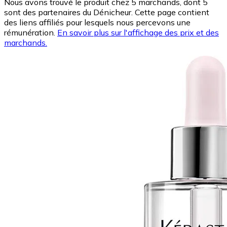
Nous avons trouvé le produit chez 5 marchands, dont 5
sont des partenaires du Dénicheur. Cette page contient
des liens affiliés pour lesquels nous percevons une
rémunération.
En savoir plus sur l'affichage des prix et des
marchands.