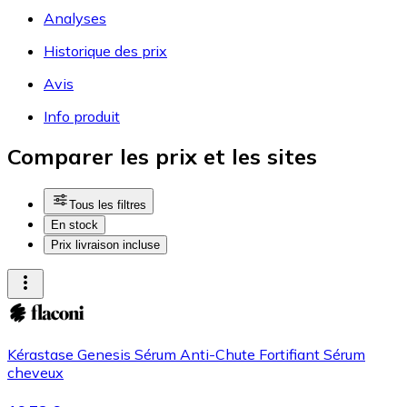
Analyses
Historique des prix
Avis
Info produit
Comparer les prix et les sites
Tous les filtres
En stock
Prix livraison incluse
Kérastase Genesis Sérum Anti-Chute Fortifiant Sérum
cheveux