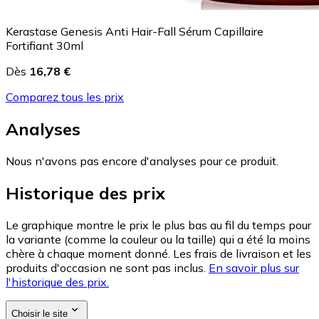
Kerastase Genesis Anti Hair-Fall Sérum Capillaire
Fortifiant 30ml
Dès
16,78 €
Comparez tous les prix
Analyses
Nous n'avons pas encore d'analyses pour ce produit.
Historique des prix
Le graphique montre le prix le plus bas au fil du temps pour
la variante (comme la couleur ou la taille) qui a été la moins
chère à chaque moment donné. Les frais de livraison et les
produits d'occasion ne sont pas inclus.
En savoir plus sur
l'historique des prix.
Choisir le site