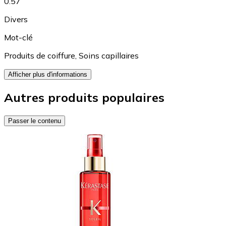
0.57
Divers
Mot-clé
Produits de coiffure
,
Soins capillaires
Afficher plus d'informations
Autres produits populaires
Passer le contenu