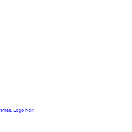
mmes, Logo Noir