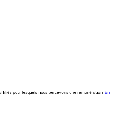
affiliés pour lesquels nous percevons une rémunération.
En