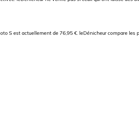
oto S est actuellement de 76,95 €.
leDénicheur compare les p