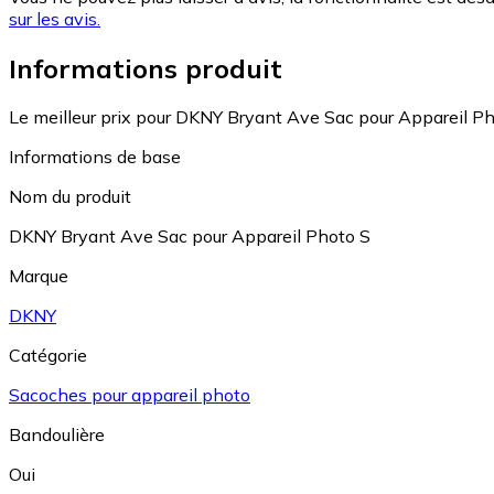
sur les avis.
Informations produit
Le meilleur prix pour DKNY Bryant Ave Sac pour Appareil Ph
Informations de base
Nom du produit
DKNY Bryant Ave Sac pour Appareil Photo S
Marque
DKNY
Catégorie
Sacoches pour appareil photo
Bandoulière
Oui