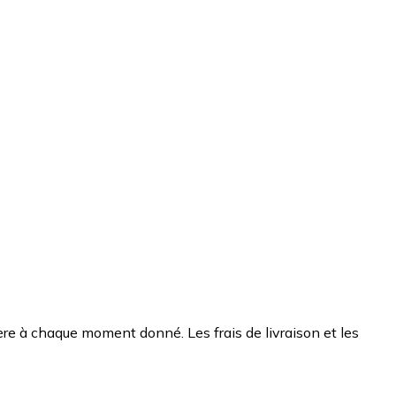
chère à chaque moment donné. Les frais de livraison et les