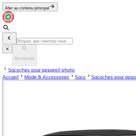
Aller au contenu principal
Rechercher
Sacoches pour appareil photo
Accueil
Mode & Accessoires
Sacs
Sacoches pour appa