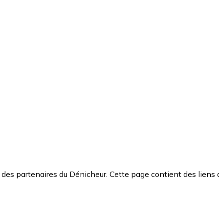
des partenaires du Dénicheur. Cette page contient des liens 