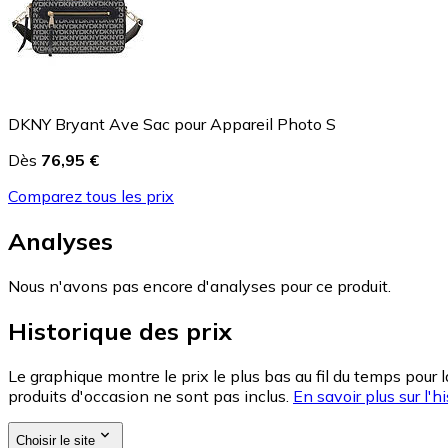
DKNY Bryant Ave Sac pour Appareil Photo S
Dès
76,95 €
Comparez tous les prix
Analyses
Nous n'avons pas encore d'analyses pour ce produit.
Historique des prix
Le graphique montre le prix le plus bas au fil du temps pour 
produits d'occasion ne sont pas inclus.
En savoir plus sur l'hi
Choisir le site