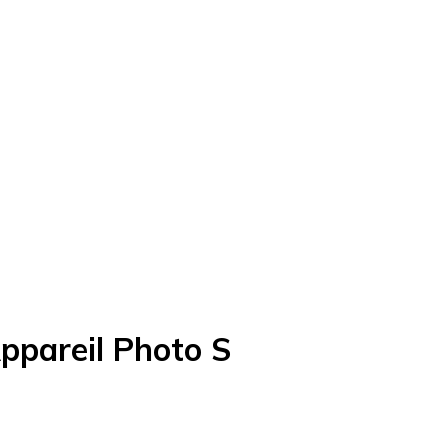
ppareil Photo S