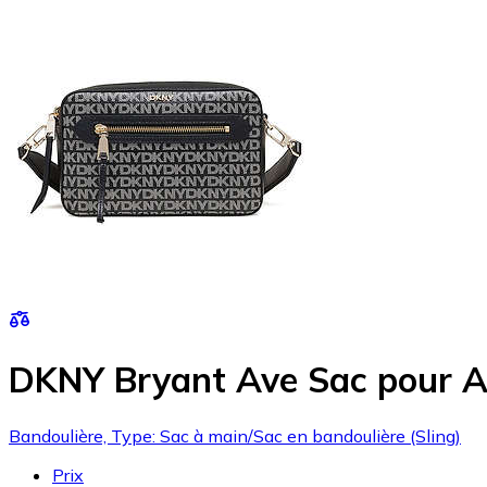
DKNY Bryant Ave Sac pour A
Bandoulière, Type: Sac à main/Sac en bandoulière (Sling)
Prix