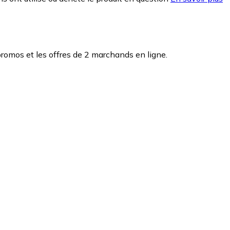
romos et les offres de 2 marchands en ligne.