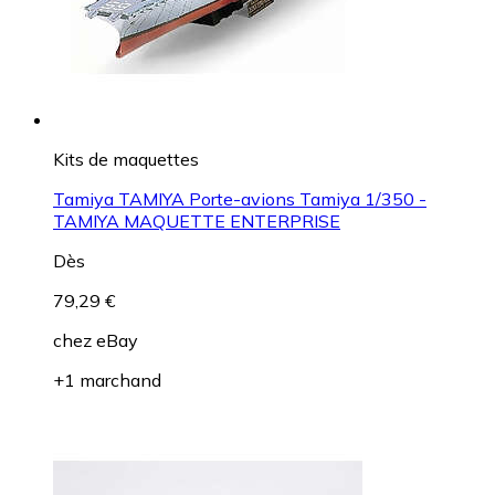
Kits de maquettes
Tamiya TAMIYA Porte-avions Tamiya 1/350 -
TAMIYA MAQUETTE ENTERPRISE
Dès
79,29 €
chez
eBay
+1 marchand