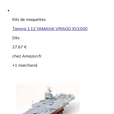
Kits de maquettes
Tamiya 1:12 YAMAHA VIRAGO XV1000
Dès
27,67 €
chez
Amazon.fr
+1 marchand