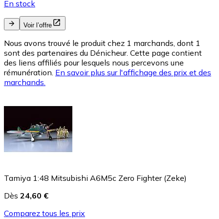
En stock
Voir l’offre
Nous avons trouvé le produit chez 1 marchands, dont 1
sont des partenaires du Dénicheur. Cette page contient
des liens affiliés pour lesquels nous percevons une
rémunération.
En savoir plus sur l'affichage des prix et des
marchands.
Tamiya 1:48 Mitsubishi A6M5c Zero Fighter (Zeke)
Dès
24,60 €
Comparez tous les prix