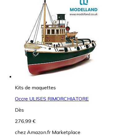
Kits de maquettes
Occre ULISES RIMORCHIATORE
Dès
276,99 €
chez
Amazon.fr Marketplace