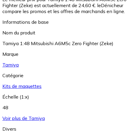
Fighter (Zeke) est actuellement de 24,60 €.
leDénicheur
compare les promos et les offres de marchands en ligne.
Informations de base
Nom du produit
Tamiya 1:48 Mitsubishi A6M5c Zero Fighter (Zeke)
Marque
Tamiya
Catégorie
Kits de maquettes
Échelle (1:x)
48
Voir plus de Tamiya
Divers