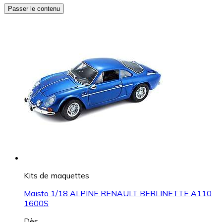
Passer le contenu
Kits de maquettes
Maisto 1/18 ALPINE RENAULT BERLINETTE A110
1600S
Dès