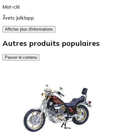
Mot-clé
Årets Julklapp
Afficher plus d'informations
Autres produits populaires
Passer le contenu