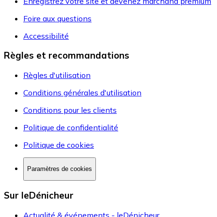
Enregistrez votre site et devenez marchand premium
Foire aux questions
Accessibilité
Règles et recommandations
Règles d'utilisation
Conditions générales d'utilisation
Conditions pour les clients
Politique de confidentialité
Politique de cookies
Paramètres de cookies
Sur leDénicheur
Actualité & événements - leDénicheur