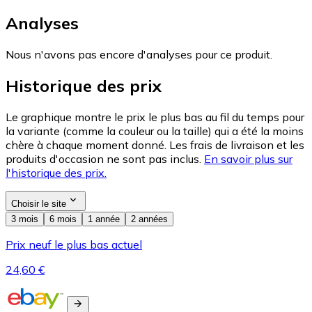
Analyses
Nous n'avons pas encore d'analyses pour ce produit.
Historique des prix
Le graphique montre le prix le plus bas au fil du temps pour
la variante (comme la couleur ou la taille) qui a été la moins
chère à chaque moment donné. Les frais de livraison et les
produits d'occasion ne sont pas inclus.
En savoir plus sur
l'historique des prix.
Choisir le site
3 mois
6 mois
1 année
2 années
Prix neuf le plus bas actuel
24,60 €