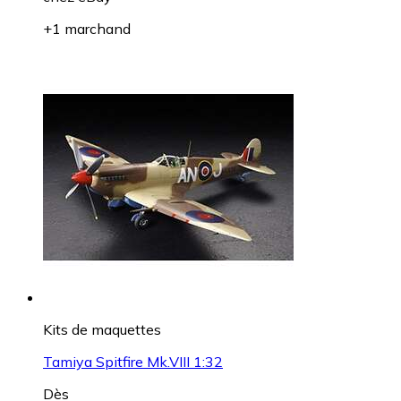
+1 marchand
Kits de maquettes
Tamiya Spitfire Mk.VIII 1:32
Dès