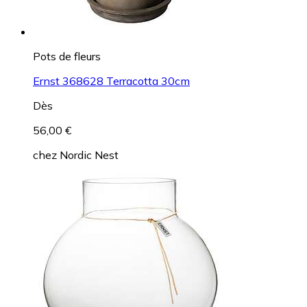
Pots de fleurs
Ernst 368628 Terracotta 30cm
Dès
56,00 €
chez
Nordic Nest