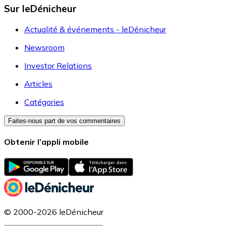
Sur leDénicheur
Actualité & événements - leDénicheur
Newsroom
Investor Relations
Articles
Catégories
Faites-nous part de vos commentaires
Obtenir l’appli mobile
© 2000-2026 leDénicheur