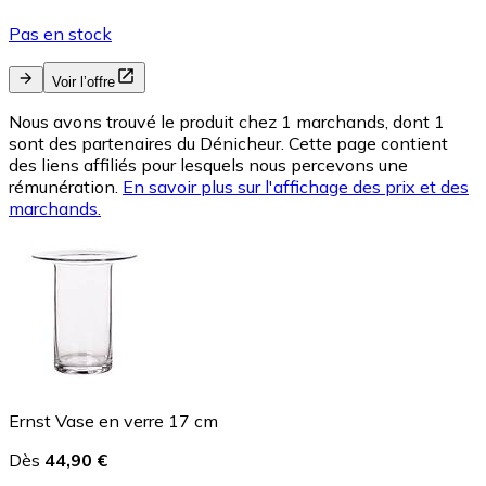
Pas en stock
Voir l’offre
Nous avons trouvé le produit chez 1 marchands, dont 1
sont des partenaires du Dénicheur. Cette page contient
des liens affiliés pour lesquels nous percevons une
rémunération.
En savoir plus sur l'affichage des prix et des
marchands.
Ernst Vase en verre 17 cm
Dès
44,90 €