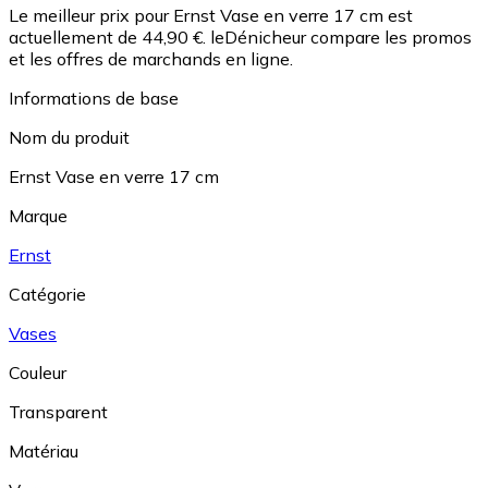
Le meilleur prix pour Ernst Vase en verre 17 cm est
actuellement de 44,90 €.
leDénicheur compare les promos
et les offres de marchands en ligne.
Informations de base
Nom du produit
Ernst Vase en verre 17 cm
Marque
Ernst
Catégorie
Vases
Couleur
Transparent
Matériau