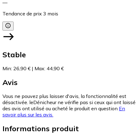
—
Tendance de prix
3
mois
Stable
Min
:
26,90 €
|
Max
:
44,90 €
Avis
Vous ne pouvez plus laisser d'avis, la fonctionnalité est
désactivée. leDénicheur ne vérifie pas si ceux qui ont laissé
des avis ont utilisé ou acheté le produit en question
En
savoir plus sur les avis.
Informations produit