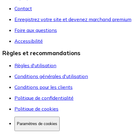
Contact
Enregistrez votre site et devenez marchand premium
Foire aux questions
Accessibilité
Règles et recommandations
Règles d'utilisation
Conditions générales d'utilisation
Conditions pour les clients
Politique de confidentialité
Politique de cookies
Paramètres de cookies