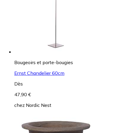
Bougeoirs et porte-bougies
Ernst Chandelier 60cm
Dès
47,90 €
chez
Nordic Nest