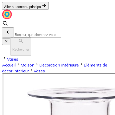
Aller au contenu principal
Rechercher
Vases
Accueil
Maison
Décoration intérieure
Éléments de
décor intérieur
Vases