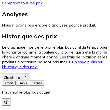
Comparez tous les prix
Analyses
Nous n'avons pas encore d'analyses pour ce produit.
Historique des prix
Le graphique montre le prix le plus bas au fil du temps pour
la variante (comme la couleur ou la taille) qui a été la moins
chère à chaque moment donné. Les frais de livraison et les
produits d'occasion ne sont pas inclus.
En savoir plus sur
l'historique des prix.
Choisir le site
3 mois
6 mois
1 année
Prix neuf le plus bas actuel