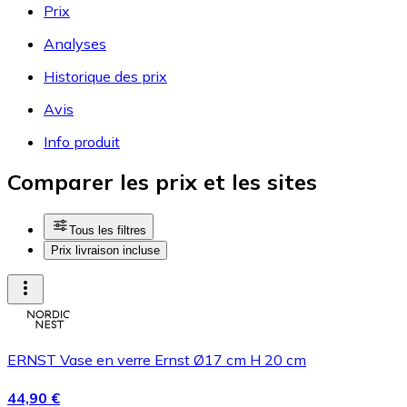
Prix
Analyses
Historique des prix
Avis
Info produit
Comparer les prix et les sites
Tous les filtres
Prix livraison incluse
ERNST Vase en verre Ernst Ø17 cm H 20 cm
44,90 €