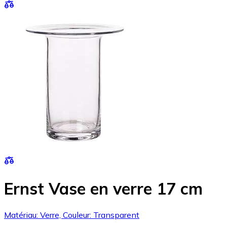
Ernst Vase en verre 17 cm
Matériau: Verre, Couleur: Transparent