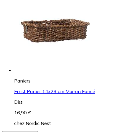
Paniers
Ernst Panier 14x23 cm Marron Foncé
Dès
16,90 €
chez
Nordic Nest