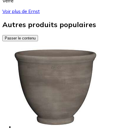
Verre
Voir plus de Ernst
Autres produits populaires
Passer le contenu