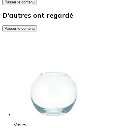
Passer le contenu
D'autres ont regardé
Passer le contenu
Vases