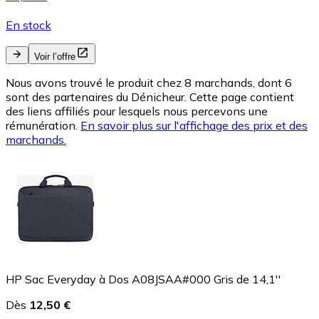
En stock
Voir l’offre
Nous avons trouvé le produit chez 8 marchands, dont 6
sont des partenaires du Dénicheur. Cette page contient
des liens affiliés pour lesquels nous percevons une
rémunération.
En savoir plus sur l'affichage des prix et des
marchands.
HP Sac Everyday à Dos A08JSAA#000 Gris de 14,1''
Dès
12,50 €