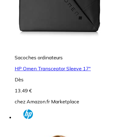
Sacoches ordinateurs
HP Omen Transceptor Sleeve 17"
Dès
13,49 €
chez
Amazon.fr Marketplace