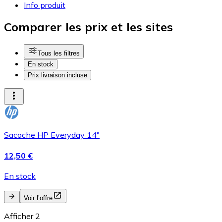
Info produit
Comparer les prix et les sites
Tous les filtres
En stock
Prix livraison incluse
Sacoche HP Everyday 14"
12,50 €
En stock
Voir l’offre
Afficher 2