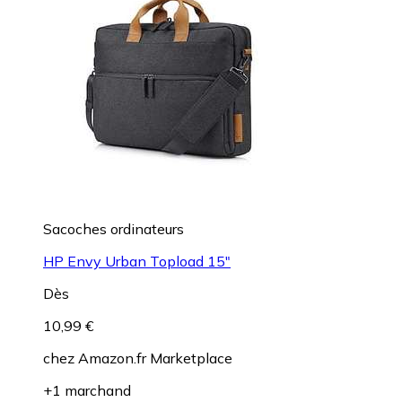
Sacoches ordinateurs
HP Envy Urban Topload 15"
Dès
10,99 €
chez
Amazon.fr Marketplace
+1 marchand