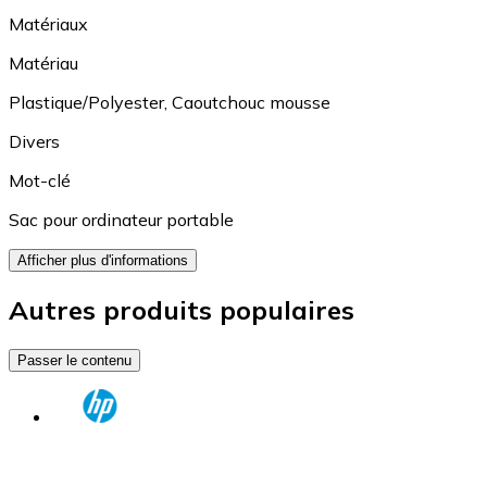
Matériaux
Matériau
Plastique/Polyester
,
Caoutchouc mousse
Divers
Mot-clé
Sac pour ordinateur portable
Afficher plus d'informations
Autres produits populaires
Passer le contenu