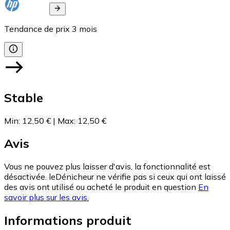
Tendance de prix
3
mois
Stable
Min
:
12,50 €
|
Max
:
12,50 €
Avis
Vous ne pouvez plus laisser d'avis, la fonctionnalité est
désactivée. leDénicheur ne vérifie pas si ceux qui ont laissé
des avis ont utilisé ou acheté le produit en question
En
savoir plus sur les avis.
Informations produit