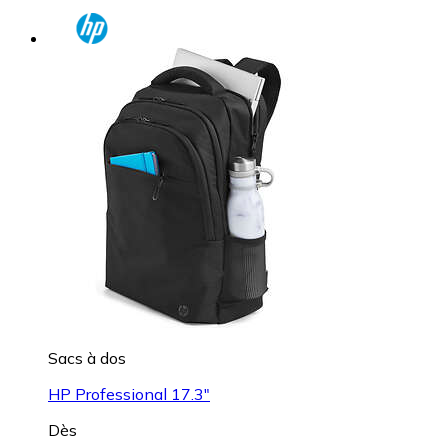
Sacs à dos
HP Professional 17.3"
Dès