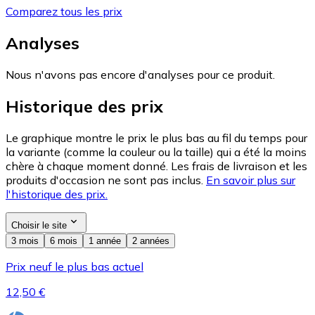
Comparez tous les prix
Analyses
Nous n'avons pas encore d'analyses pour ce produit.
Historique des prix
Le graphique montre le prix le plus bas au fil du temps pour
la variante (comme la couleur ou la taille) qui a été la moins
chère à chaque moment donné. Les frais de livraison et les
produits d'occasion ne sont pas inclus.
En savoir plus sur
l'historique des prix.
Choisir le site
3 mois
6 mois
1 année
2 années
Prix neuf le plus bas actuel
12,50 €