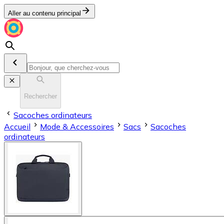
Aller au contenu principal
Rechercher
Sacoches ordinateurs
Accueil
Mode & Accessoires
Sacs
Sacoches
ordinateurs