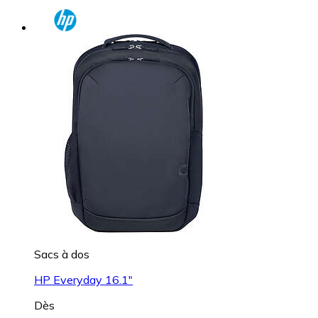
Sacs à dos
HP Everyday 16.1"
Dès