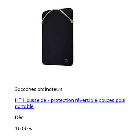
Sacoches ordinateurs
HP Housse de - protection réversible pouces pour
portable
Dès
16,56 €