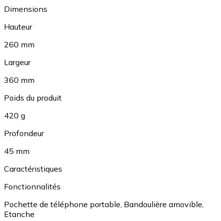
Dimensions
Hauteur
260 mm
Largeur
360 mm
Poids du produit
420 g
Profondeur
45 mm
Caractéristiques
Fonctionnalités
Pochette de téléphone portable
,
Bandoulière amovible
,
Etanche