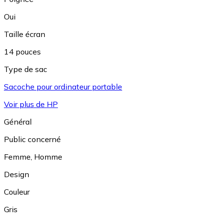
Oui
Taille écran
14 pouces
Type de sac
Sacoche pour ordinateur portable
Voir plus de HP
Général
Public concerné
Femme
,
Homme
Design
Couleur
Gris