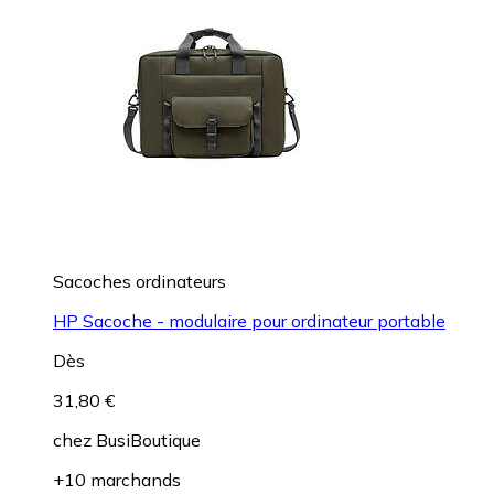
Sacoches ordinateurs
HP Sacoche - modulaire pour ordinateur portable
Dès
31,80 €
chez
BusiBoutique
+10 marchands