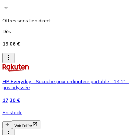
Offres sans lien direct
Dès
15,06 €
HP Everyday - Sacoche pour ordinateur portable - 14.1" -
gris odyssée
17,30 €
En stock
Voir l’offre