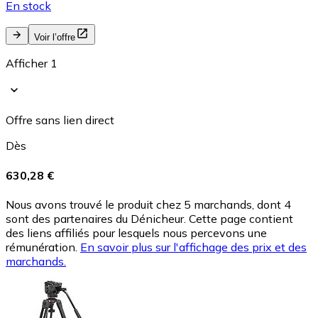
En stock
Voir l’offre
Afficher 1
Offre sans lien direct
Dès
630,28 €
Nous avons trouvé le produit chez 5 marchands, dont 4
sont des partenaires du Dénicheur. Cette page contient
des liens affiliés pour lesquels nous percevons une
rémunération.
En savoir plus sur l'affichage des prix et des
marchands.