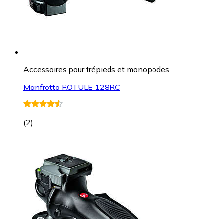
Accessoires pour trépieds et monopodes
Manfrotto ROTULE 128RC
(
2
)