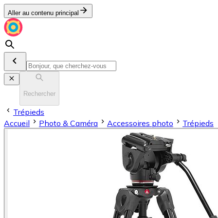
Aller au contenu principal
Rechercher
Trépieds
Accueil
Photo & Caméra
Accessoires photo
Trépieds