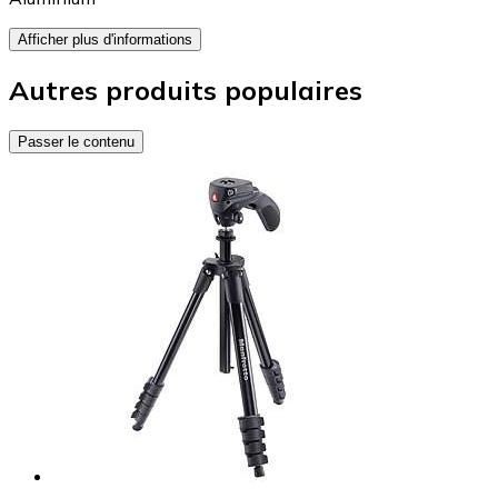
Afficher plus d'informations
Autres produits populaires
Passer le contenu