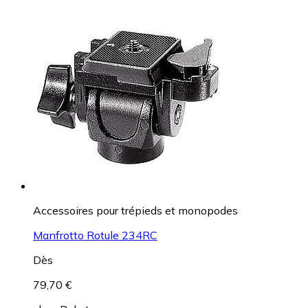
Accessoires pour trépieds et monopodes
Manfrotto Rotule 234RC
Dès
79,70 €