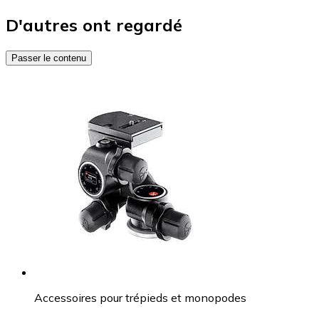
D'autres ont regardé
Passer le contenu
Accessoires pour trépieds et monopodes