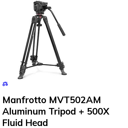
Manfrotto MVT502AM
Aluminum Tripod + 500X
Fluid Head