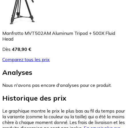
Manfrotto MVT502AM Aluminum Tripod + 500X Fluid
Head
Dès
478,90 €
Comparez tous les prix
Analyses
Nous n'avons pas encore d'analyses pour ce produit.
Historique des prix
Le graphique montre le prix le plus bas au fil du temps pour
la variante (comme la couleur ou la taille) qui a été la moins
chère à chaque moment donné. Les frais de livraison et les
produits d'occasion ne sont pas inclus.
En savoir plus sur