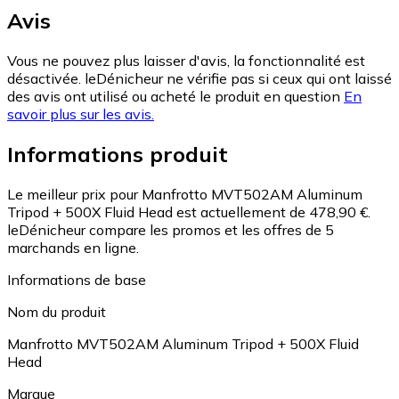
Avis
Vous ne pouvez plus laisser d'avis, la fonctionnalité est
désactivée. leDénicheur ne vérifie pas si ceux qui ont laissé
des avis ont utilisé ou acheté le produit en question
En
savoir plus sur les avis.
Informations produit
Le meilleur prix pour Manfrotto MVT502AM Aluminum
Tripod + 500X Fluid Head est actuellement de 478,90 €.
leDénicheur compare les promos et les offres de 5
marchands en ligne.
Informations de base
Nom du produit
Manfrotto MVT502AM Aluminum Tripod + 500X Fluid
Head
Marque