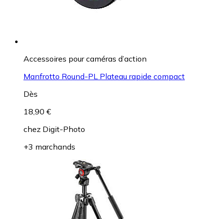
Accessoires pour caméras d’action
Manfrotto Round-PL Plateau rapide compact
Dès
18,90 €
chez
Digit-Photo
+3 marchands