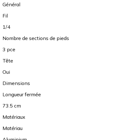
Général
Fil
1/4
Nombre de sections de pieds
3 pce
Tête
Oui
Dimensions
Longueur fermée
73.5 cm
Matériaux
Matériau
Aluminium