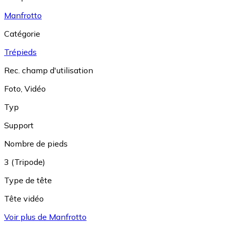
Manfrotto
Catégorie
Trépieds
Rec. champ d'utilisation
Foto
,
Vidéo
Typ
Support
Nombre de pieds
3 (Tripode)
Type de tête
Tête vidéo
Voir plus de Manfrotto