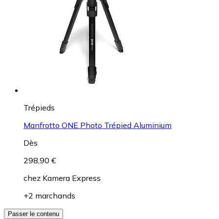
Trépieds
Manfrotto ONE Photo Trépied Aluminium
Dès
298,90 €
chez
Kamera Express
+2 marchands
Passer le contenu