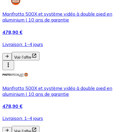
Manfrotto 500X et système vidéo à double pied en
aluminium | 10 ans de garantie
478,90 €
Livraison: 1-4 jours
Voir l’offre
Manfrotto 500X et système vidéo à double pied en
aluminium | 10 ans de garantie
478,90 €
Livraison: 1-4 jours
Voir l’offre