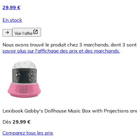
29,99 €
En stock
Voir l’offre
Nous avons trouvé le produit chez 3 marchands, dont 3 sont 
savoir plus sur l'affichage des prix et des marchands.
Lexibook Gabby's Dollhouse Music Box with Projections a
Dès
29,99 €
Comparez tous les prix