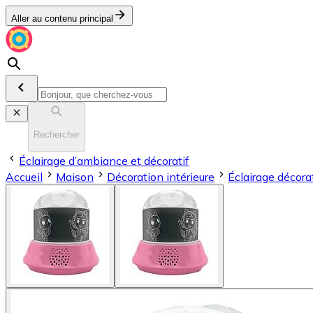
Aller au contenu principal
Rechercher
Éclairage d’ambiance et décoratif
Accueil
Maison
Décoration intérieure
Éclairage décorat