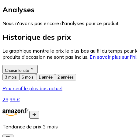
Analyses
Nous n'avons pas encore d'analyses pour ce produit.
Historique des prix
Le graphique montre le prix le plus bas au fil du temps pour 
produits d'occasion ne sont pas inclus.
En savoir plus sur l'hi
Choisir le site
3 mois
6 mois
1 année
2 années
Prix neuf le plus bas actuel
29,99 €
Tendance de prix
3
mois