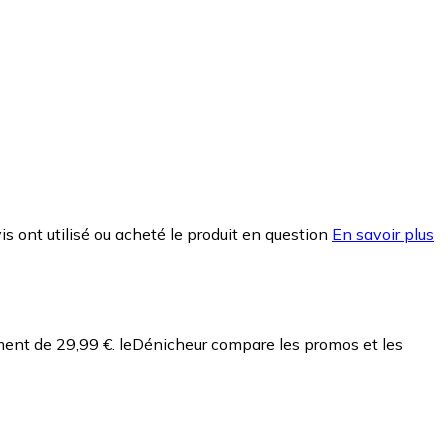
is ont utilisé ou acheté le produit en question
En savoir plus
ment de 29,99 €.
leDénicheur compare les promos et les