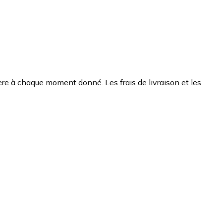
chère à chaque moment donné. Les frais de livraison et les