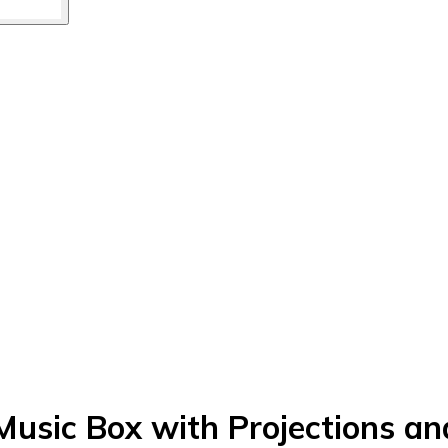
Music Box with Projections a