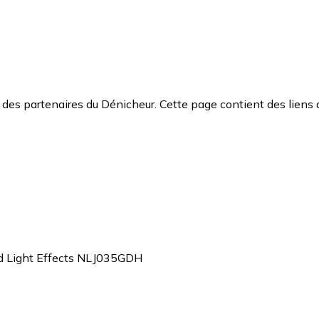
des partenaires du Dénicheur. Cette page contient des liens 
nd Light Effects NLJ035GDH