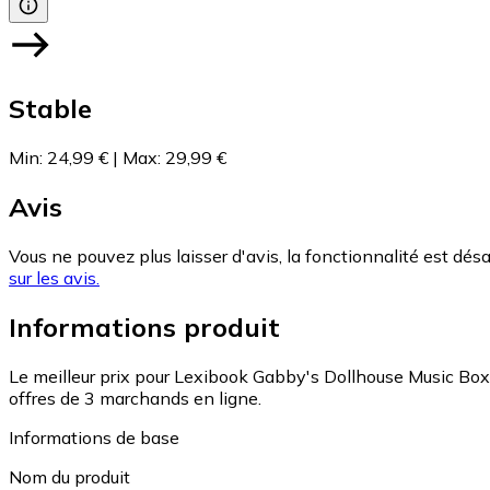
Stable
Min
:
24,99 €
|
Max
:
29,99 €
Avis
Vous ne pouvez plus laisser d'avis, la fonctionnalité est désa
sur les avis.
Informations produit
Le meilleur prix pour Lexibook Gabby's Dollhouse Music Bo
offres de 3 marchands en ligne.
Informations de base
Nom du produit