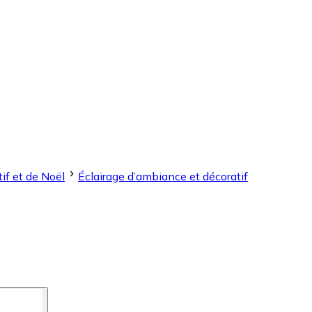
if et de Noël
Éclairage d’ambiance et décoratif