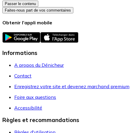
Passer le contenu
Faites-nous part de vos commentaires
Obtenir l’appli mobile
Informations
A propos du Dénicheur
Contact
Enregistrez votre site et devenez marchand premium
Foire aux questions
Accessibilité
Règles et recommandations
Règles d'utilisation