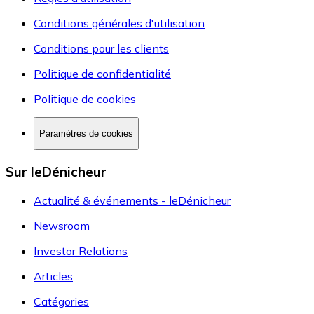
Conditions générales d'utilisation
Conditions pour les clients
Politique de confidentialité
Politique de cookies
Paramètres de cookies
Sur leDénicheur
Actualité & événements - leDénicheur
Newsroom
Investor Relations
Articles
Catégories