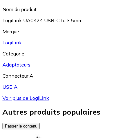
Nom du produit
LogiLink UA0424 USB-C to 3.5mm
Marque
LogiLink
Catégorie
Adaptateurs
Connecteur A
USB A
Voir plus de LogiLink
Autres produits populaires
Passer le contenu