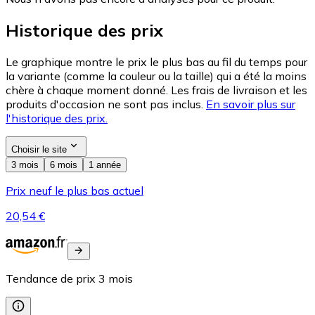
Historique des prix
Le graphique montre le prix le plus bas au fil du temps pour
la variante (comme la couleur ou la taille) qui a été la moins
chère à chaque moment donné. Les frais de livraison et les
produits d'occasion ne sont pas inclus.
En savoir plus sur
l'historique des prix.
Choisir le site
3 mois
6 mois
1 année
Prix neuf le plus bas actuel
20,54 €
Tendance de prix
3
mois