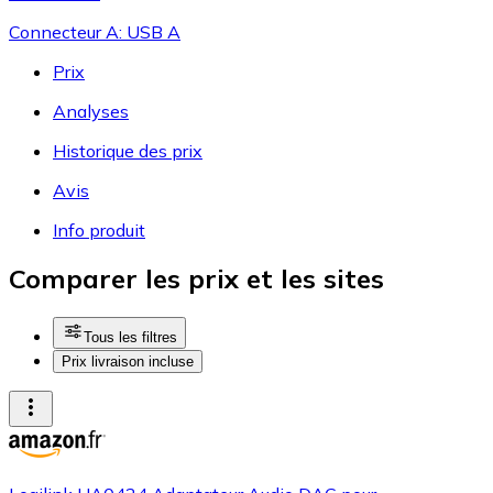
Connecteur A: USB A
Prix
Analyses
Historique des prix
Avis
Info produit
Comparer les prix et les sites
Tous les filtres
Prix livraison incluse