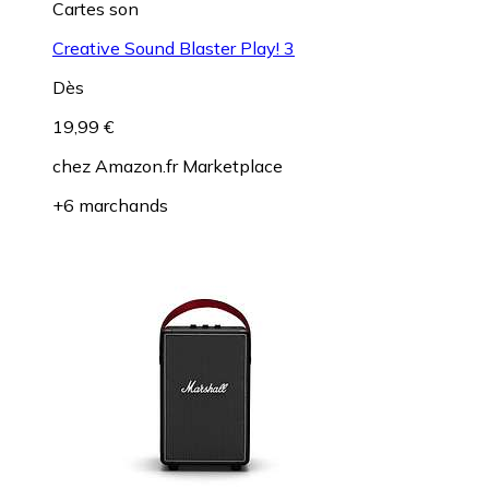
Cartes son
Creative Sound Blaster Play! 3
Dès
19,99 €
chez
Amazon.fr Marketplace
+6 marchands