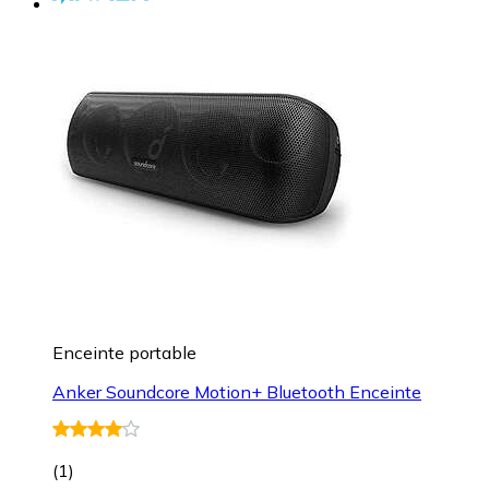
Enceinte portable
Anker Soundcore Motion+ Bluetooth Enceinte
(
1
)