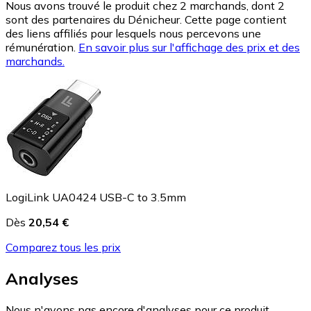
Nous avons trouvé le produit chez 2 marchands, dont 2
sont des partenaires du Dénicheur. Cette page contient
des liens affiliés pour lesquels nous percevons une
rémunération.
En savoir plus sur l'affichage des prix et des
marchands.
LogiLink UA0424 USB-C to 3.5mm
Dès
20,54 €
Comparez tous les prix
Analyses
Nous n'avons pas encore d'analyses pour ce produit.