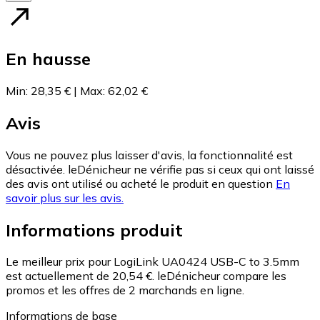
En hausse
Min
:
28,35 €
|
Max
:
62,02 €
Avis
Vous ne pouvez plus laisser d'avis, la fonctionnalité est
désactivée. leDénicheur ne vérifie pas si ceux qui ont laissé
des avis ont utilisé ou acheté le produit en question
En
savoir plus sur les avis.
Informations produit
Le meilleur prix pour LogiLink UA0424 USB-C to 3.5mm
est actuellement de 20,54 €.
leDénicheur compare les
promos et les offres de 2 marchands en ligne.
Informations de base