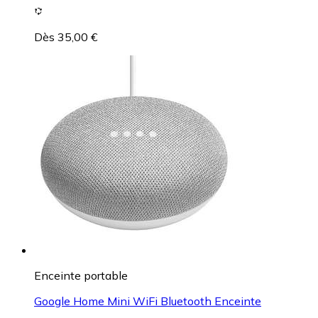
Dès 35,00 €
Enceinte portable
Google Home Mini WiFi Bluetooth Enceinte