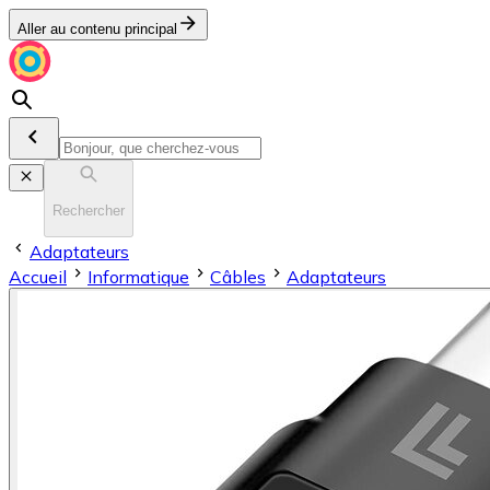
Aller au contenu principal
Rechercher
Adaptateurs
Accueil
Informatique
Câbles
Adaptateurs