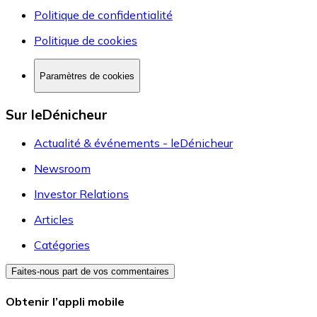
Politique de confidentialité
Politique de cookies
Paramètres de cookies
Sur leDénicheur
Actualité & événements - leDénicheur
Newsroom
Investor Relations
Articles
Catégories
Faites-nous part de vos commentaires
Obtenir l’appli mobile