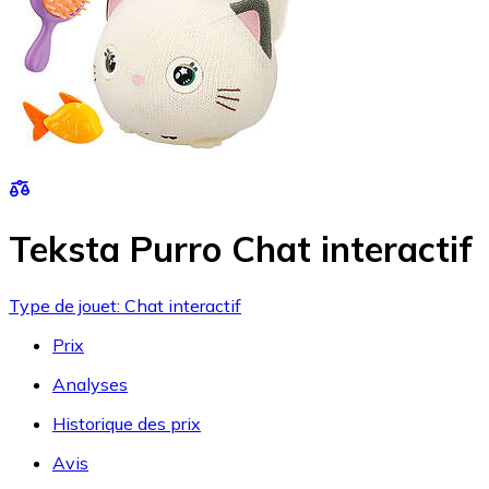
Teksta Purro Chat interactif
Type de jouet: Chat interactif
Prix
Analyses
Historique des prix
Avis