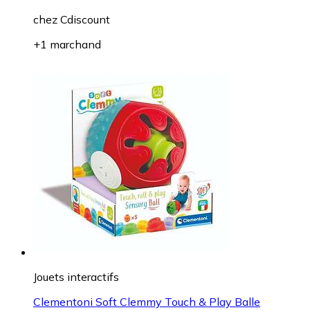
chez
Cdiscount
+1 marchand
Jouets interactifs
Clementoni Soft Clemmy Touch & Play Balle