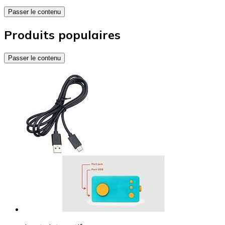
Passer le contenu
Produits populaires
Passer le contenu