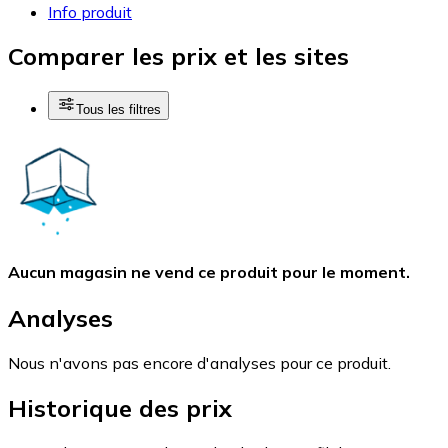
Info produit
Comparer les prix et les sites
Tous les filtres
Aucun magasin ne vend ce produit pour le moment.
Analyses
Nous n'avons pas encore d'analyses pour ce produit.
Historique des prix