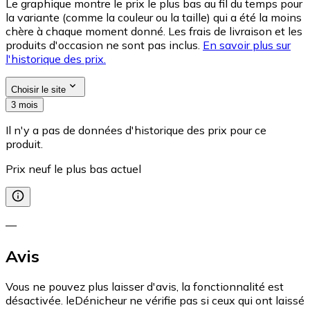
Le graphique montre le prix le plus bas au fil du temps pour
la variante (comme la couleur ou la taille) qui a été la moins
chère à chaque moment donné. Les frais de livraison et les
produits d'occasion ne sont pas inclus.
En savoir plus sur
l'historique des prix.
Choisir le site
3 mois
Il n'y a pas de données d'historique des prix pour ce
produit.
Prix neuf le plus bas actuel
—
Avis
Vous ne pouvez plus laisser d'avis, la fonctionnalité est
désactivée. leDénicheur ne vérifie pas si ceux qui ont laissé