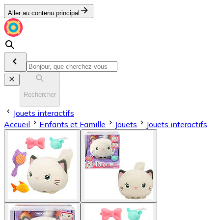
Aller au contenu principal
Rechercher
Jouets interactifs
Accueil
Enfants et Famille
Jouets
Jouets interactifs