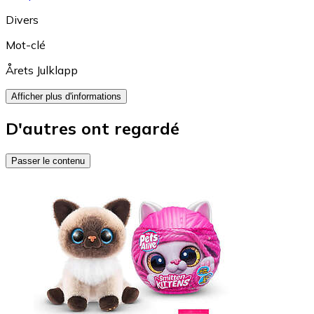
Divers
Mot-clé
Årets Julklapp
Afficher plus d'informations
D'autres ont regardé
Passer le contenu