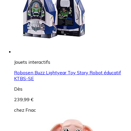
Jouets interactifs
Robosen Buzz Lightyear Toy Story Robot éducatif
KTBS-SE
Dès
239,99 €
chez
Fnac