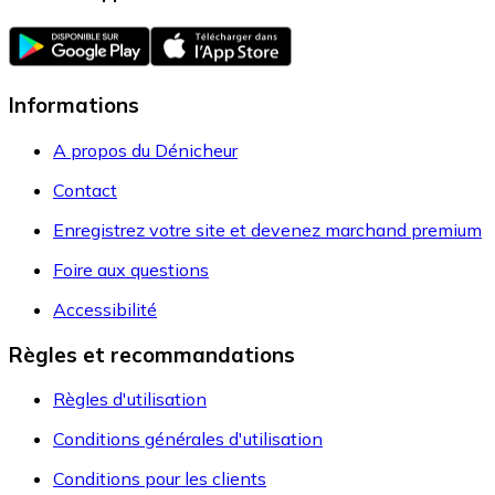
Informations
A propos du Dénicheur
Contact
Enregistrez votre site et devenez marchand premium
Foire aux questions
Accessibilité
Règles et recommandations
Règles d'utilisation
Conditions générales d'utilisation
Conditions pour les clients