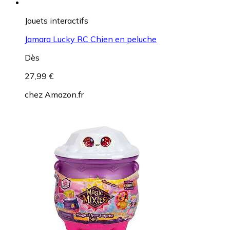
Jouets interactifs
Jamara Lucky RC Chien en peluche
Dès
27,99 €
chez
Amazon.fr