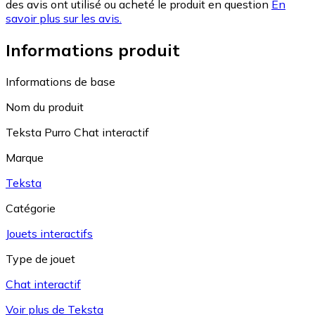
des avis ont utilisé ou acheté le produit en question
En
savoir plus sur les avis.
Informations produit
Informations de base
Nom du produit
Teksta Purro Chat interactif
Marque
Teksta
Catégorie
Jouets interactifs
Type de jouet
Chat interactif
Voir plus de Teksta