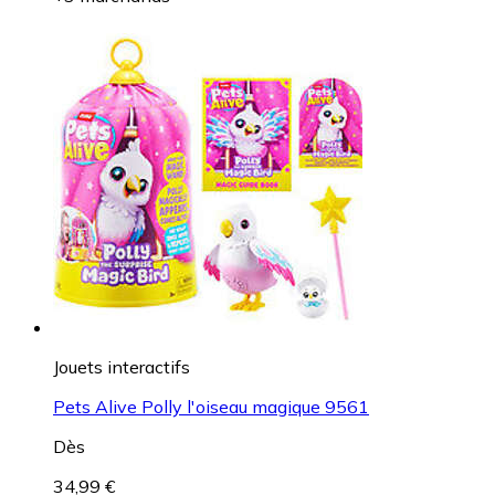
Jouets interactifs
Pets Alive Polly l'oiseau magique 9561
Dès
34,99 €