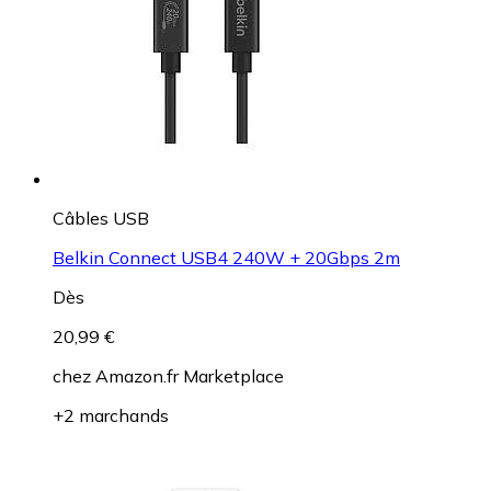
Câbles USB
Belkin Connect USB4 240W + 20Gbps 2m
Dès
20,99 €
chez
Amazon.fr Marketplace
+2 marchands