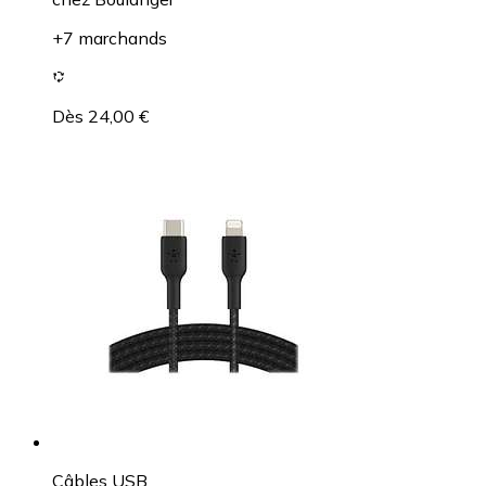
+7 marchands
Dès 24,00 €
Câbles USB