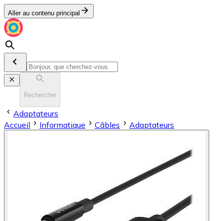
Aller au contenu principal
Rechercher
Adaptateurs
Accueil
Informatique
Câbles
Adaptateurs