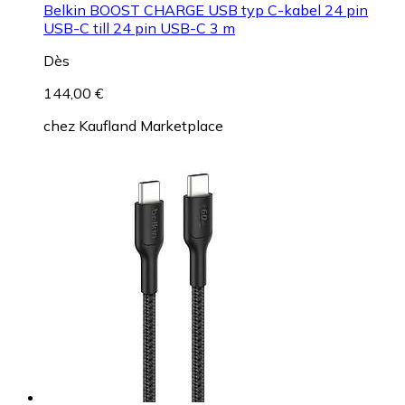
Belkin BOOST CHARGE USB typ C-kabel 24 pin
USB-C till 24 pin USB-C 3 m
Dès
144,00 €
chez
Kaufland Marketplace