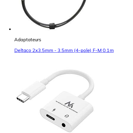
Adaptateurs
Deltaco 2x3.5mm - 3.5mm (4-pole) F-M 0.1m