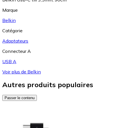
Marque
Belkin
Catégorie
Adaptateurs
Connecteur A
USB A
Voir plus de Belkin
Autres produits populaires
Passer le contenu