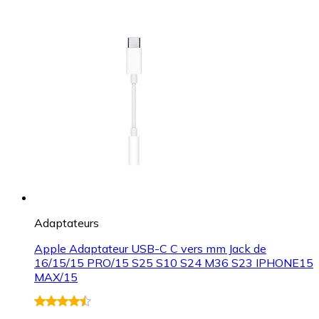
Adaptateurs
Apple Adaptateur USB-C C vers mm Jack de
16/15/15 PRO/15 S25 S10 S24 M36 S23 IPHONE15
MAX/15