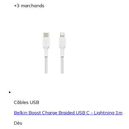
+3 marchands
Câbles USB
Belkin Boost Charge Braided USB C - Lightning 1m
Dès