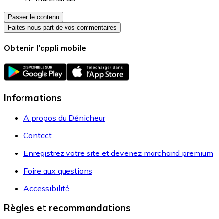
Passer le contenu
Faites-nous part de vos commentaires
Obtenir l’appli mobile
Informations
A propos du Dénicheur
Contact
Enregistrez votre site et devenez marchand premium
Foire aux questions
Accessibilité
Règles et recommandations