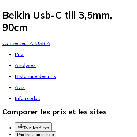
Belkin Usb-C till 3,5mm,
90cm
Connecteur A: USB A
Prix
Analyses
Historique des prix
Avis
Info produit
Comparer les prix et les sites
Tous les filtres
Prix livraison incluse