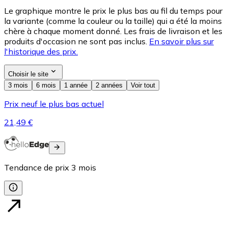
Le graphique montre le prix le plus bas au fil du temps pour
la variante (comme la couleur ou la taille) qui a été la moins
chère à chaque moment donné. Les frais de livraison et les
produits d'occasion ne sont pas inclus.
En savoir plus sur
l'historique des prix.
Choisir le site
3 mois
6 mois
1 année
2 années
Voir tout
Prix neuf le plus bas actuel
21,49 €
Tendance de prix
3
mois