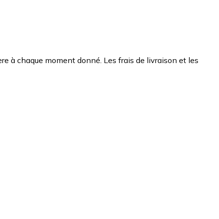
chère à chaque moment donné. Les frais de livraison et les