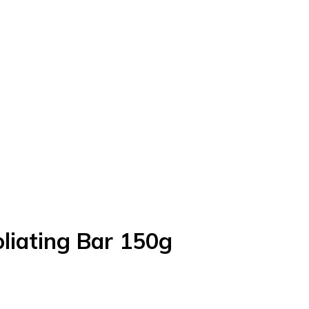
liating Bar 150g