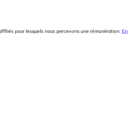
affiliés pour lesquels nous percevons une rémunération.
En