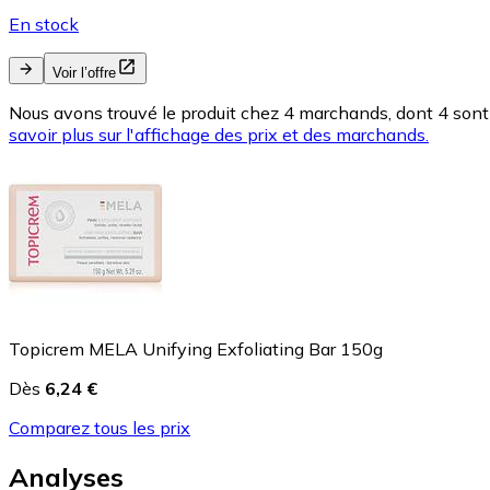
En stock
Voir l’offre
Nous avons trouvé le produit chez 4 marchands, dont 4 sont 
savoir plus sur l'affichage des prix et des marchands.
Topicrem MELA Unifying Exfoliating Bar 150g
Dès
6,24 €
Comparez tous les prix
Analyses