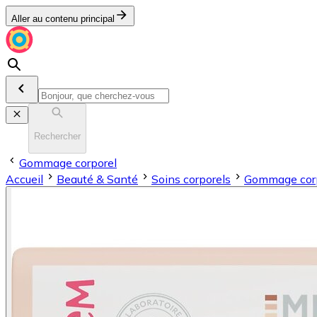
Aller au contenu principal
Rechercher
Gommage corporel
Accueil
Beauté & Santé
Soins corporels
Gommage cor