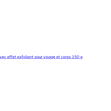
c effet exfoliant pour visage et corps 150 g