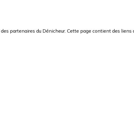
des partenaires du Dénicheur. Cette page contient des liens 