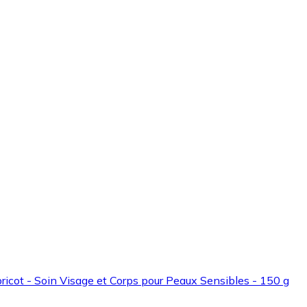
’Abricot - Soin Visage et Corps pour Peaux Sensibles - 150 g