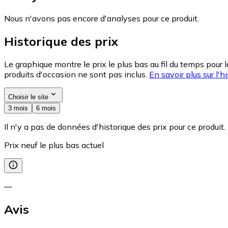
Nous n'avons pas encore d'analyses pour ce produit.
Historique des prix
Le graphique montre le prix le plus bas au fil du temps pour 
produits d'occasion ne sont pas inclus.
En savoir plus sur l'hi
Choisir le site
3 mois
6 mois
Il n'y a pas de données d'historique des prix pour ce produit.
Prix neuf le plus bas actuel
—
Avis