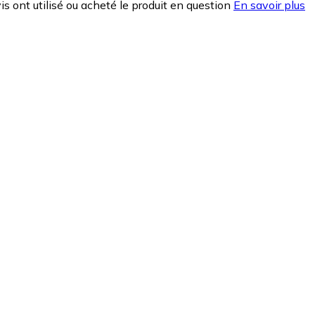
is ont utilisé ou acheté le produit en question
En savoir plus