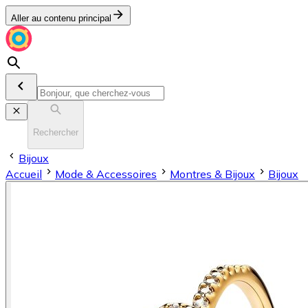
Aller au contenu principal
Rechercher
Bijoux
Accueil
Mode & Accessoires
Montres & Bijoux
Bijoux