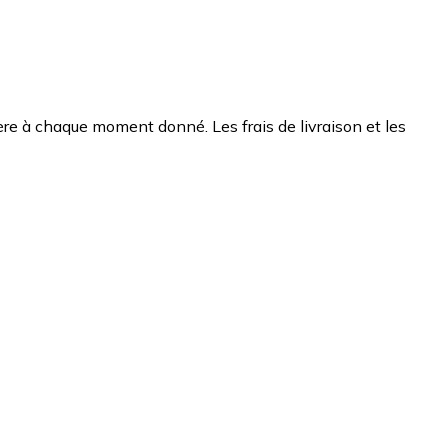
chère à chaque moment donné. Les frais de livraison et les