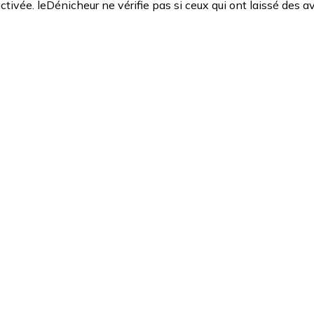
ctivée. leDénicheur ne vérifie pas si ceux qui ont laissé des av