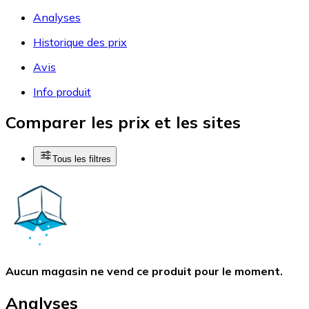
Analyses
Historique des prix
Avis
Info produit
Comparer les prix et les sites
Tous les filtres
Aucun magasin ne vend ce produit pour le moment.
Analyses