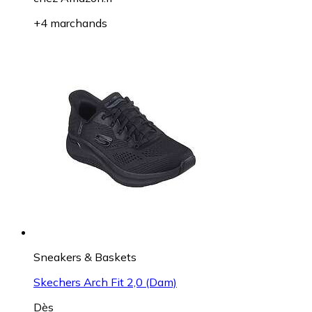
+4 marchands
Sneakers & Baskets
Skechers Arch Fit 2,0 (Dam)
Dès