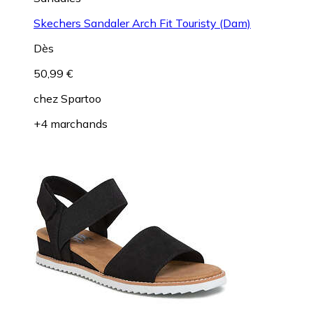
Skechers Sandaler Arch Fit Touristy (Dam)
Dès
50,99 €
chez
Spartoo
+4 marchands