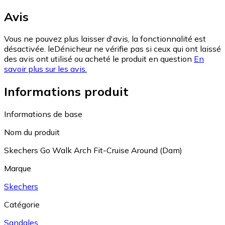
Avis
Vous ne pouvez plus laisser d'avis, la fonctionnalité est
désactivée. leDénicheur ne vérifie pas si ceux qui ont laissé
des avis ont utilisé ou acheté le produit en question
En
savoir plus sur les avis.
Informations produit
Informations de base
Nom du produit
Skechers Go Walk Arch Fit-Cruise Around (Dam)
Marque
Skechers
Catégorie
Sandales