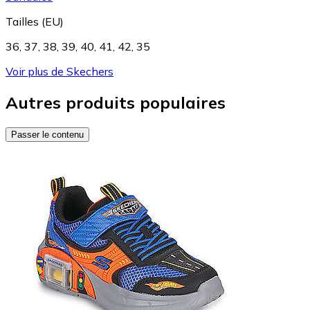
Tailles (EU)
36
,
37
,
38
,
39
,
40
,
41
,
42
,
35
Voir plus de Skechers
Autres produits populaires
Passer le contenu