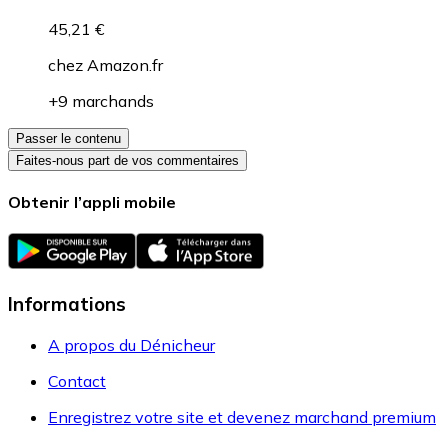
45,21 €
chez
Amazon.fr
+9 marchands
Passer le contenu
Faites-nous part de vos commentaires
Obtenir l’appli mobile
Informations
A propos du Dénicheur
Contact
Enregistrez votre site et devenez marchand premium