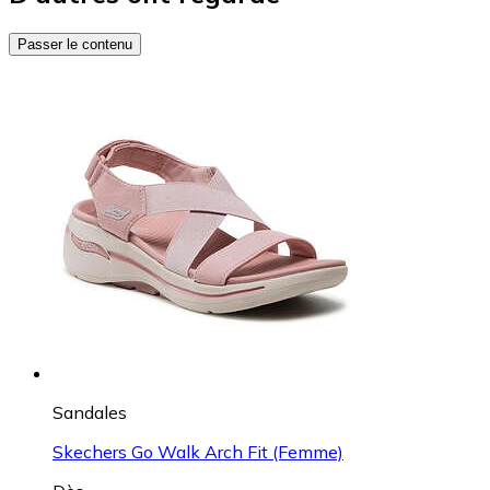
Passer le contenu
Sandales
Skechers Go Walk Arch Fit (Femme)