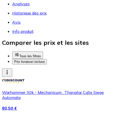
Analyses
Historique des prix
Avis
Info produit
Comparer les prix et les sites
Tous les filtres
Prix livraison incluse
Warhammer 30k - Mechanicum : Thanatar Calix Siege
Automata
80,50 €