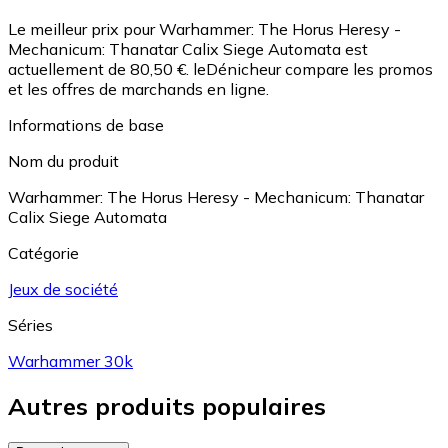
Le meilleur prix pour Warhammer: The Horus Heresy -
Mechanicum: Thanatar Calix Siege Automata est
actuellement de 80,50 €.
leDénicheur compare les promos
et les offres de marchands en ligne.
Informations de base
Nom du produit
Warhammer: The Horus Heresy - Mechanicum: Thanatar
Calix Siege Automata
Catégorie
Jeux de société
Séries
Warhammer 30k
Autres produits populaires