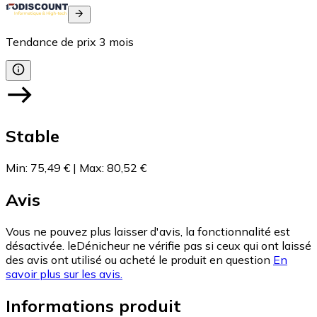
Tendance de prix
3
mois
Stable
Min
:
75,49 €
|
Max
:
80,52 €
Avis
Vous ne pouvez plus laisser d'avis, la fonctionnalité est
désactivée. leDénicheur ne vérifie pas si ceux qui ont laissé
des avis ont utilisé ou acheté le produit en question
En
savoir plus sur les avis.
Informations produit