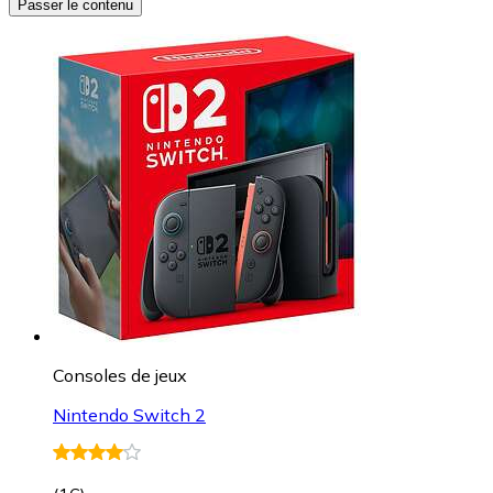
Passer le contenu
Consoles de jeux
Nintendo Switch 2