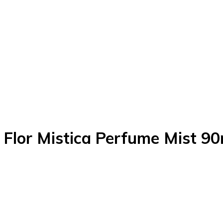
n Flor Mistica Perfume Mist 90