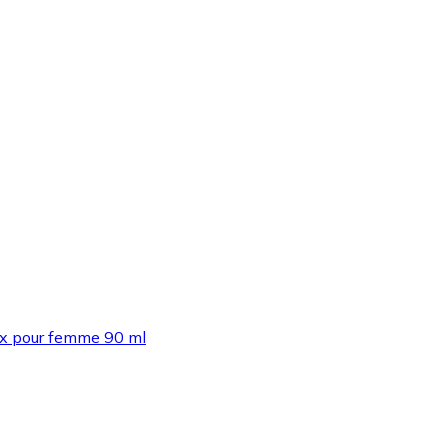
ux pour femme 90 ml