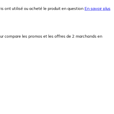
is ont utilisé ou acheté le produit en question
En savoir plus
ur compare les promos et les offres de 2 marchands en