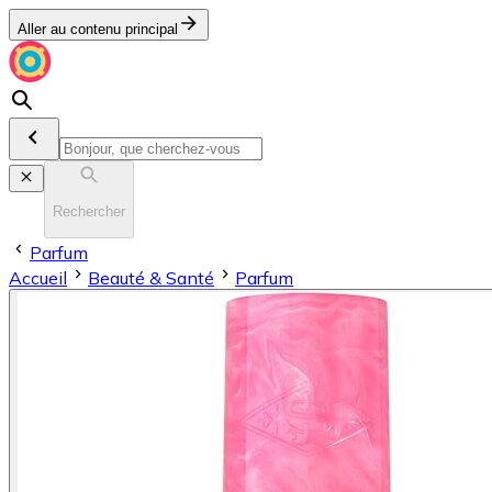
Aller au contenu principal
Rechercher
Parfum
Accueil
Beauté & Santé
Parfum