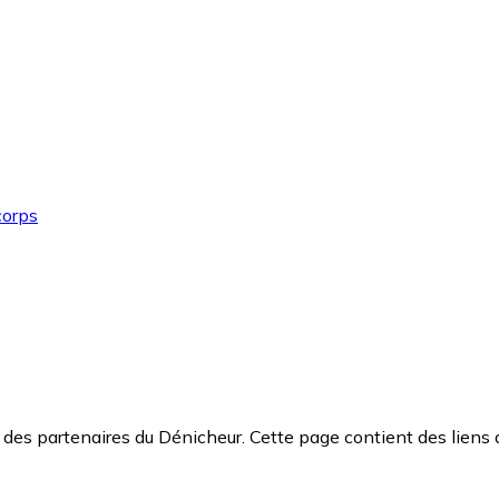
corps
des partenaires du Dénicheur. Cette page contient des liens 