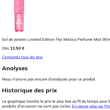
Sol de Janeiro Limited Edition Flor Mistica Perfume Mist 90m
Dès
13,50 €
Comparez tous les prix
Analyses
Nous n'avons pas encore d'analyses pour ce produit.
Historique des prix
Le graphique montre le prix le plus bas au fil du temps pour 
produits d'occasion ne sont pas inclus.
En savoir plus sur l'hi