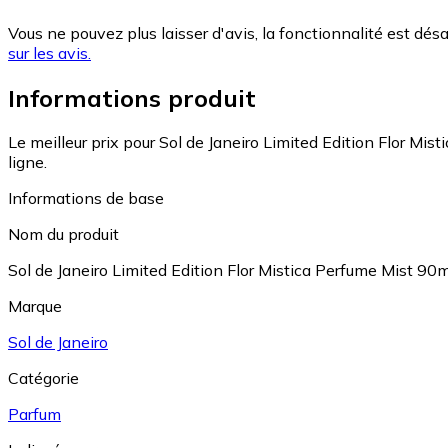
Vous ne pouvez plus laisser d'avis, la fonctionnalité est désa
sur les avis.
Informations produit
Le meilleur prix pour Sol de Janeiro Limited Edition Flor Mi
ligne.
Informations de base
Nom du produit
Sol de Janeiro Limited Edition Flor Mistica Perfume Mist 90m
Marque
Sol de Janeiro
Catégorie
Parfum