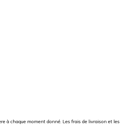
chère à chaque moment donné. Les frais de livraison et les