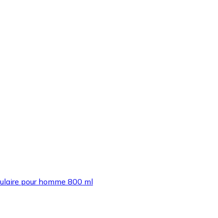
culaire pour homme 800 ml