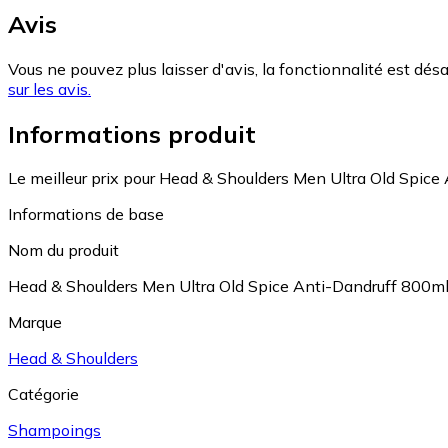
Avis
Vous ne pouvez plus laisser d'avis, la fonctionnalité est désa
sur les avis.
Informations produit
Le meilleur prix pour Head & Shoulders Men Ultra Old Spice
Informations de base
Nom du produit
Head & Shoulders Men Ultra Old Spice Anti-Dandruff 800m
Marque
Head & Shoulders
Catégorie
Shampoings