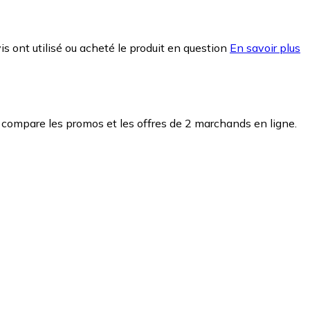
is ont utilisé ou acheté le produit en question
En savoir plus
 compare les promos et les offres de 2 marchands en ligne.