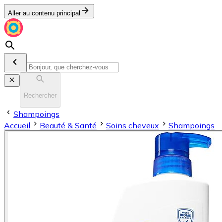
Aller au contenu principal
Rechercher
Shampoings
Accueil
Beauté & Santé
Soins cheveux
Shampoings