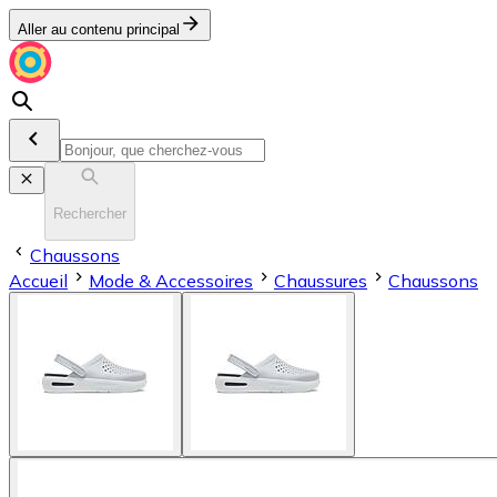
Aller au contenu principal
Rechercher
Chaussons
Accueil
Mode & Accessoires
Chaussures
Chaussons