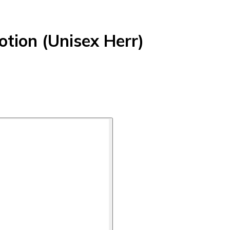
tion (Unisex Herr)