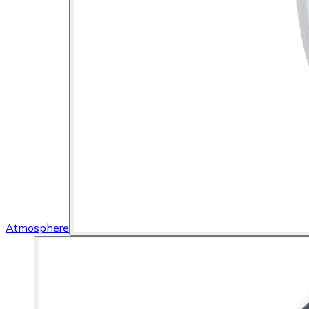
Atmosphere