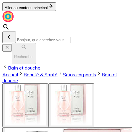
Aller au contenu principal
Rechercher
Bain et douche
Accueil
Beauté & Santé
Soins corporels
Bain et
douche