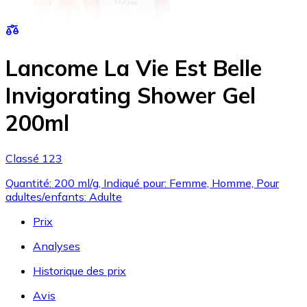
Lancome La Vie Est Belle
Invigorating Shower Gel
200ml
Classé 123
Quantité: 200 ml/g, Indiqué pour: Femme, Homme, Pour
adultes/enfants: Adulte
Prix
Analyses
Historique des prix
Avis