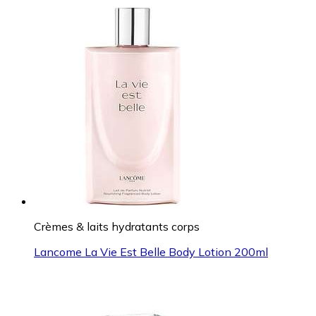
Crèmes & laits hydratants corps
Lancome La Vie Est Belle Body Lotion 200ml