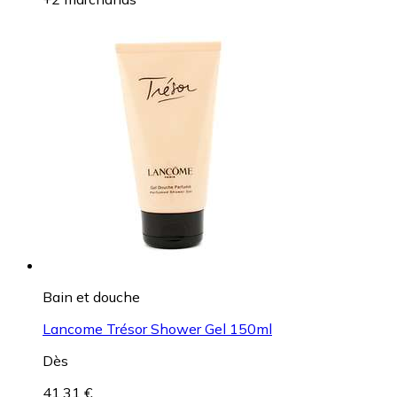
Bain et douche
Lancome Trésor Shower Gel 150ml
Dès
41,31 €