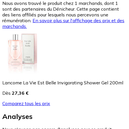
Nous avons trouvé le produit chez 1 marchands, dont 1
sont des partenaires du Dénicheur. Cette page contient
des liens affiliés pour lesquels nous percevons une
rémunération.
En savoir plus sur l'affichage des prix et des
marchands.
Lancome La Vie Est Belle Invigorating Shower Gel 200ml
Dès
27,36 €
Comparez tous les prix
Analyses