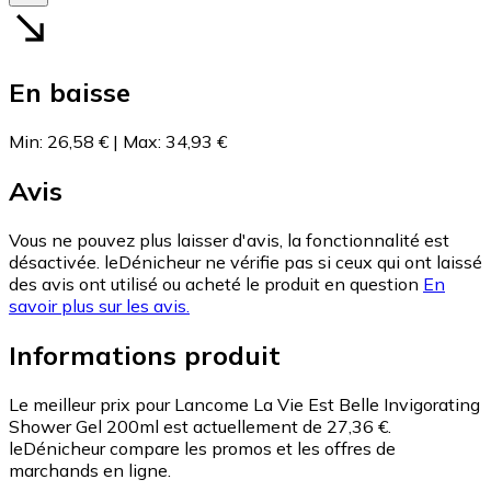
En baisse
Min
:
26,58 €
|
Max
:
34,93 €
Avis
Vous ne pouvez plus laisser d'avis, la fonctionnalité est
désactivée. leDénicheur ne vérifie pas si ceux qui ont laissé
des avis ont utilisé ou acheté le produit en question
En
savoir plus sur les avis.
Informations produit
Le meilleur prix pour Lancome La Vie Est Belle Invigorating
Shower Gel 200ml est actuellement de 27,36 €.
leDénicheur compare les promos et les offres de
marchands en ligne.