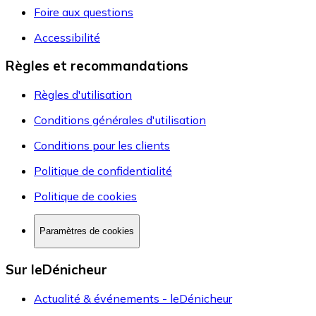
Foire aux questions
Accessibilité
Règles et recommandations
Règles d'utilisation
Conditions générales d'utilisation
Conditions pour les clients
Politique de confidentialité
Politique de cookies
Paramètres de cookies
Sur leDénicheur
Actualité & événements - leDénicheur