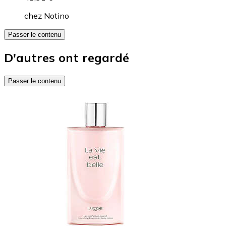
chez
Notino
Passer le contenu
D'autres ont regardé
Passer le contenu