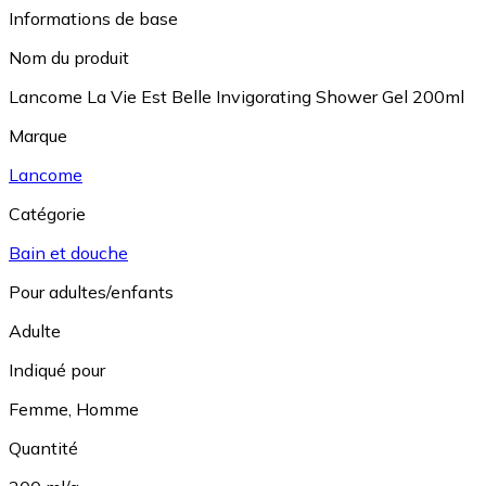
Informations de base
Nom du produit
Lancome La Vie Est Belle Invigorating Shower Gel 200ml
Marque
Lancome
Catégorie
Bain et douche
Pour adultes/enfants
Adulte
Indiqué pour
Femme
,
Homme
Quantité