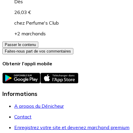
Dès
26,03 €
chez
Perfume's Club
+2 marchands
Passer le contenu
Faites-nous part de vos commentaires
Obtenir l’appli mobile
Informations
A propos du Dénicheur
Contact
Enregistrez votre site et devenez marchand premium