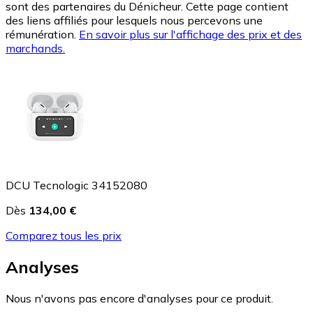
sont des partenaires du Dénicheur. Cette page contient
des liens affiliés pour lesquels nous percevons une
rémunération.
En savoir plus sur l'affichage des prix et des
marchands.
DCU Tecnologic 34152080
Dès
134,00 €
Comparez tous les prix
Analyses
Nous n'avons pas encore d'analyses pour ce produit.