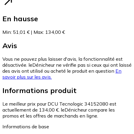
En hausse
Min
:
51,01 €
|
Max
:
134,00 €
Avis
Vous ne pouvez plus laisser d'avis, la fonctionnalité est
désactivée. leDénicheur ne vérifie pas si ceux qui ont laissé
des avis ont utilisé ou acheté le produit en question
En
savoir plus sur les avis.
Informations produit
Le meilleur prix pour DCU Tecnologic 34152080 est
actuellement de 134,00 €.
leDénicheur compare les
promos et les offres de marchands en ligne.
Informations de base