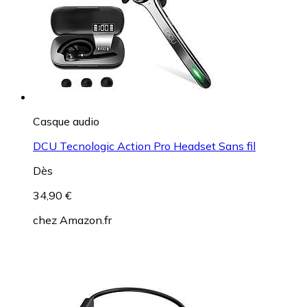
Casque audio
DCU Tecnologic Action Pro Headset Sans fil
Dès
34,90 €
chez
Amazon.fr