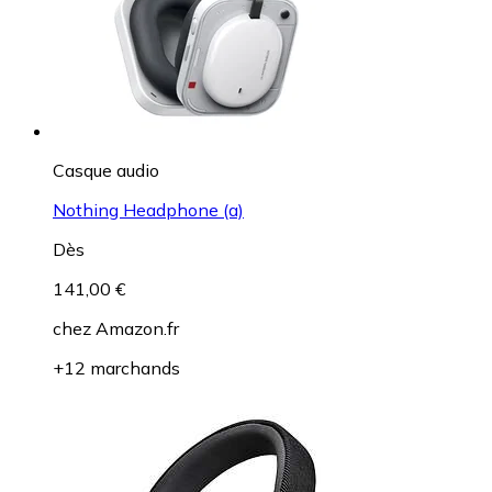
Casque audio
Nothing Headphone (a)
Dès
141,00 €
chez
Amazon.fr
+12 marchands