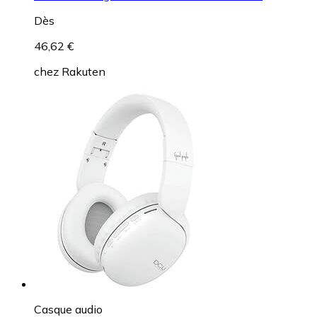
Dès
46,62 €
chez
Rakuten
Casque audio