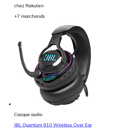
chez
Rakuten
+7 marchands
Casque audio
JBL Quantum 910 Wireless Over Ear