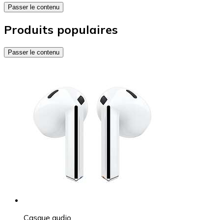
Passer le contenu
Produits populaires
Passer le contenu
Casque audio