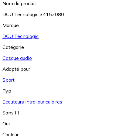
Nom du produit
DCU Tecnologic 34152080
Marque
DCU Tecnologic
Catégorie
Casque audio
Adapté pour
Sport
Typ
Ecouteurs intra-auriculaires
Sans fil
Oui
Couleur