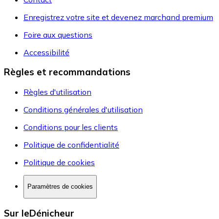
Enregistrez votre site et devenez marchand premium
Foire aux questions
Accessibilité
Règles et recommandations
Règles d'utilisation
Conditions générales d'utilisation
Conditions pour les clients
Politique de confidentialité
Politique de cookies
Paramètres de cookies
Sur leDénicheur