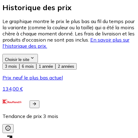
Historique des prix
Le graphique montre le prix le plus bas au fil du temps pour
la variante (comme la couleur ou la taille) qui a été la moins
chère à chaque moment donné. Les frais de livraison et les
produits d'occasion ne sont pas inclus.
En savoir plus sur
l'historique des prix.
Choisir le site
3 mois
6 mois
1 année
2 années
Prix neuf le plus bas actuel
134,00 €
Tendance de prix
3
mois