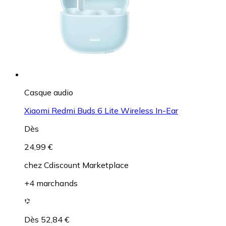
Casque audio
Xiaomi Redmi Buds 6 Lite Wireless In-Ear
Dès
24,99 €
chez
Cdiscount Marketplace
+4 marchands
Dès 52,84 €