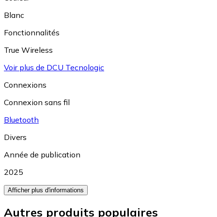
Blanc
Fonctionnalités
True Wireless
Voir plus de DCU Tecnologic
Connexions
Connexion sans fil
Bluetooth
Divers
Année de publication
2025
Afficher plus d'informations
Autres produits populaires