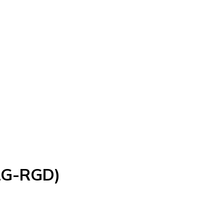
LG-RGD)