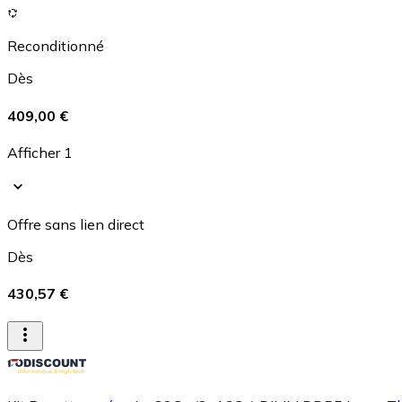
Reconditionné
Dès
409,00 €
Afficher 1
Offre sans lien direct
Dès
430,57 €