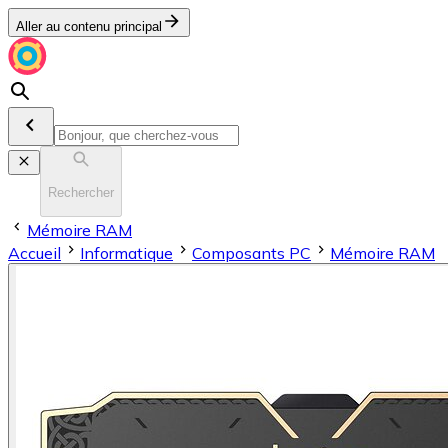
Aller au contenu principal
Rechercher
Mémoire RAM
Accueil
Informatique
Composants PC
Mémoire RAM