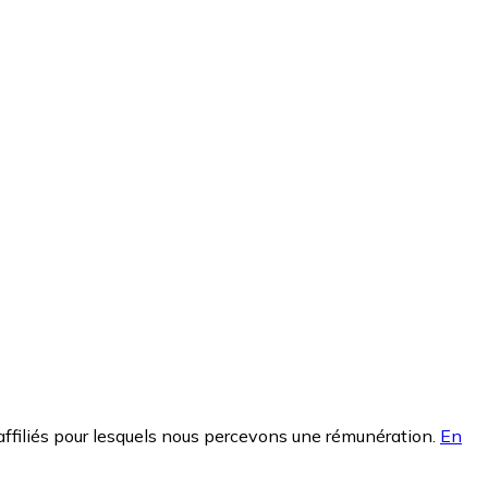
affiliés pour lesquels nous percevons une rémunération.
En