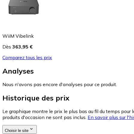
WiiM Vibelink
Dès
363,95 €
Comparez tous les prix
Analyses
Nous n'avons pas encore d'analyses pour ce produit.
Historique des prix
Le graphique montre le prix le plus bas au fil du temps pour 
produits d'occasion ne sont pas inclus.
En savoir plus sur l'hi
Choisir le site