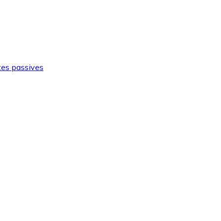
tes passives