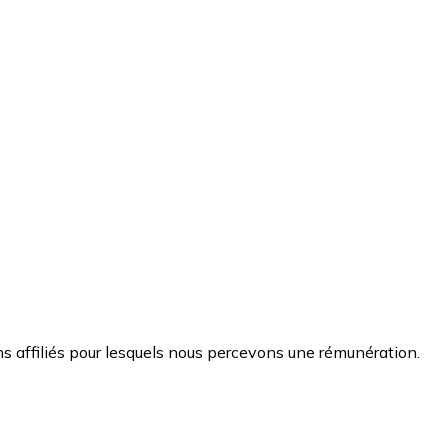
s affiliés pour lesquels nous percevons une rémunération.