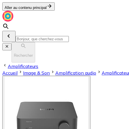
Aller au contenu principal
Rechercher
Amplificateurs
Accueil
Image & Son
Amplification audio
Amplificateu