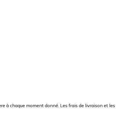
chère à chaque moment donné. Les frais de livraison et les