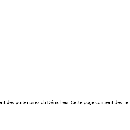
t des partenaires du Dénicheur. Cette page contient des lien