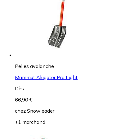
Pelles avalanche
Mammut Alugator Pro Light
Dès
66,90 €
chez
Snowleader
+1 marchand