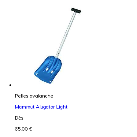
Pelles avalanche
Mammut Alugator Light
Dès
65,00 €