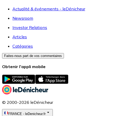
Actualité & événements - leDénicheur
Newsroom
Investor Relations
Articles
Catégories
Faites-nous part de vos commentaires
Obtenir l’appli mobile
© 2000-2026 leDénicheur
FRANCE
-
leDenicheur.fr