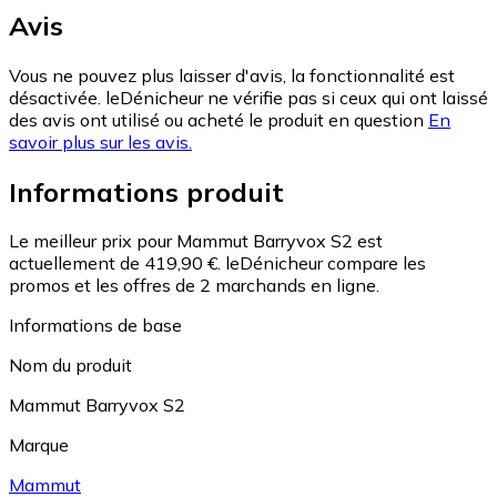
Avis
Vous ne pouvez plus laisser d'avis, la fonctionnalité est
désactivée. leDénicheur ne vérifie pas si ceux qui ont laissé
des avis ont utilisé ou acheté le produit en question
En
savoir plus sur les avis.
Informations produit
Le meilleur prix pour Mammut Barryvox S2 est
actuellement de 419,90 €.
leDénicheur compare les
promos et les offres de 2 marchands en ligne.
Informations de base
Nom du produit
Mammut Barryvox S2
Marque
Mammut