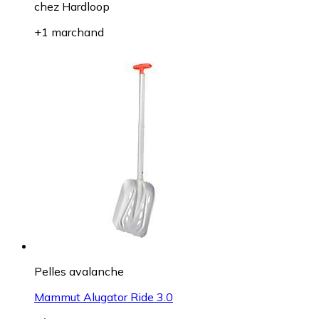
chez
Hardloop
+1 marchand
Pelles avalanche
Mammut Alugator Ride 3.0