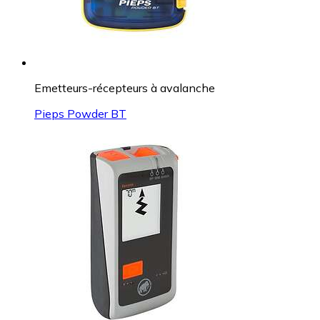
Emetteurs-récepteurs à avalanche
Pieps Powder BT