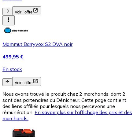
Voir l’offre
Mammut Barryvox S2 DVA noir
499,95 €
En stock
Voir l’offre
Nous avons trouvé le produit chez 2 marchands, dont 2
sont des partenaires du Dénicheur. Cette page contient
des liens affiliés pour lesquels nous percevons une
rémunération.
En savoir plus sur l'affichage des prix et des
marchands.