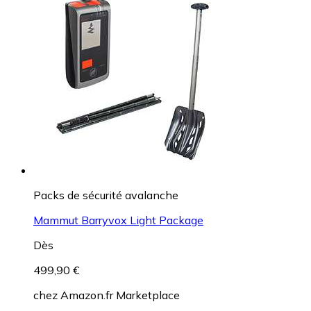
Packs de sécurité avalanche
Mammut Barryvox Light Package
Dès
499,90 €
chez
Amazon.fr Marketplace