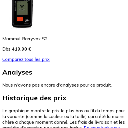
Mammut Barryvox S2
Dès
419,90 €
Comparez tous les prix
Analyses
Nous n'avons pas encore d'analyses pour ce produit.
Historique des prix
Le graphique montre le prix le plus bas au fil du temps pour
la variante (comme la couleur ou la taille) qui a été la moins
chère à chaque moment donné. Les frais de livraison et les
produits d'occasion ne sont pas inclus.
En savoir plus sur