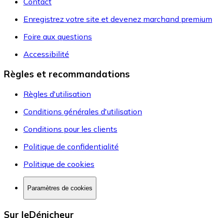
Contact
Enregistrez votre site et devenez marchand premium
Foire aux questions
Accessibilité
Règles et recommandations
Règles d'utilisation
Conditions générales d'utilisation
Conditions pour les clients
Politique de confidentialité
Politique de cookies
Paramètres de cookies
Sur leDénicheur