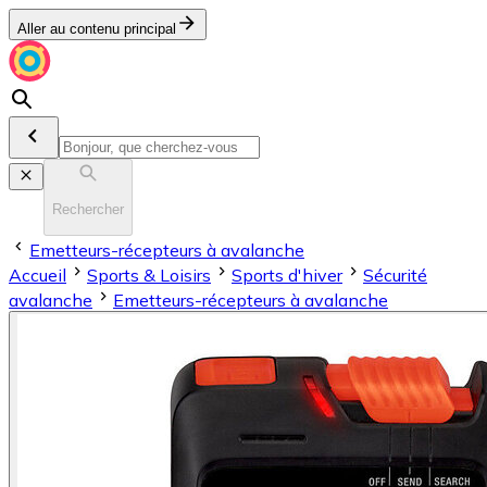
Aller au contenu principal
Rechercher
Emetteurs-récepteurs à avalanche
Accueil
Sports & Loisirs
Sports d'hiver
Sécurité
avalanche
Emetteurs-récepteurs à avalanche