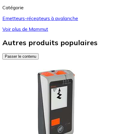
Catégorie
Emetteurs-récepteurs à avalanche
Voir plus de Mammut
Autres produits populaires
Passer le contenu