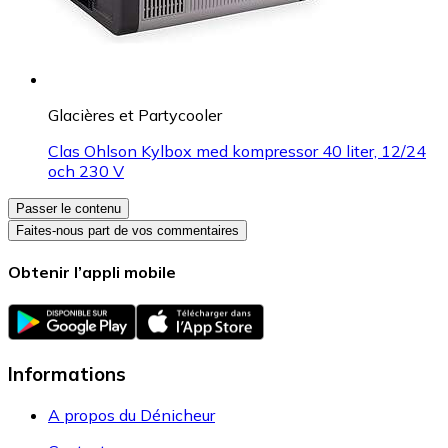
Glacières et Partycooler
Clas Ohlson Kylbox med kompressor 40 liter, 12/24
och 230 V
Passer le contenu
Faites-nous part de vos commentaires
Obtenir l’appli mobile
Informations
A propos du Dénicheur