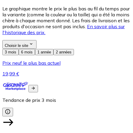
Le graphique montre le prix le plus bas au fil du temps pour
la variante (comme la couleur ou la taille) qui a été la moins
chère à chaque moment donné. Les frais de livraison et les
produits d'occasion ne sont pas inclus.
En savoir plus sur
l'historique des prix.
Choisir le site
3 mois
6 mois
1 année
2 années
Prix neuf le plus bas actuel
19,99 €
Tendance de prix
3
mois