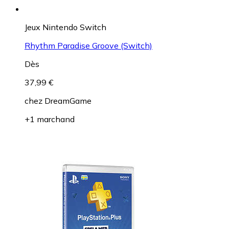
Jeux Nintendo Switch
Rhythm Paradise Groove (Switch)
Dès
37,99 €
chez
DreamGame
+1 marchand