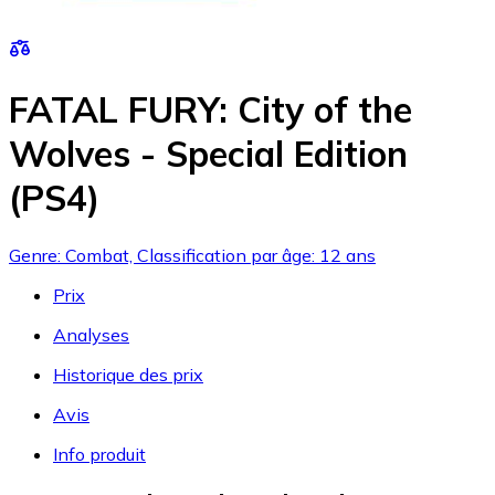
FATAL FURY: City of the
Wolves - Special Edition
(PS4)
Genre: Combat, Classification par âge: 12 ans
Prix
Analyses
Historique des prix
Avis
Info produit