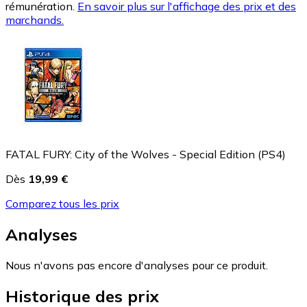
rémunération.
En savoir plus sur l'affichage des prix et des
marchands.
FATAL FURY: City of the Wolves - Special Edition (PS4)
Dès
19,99 €
Comparez tous les prix
Analyses
Nous n'avons pas encore d'analyses pour ce produit.
Historique des prix