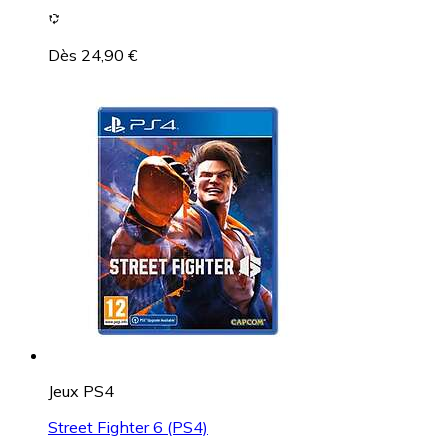
Dès 24,90 €
Jeux PS4
Street Fighter 6 (PS4)