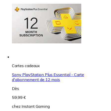
Cartes cadeaux
Sony PlayStation Plus Essential - Carte
d'abonnement de 12 mois
Dès
59,99 €
chez
Instant Gaming