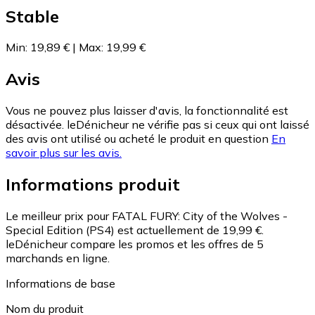
Stable
Min
:
19,89 €
|
Max
:
19,99 €
Avis
Vous ne pouvez plus laisser d'avis, la fonctionnalité est
désactivée. leDénicheur ne vérifie pas si ceux qui ont laissé
des avis ont utilisé ou acheté le produit en question
En
savoir plus sur les avis.
Informations produit
Le meilleur prix pour FATAL FURY: City of the Wolves -
Special Edition (PS4) est actuellement de 19,99 €.
leDénicheur compare les promos et les offres de 5
marchands en ligne.
Informations de base
Nom du produit