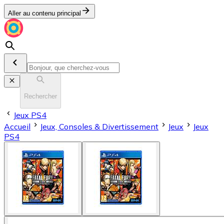
Aller au contenu principal
Rechercher
Jeux PS4
Accueil
Jeux, Consoles & Divertissement
Jeux
Jeux
PS4