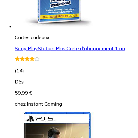
Cartes cadeaux
Sony PlayStation Plus Carte d'abonnement 1 an
(
14
)
Dès
59,99 €
chez
Instant Gaming