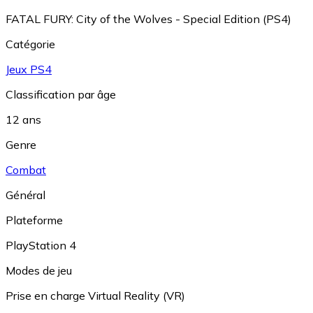
FATAL FURY: City of the Wolves - Special Edition (PS4)
Catégorie
Jeux PS4
Classification par âge
12 ans
Genre
Combat
Général
Plateforme
PlayStation 4
Modes de jeu
Prise en charge Virtual Reality (VR)