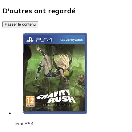
D'autres ont regardé
Passer le contenu
Jeux PS4