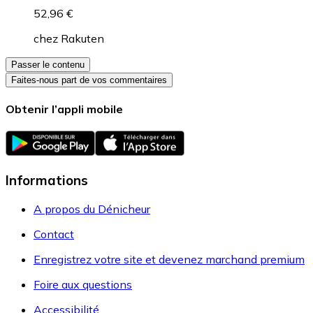
52,96 €
chez
Rakuten
Passer le contenu
Faites-nous part de vos commentaires
Obtenir l’appli mobile
Informations
A propos du Dénicheur
Contact
Enregistrez votre site et devenez marchand premium
Foire aux questions
Accessibilité