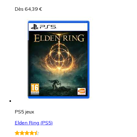
Dès 64,39 €
PS5 jeux
Elden Ring (PS5)