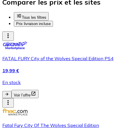
Comparer les prix et les sites
Tous les filtres
Prix livraison incluse
FATAL FURY City of the Wolves Special Edition PS4
19,99 €
En stock
Voir l’offre
Fatal Fury City Of The Wolves Special Edition