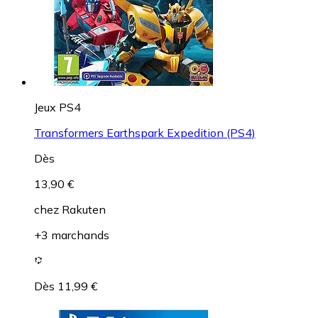
Jeux PS4
Transformers Earthspark Expedition (PS4)
Dès
13,90 €
chez
Rakuten
+3 marchands
Dès 11,99 €