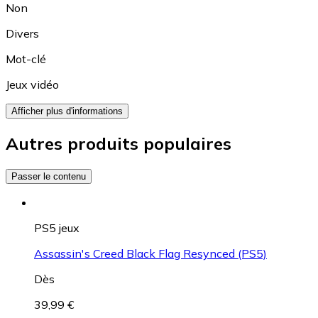
Non
Divers
Mot-clé
Jeux vidéo
Afficher plus d'informations
Autres produits populaires
Passer le contenu
PS5 jeux
Assassin's Creed Black Flag Resynced (PS5)
Dès
39,99 €