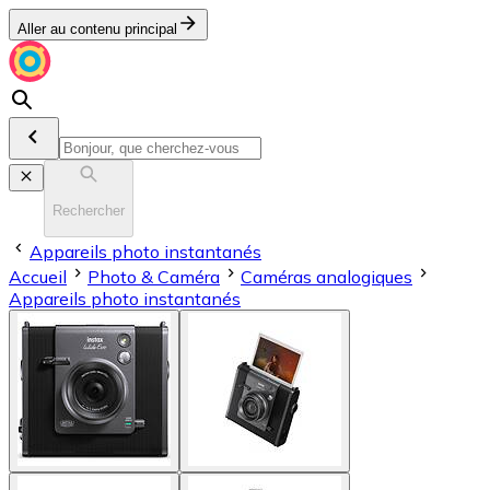
Aller au contenu principal
Rechercher
Appareils photo instantanés
Accueil
Photo & Caméra
Caméras analogiques
Appareils photo instantanés