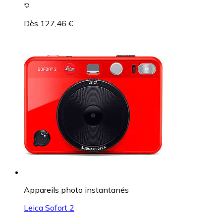
Dès 127,46 €
Appareils photo instantanés
Leica Sofort 2