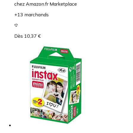
chez
Amazon.fr Marketplace
+13 marchands
Dès 10,37 €