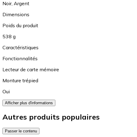
Noir
,
Argent
Dimensions
Poids du produit
538 g
Caractéristiques
Fonctionnalités
Lecteur de carte mémoire
Monture trépied
Oui
Afficher plus d'informations
Autres produits populaires
Passer le contenu