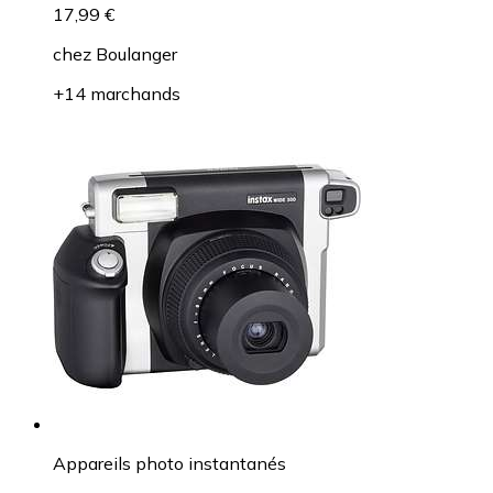
17,99 €
chez
Boulanger
+14 marchands
Appareils photo instantanés