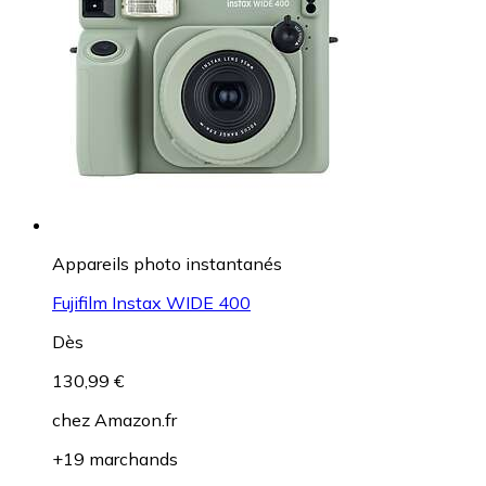
Appareils photo instantanés
Fujifilm Instax WIDE 400
Dès
130,99 €
chez
Amazon.fr
+19 marchands