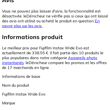
Avis
Vous ne pouvez plus laisser d'avis, la fonctionnalité est
désactivée. leDénicheur ne vérifie pas si ceux qui ont laissé
des avis ont utilisé ou acheté le produit en question
En
savoir plus sur les avis.
Informations produit
Le meilleur prix pour Fujifilm Instax Wide Evo est
actuellement de 338,55 €.
Il fait partie des 10 produits le
plus populaires dans notre catégorie
Appareils photo
instantanés
.
leDénicheur compare les promos et les offres
de 17 marchands en ligne.
Informations de base
Nom du produit
Fujifilm Instax Wide Evo
Marque