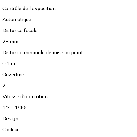
Contrôle de l'exposition
Automatique
Distance focale
28 mm
Distance minimale de mise au point
0.1 m
Ouverture
2
Vitesse d'obturation
1/3 - 1/400
Design
Couleur