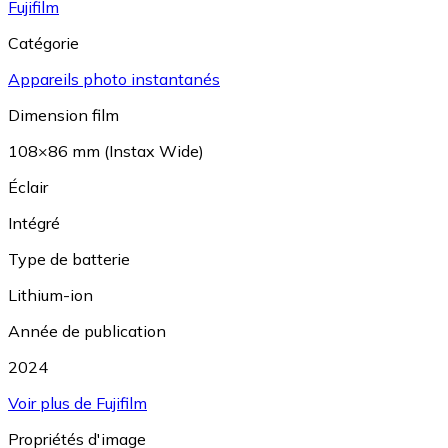
Fujifilm
Catégorie
Appareils photo instantanés
Dimension film
108×86 mm (Instax Wide)
Éclair
Intégré
Type de batterie
Lithium-ion
Année de publication
2024
Voir plus de Fujifilm
Propriétés d'image