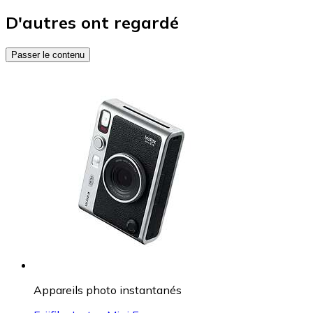
D'autres ont regardé
Passer le contenu
Appareils photo instantanés