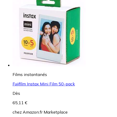
Films instantanés
Fujifilm Instax Mini Film 50-pack
Dès
65,11 €
chez
Amazon.fr Marketplace