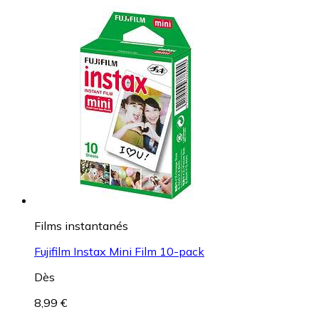
Films instantanés
Fujifilm Instax Mini Film 10-pack
Dès
8,99 €