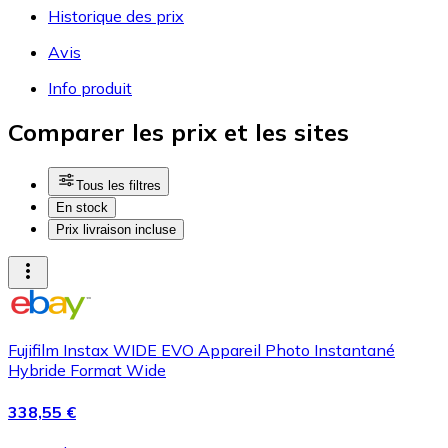
Historique des prix
Avis
Info produit
Comparer les prix et les sites
Tous les filtres
En stock
Prix livraison incluse
Fujifilm Instax WIDE EVO Appareil Photo Instantané
Hybride Format Wide
338,55 €