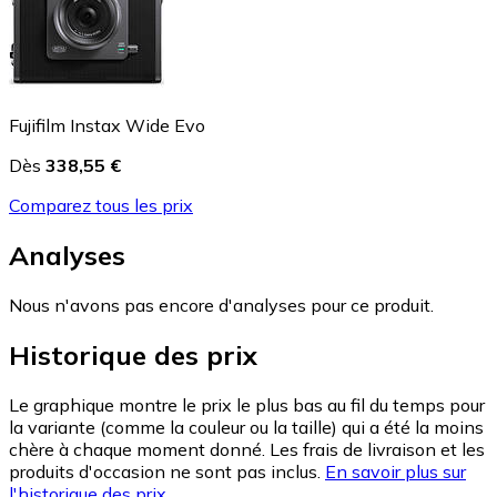
Fujifilm Instax Wide Evo
Dès
338,55 €
Comparez tous les prix
Analyses
Nous n'avons pas encore d'analyses pour ce produit.
Historique des prix
Le graphique montre le prix le plus bas au fil du temps pour
la variante (comme la couleur ou la taille) qui a été la moins
chère à chaque moment donné. Les frais de livraison et les
produits d'occasion ne sont pas inclus.
En savoir plus sur
l'historique des prix.