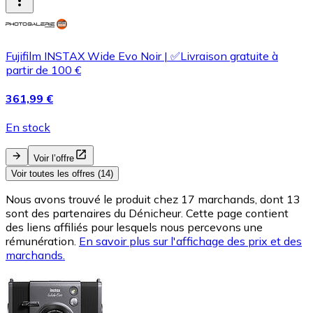
Fujifilm INSTAX Wide Evo Noir | ✅Livraison gratuite à
partir de 100 €
361,99 €
En stock
Voir l’offre
Voir toutes les offres (14)
Nous avons trouvé le produit chez 17 marchands, dont 13
sont des partenaires du Dénicheur. Cette page contient
des liens affiliés pour lesquels nous percevons une
rémunération.
En savoir plus sur l'affichage des prix et des
marchands.