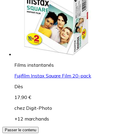
Films instantanés
Fujifilm Instax Square Film 20-pack
Dès
17,90 €
chez
Digit-Photo
+12 marchands
Passer le contenu