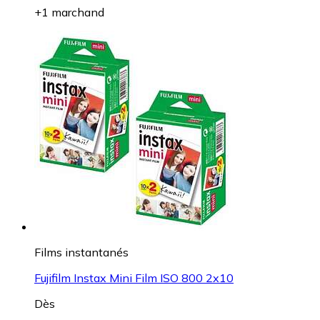
+1 marchand
Films instantanés
Fujifilm Instax Mini Film ISO 800 2x10
Dès