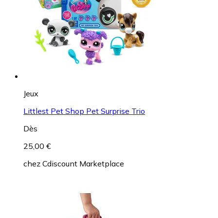
Jeux
Littlest Pet Shop Pet Surprise Trio
Dès
25,00 €
chez
Cdiscount Marketplace