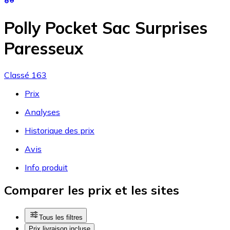
Polly Pocket Sac Surprises
Paresseux
Classé 163
Prix
Analyses
Historique des prix
Avis
Info produit
Comparer les prix et les sites
Tous les filtres
Prix livraison incluse