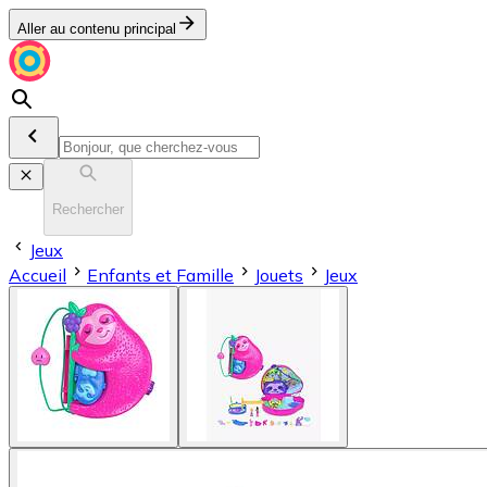
Aller au contenu principal
Rechercher
Jeux
Accueil
Enfants et Famille
Jouets
Jeux