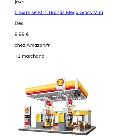
Jeux
5 Surprise Mini Brands Mega Gross Mini
Dès
9,99 €
chez
Amazon.fr
+1 marchand