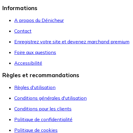
Informations
A propos du Dénicheur
Contact
Enregistrez votre site et devenez marchand premium
Foire aux questions
Accessibilité
Règles et recommandations
Règles d'utilisation
Conditions générales d'utilisation
Conditions pour les clients
Politique de confidentialité
Politique de cookies