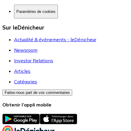
Paramètres de cookies
Sur leDénicheur
Actualité & événements - leDénicheur
Newsroom
Investor Relations
Articles
Catégories
Faites-nous part de vos commentaires
Obtenir l’appli mobile