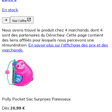
En stock
Voir l’offre
Nous avons trouvé le produit chez 4 marchands, dont 4
sont des partenaires du Dénicheur. Cette page contient
des liens affiliés pour lesquels nous percevons une
rémunération.
En savoir plus sur l'affichage des prix et des
marchands.
Polly Pocket Sac Surprises Paresseux
Dès
20,99 €