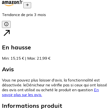
Tendance de prix
3
mois
En hausse
Min
:
15,15 €
|
Max
:
21,99 €
Avis
Vous ne pouvez plus laisser d'avis, la fonctionnalité est
désactivée. leDénicheur ne vérifie pas si ceux qui ont laissé
des avis ont utilisé ou acheté le produit en question
En
savoir plus sur les avis.
Informations produit