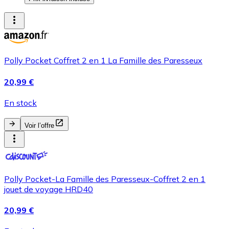
Polly Pocket Coffret 2 en 1 La Famille des Paresseux
20,99 €
En stock
Voir l’offre
Polly Pocket-La Famille des Paresseux-Coffret 2 en 1
jouet de voyage HRD40
20,99 €