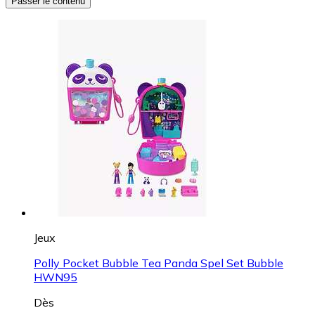
Passer le contenu
Jeux
Polly Pocket Bubble Tea Panda Spel Set Bubble
HWN95
Dès