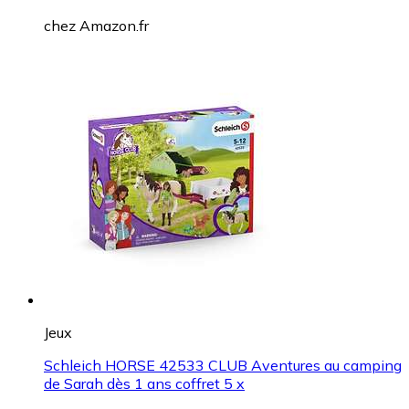
chez
Amazon.fr
Jeux
Schleich HORSE 42533 CLUB Aventures au camping
de Sarah dès 1 ans coffret 5 x