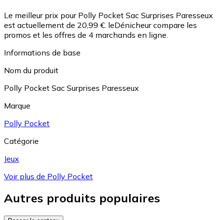
Le meilleur prix pour Polly Pocket Sac Surprises Paresseux
est actuellement de 20,99 €.
leDénicheur compare les
promos et les offres de 4 marchands en ligne.
Informations de base
Nom du produit
Polly Pocket Sac Surprises Paresseux
Marque
Polly Pocket
Catégorie
Jeux
Voir plus de Polly Pocket
Autres produits populaires