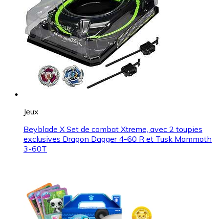
Jeux
Beyblade X Set de combat Xtreme, avec 2 toupies
exclusives Dragon Dagger 4-60 R et Tusk Mammoth
3-60T