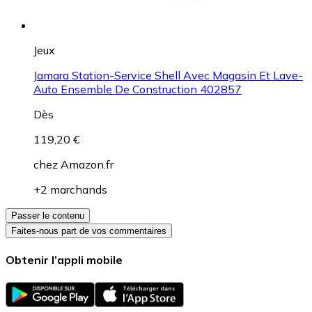
Jeux
Jamara Station-Service Shell Avec Magasin Et Lave-
Auto Ensemble De Construction 402857
Dès
119,20 €
chez
Amazon.fr
+2 marchands
Passer le contenu
Faites-nous part de vos commentaires
Obtenir l’appli mobile