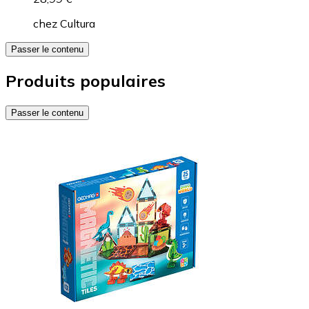
chez
Cultura
Passer le contenu
Produits populaires
Passer le contenu