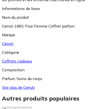
Informations de base
Nom du produit
Cerruti 1881 Pour Femme Coffret parfum
Marque
Cerruti
Catégorie
Coffrets cadeaux
Composition
Parfum
,
Soins du corps
Voir plus de Cerruti
Autres produits populaires