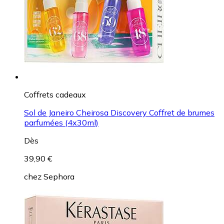
Coffrets cadeaux
Sol de Janeiro Cheirosa Discovery Coffret de brumes
parfumées (4x30ml)
Dès
39,90 €
chez
Sephora