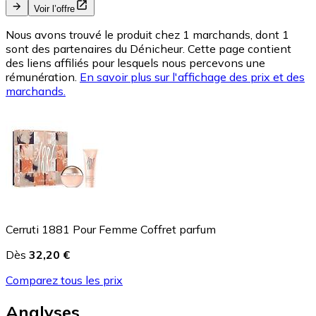
Voir l’offre
Nous avons trouvé le produit chez 1 marchands, dont 1
sont des partenaires du Dénicheur. Cette page contient
des liens affiliés pour lesquels nous percevons une
rémunération.
En savoir plus sur l'affichage des prix et des
marchands.
Cerruti 1881 Pour Femme Coffret parfum
Dès
32,20 €
Comparez tous les prix
Analyses