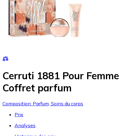
Cerruti 1881 Pour Femme
Coffret parfum
Composition: Parfum, Soins du corps
Prix
Analyses