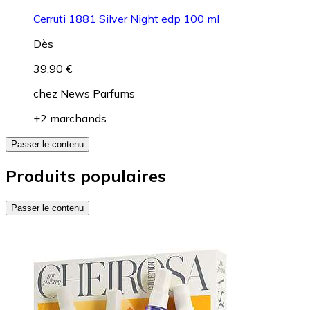
Cerruti 1881 Silver Night edp 100 ml
Dès
39,90 €
chez
News Parfums
+2 marchands
Passer le contenu
Produits populaires
Passer le contenu