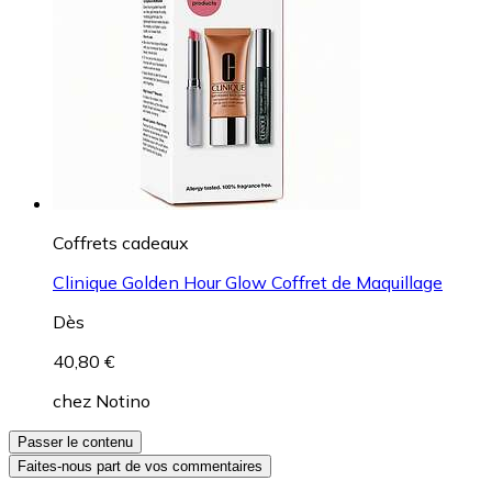
Coffrets cadeaux
Clinique Golden Hour Glow Coffret de Maquillage
Dès
40,80 €
chez
Notino
Passer le contenu
Faites-nous part de vos commentaires