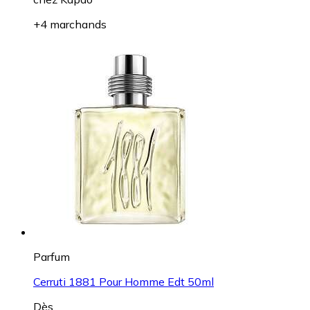
+4 marchands
Parfum
Cerruti 1881 Pour Homme Edt 50ml
Dès