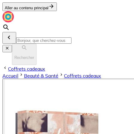
Aller au contenu principal
Rechercher
Coffrets cadeaux
Accueil
Beauté & Santé
Coffrets cadeaux