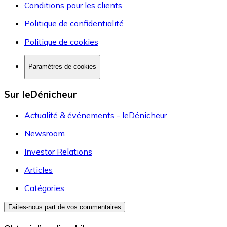
Conditions pour les clients
Politique de confidentialité
Politique de cookies
Paramètres de cookies
Sur leDénicheur
Actualité & événements - leDénicheur
Newsroom
Investor Relations
Articles
Catégories
Faites-nous part de vos commentaires