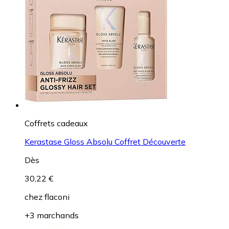
Coffrets cadeaux
Kerastase Gloss Absolu Coffret Découverte
Dès
30,22 €
chez
flaconi
+3 marchands