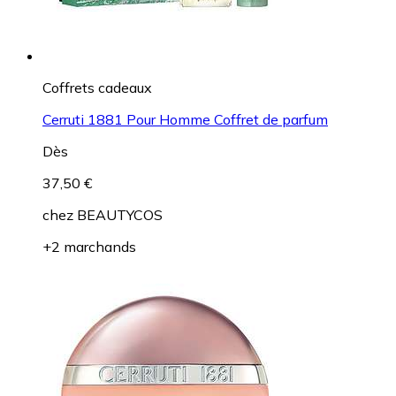
Coffrets cadeaux
Cerruti 1881 Pour Homme Coffret de parfum
Dès
37,50 €
chez
BEAUTYCOS
+2 marchands