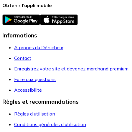
Obtenir l’appli mobile
Informations
A propos du Dénicheur
Contact
Enregistrez votre site et devenez marchand premium
Foire aux questions
Accessibilité
Règles et recommandations
Règles d'utilisation
Conditions générales d'utilisation