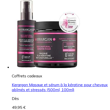
Coffrets cadeaux
Kerargan Masque et sérum à la kératine pour cheveux
abîmés et stressés (500ml, 100ml)
Dès
49,95 €