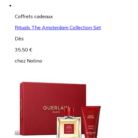
Coffrets cadeaux
Rituals The Amsterdam Collection Set
Dès
35,50 €
chez
Notino