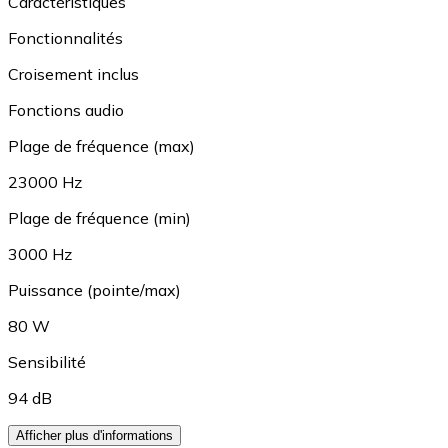
Caractéristiques
Fonctionnalités
Croisement inclus
Fonctions audio
Plage de fréquence (max)
23000 Hz
Plage de fréquence (min)
3000 Hz
Puissance (pointe/max)
80 W
Sensibilité
94 dB
Afficher plus d'informations