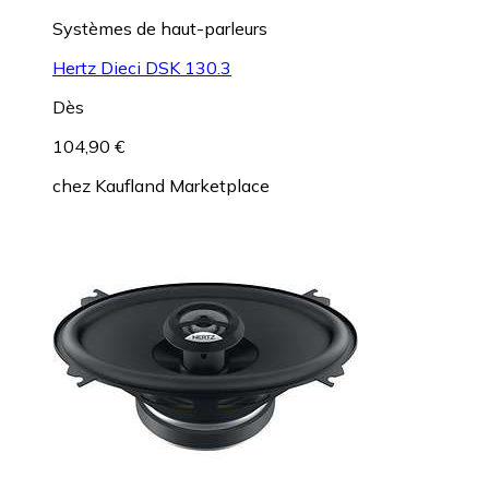
Systèmes de haut-parleurs
Hertz Dieci DSK 130.3
Dès
104,90 €
chez
Kaufland Marketplace