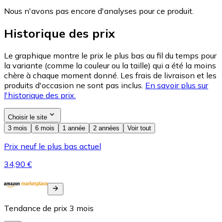
Nous n'avons pas encore d'analyses pour ce produit.
Historique des prix
Le graphique montre le prix le plus bas au fil du temps pour
la variante (comme la couleur ou la taille) qui a été la moins
chère à chaque moment donné. Les frais de livraison et les
produits d'occasion ne sont pas inclus.
En savoir plus sur
l'historique des prix.
Choisir le site
3 mois
6 mois
1 année
2 années
Voir tout
Prix neuf le plus bas actuel
34,90 €
Tendance de prix
3
mois