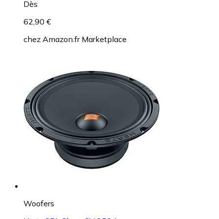
Dès
62,90 €
chez
Amazon.fr Marketplace
Woofers