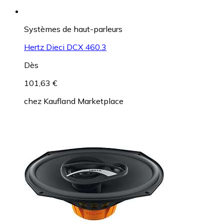
Systèmes de haut-parleurs
Hertz Dieci DCX 460.3
Dès
101,63 €
chez
Kaufland Marketplace