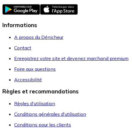
Informations
A propos du Dénicheur
Contact
Enregistrez votre site et devenez marchand premium
Foire aux questions
Accessibilité
Règles et recommandations
Règles d'utilisation
Conditions générales d'utilisation
Conditions pour les clients