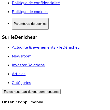
Politique de confidentialité
Politique de cookies
Paramètres de cookies
Sur leDénicheur
Actualité & événements - leDénicheur
Newsroom
Investor Relations
Articles
Catégories
Faites-nous part de vos commentaires
Obtenir l’appli mobile