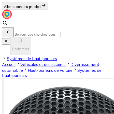
Aller au contenu principal
Rechercher
Systèmes de haut-parleurs
Accueil
Véhicules et accessoires
Divertissement
automobile
Haut-parleurs de voiture
Systèmes de
haut-parleurs