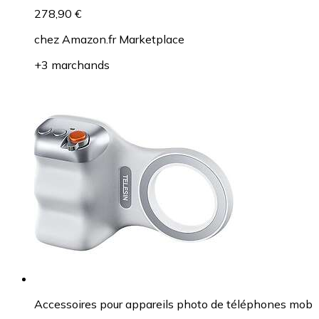
278,90 €
chez
Amazon.fr Marketplace
+3 marchands
Accessoires pour appareils photo de téléphones mob