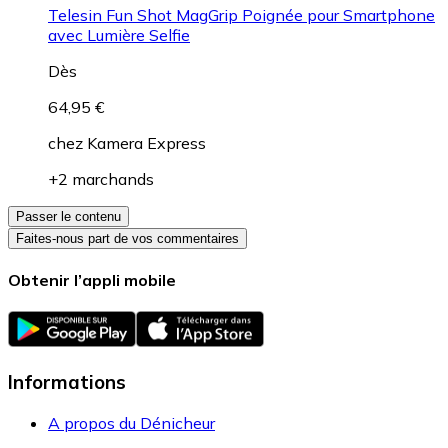
Telesin Fun Shot MagGrip Poignée pour Smartphone
avec Lumière Selfie
Dès
64,95 €
chez
Kamera Express
+2 marchands
Passer le contenu
Faites-nous part de vos commentaires
Obtenir l’appli mobile
Informations
A propos du Dénicheur