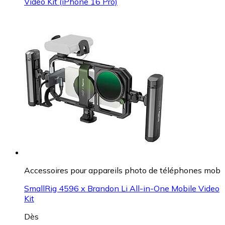
Video Kit (iPhone 16 Pro)
Accessoires pour appareils photo de téléphones mob
SmallRig 4596 x Brandon Li All-in-One Mobile Video
Kit
Dès