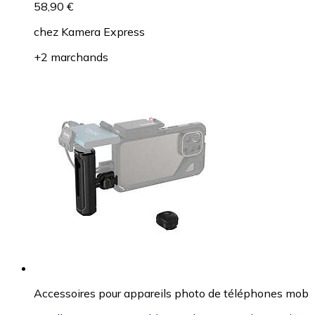
58,90 €
chez
Kamera Express
+2 marchands
Accessoires pour appareils photo de téléphones mob