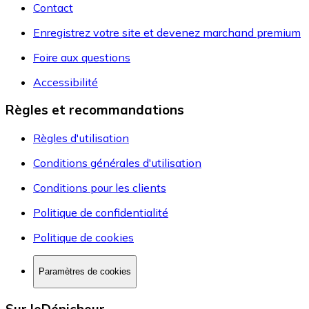
Contact
Enregistrez votre site et devenez marchand premium
Foire aux questions
Accessibilité
Règles et recommandations
Règles d'utilisation
Conditions générales d'utilisation
Conditions pour les clients
Politique de confidentialité
Politique de cookies
Paramètres de cookies