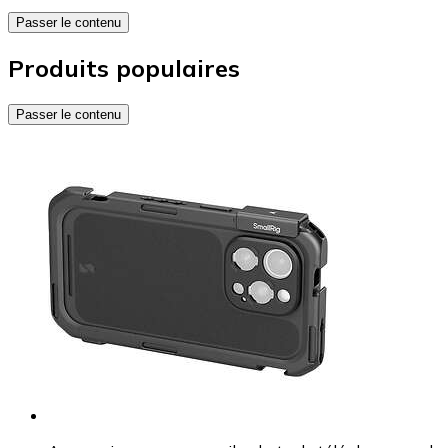
Passer le contenu
Produits populaires
Passer le contenu