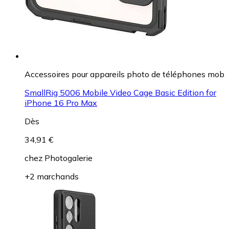
Accessoires pour appareils photo de téléphones mob
SmallRig 5006 Mobile Video Cage Basic Edition for
iPhone 16 Pro Max
Dès
34,91 €
chez
Photogalerie
+2 marchands