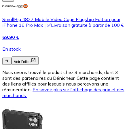
SmallRig 4827 Mobile Video Cage Flagship Edition pour
iPhone 16 Pro Max | ✅Livraison gratuite à partir de 100 €
69,90 €
En stock
Voir l’offre
Nous avons trouvé le produit chez 3 marchands, dont 3
sont des partenaires du Dénicheur. Cette page contient
des liens affiliés pour lesquels nous percevons une
rémunération.
En savoir plus sur l'affichage des prix et des
marchands.