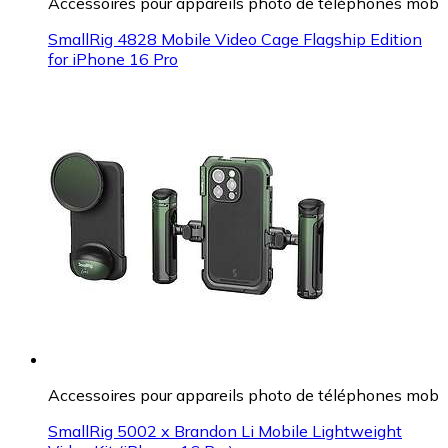
Accessoires pour appareils photo de téléphones mob
SmallRig 4828 Mobile Video Cage Flagship Edition
for iPhone 16 Pro
Accessoires pour appareils photo de téléphones mob
SmallRig 5002 x Brandon Li Mobile Lightweight