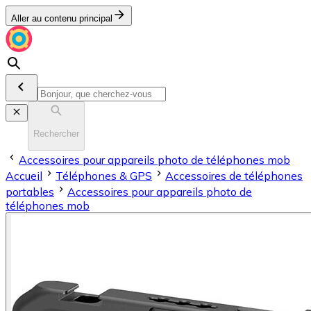
Aller au contenu principal
Rechercher
Accessoires pour appareils photo de téléphones mob
Accueil
Téléphones & GPS
Accessoires de téléphones
portables
Accessoires pour appareils photo de
téléphones mob