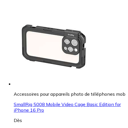
Accessoires pour appareils photo de téléphones mob
SmallRig 5008 Mobile Video Cage Basic Edition for
iPhone 16 Pro
Dès