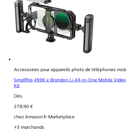
Accessoires pour appareils photo de téléphones mob
SmallRig 4596 x Brandon Li All-in-One Mobile Video
Kit
Dès
278,90 €
chez
Amazon.fr Marketplace
+3 marchands