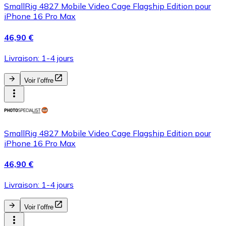
SmallRig 4827 Mobile Video Cage Flagship Edition pour
iPhone 16 Pro Max
46,90 €
Livraison: 1-4 jours
Voir l’offre
SmallRig 4827 Mobile Video Cage Flagship Edition pour
iPhone 16 Pro Max
46,90 €
Livraison: 1-4 jours
Voir l’offre