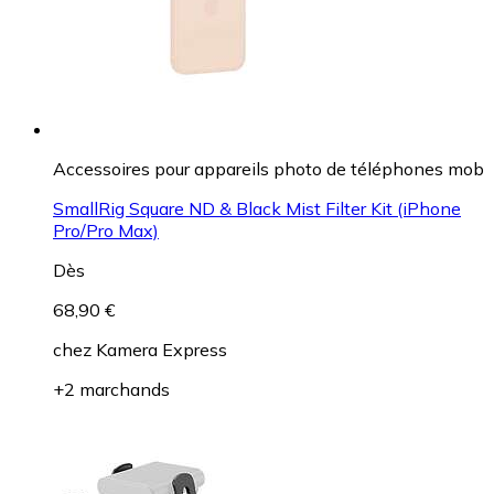
Accessoires pour appareils photo de téléphones mob
SmallRig Square ND & Black Mist Filter Kit (iPhone
Pro/Pro Max)
Dès
68,90 €
chez
Kamera Express
+2 marchands