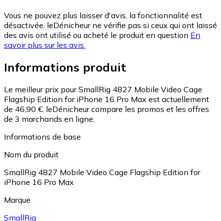
Vous ne pouvez plus laisser d'avis, la fonctionnalité est
désactivée. leDénicheur ne vérifie pas si ceux qui ont laissé
des avis ont utilisé ou acheté le produit en question
En
savoir plus sur les avis.
Informations produit
Le meilleur prix pour SmallRig 4827 Mobile Video Cage
Flagship Edition for iPhone 16 Pro Max est actuellement
de 46,90 €.
leDénicheur compare les promos et les offres
de 3 marchands en ligne.
Informations de base
Nom du produit
SmallRig 4827 Mobile Video Cage Flagship Edition for
iPhone 16 Pro Max
Marque
SmallRig