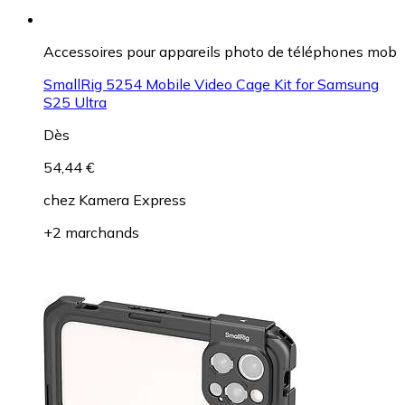
Accessoires pour appareils photo de téléphones mob
SmallRig 5254 Mobile Video Cage Kit for Samsung
S25 Ultra
Dès
54,44 €
chez
Kamera Express
+2 marchands