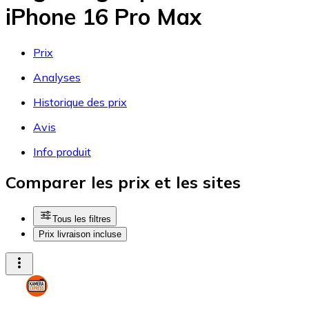
iPhone 16 Pro Max
Prix
Analyses
Historique des prix
Avis
Info produit
Comparer les prix et les sites
Tous les filtres
Prix livraison incluse