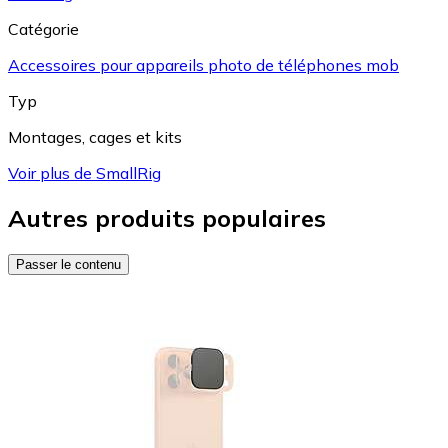
Catégorie
Accessoires pour appareils photo de téléphones mob
Typ
Montages, cages et kits
Voir plus de SmallRig
Autres produits populaires
Passer le contenu