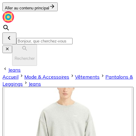
Aller au contenu principal
Rechercher
Jeans
Accueil
Mode & Accessoires
Vêtements
Pantalons &
Leggings
Jeans