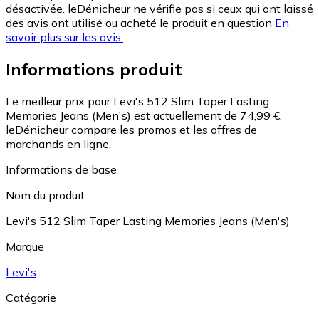
désactivée. leDénicheur ne vérifie pas si ceux qui ont laissé
des avis ont utilisé ou acheté le produit en question
En
savoir plus sur les avis.
Informations produit
Le meilleur prix pour Levi's 512 Slim Taper Lasting
Memories Jeans (Men's) est actuellement de 74,99 €.
leDénicheur compare les promos et les offres de
marchands en ligne.
Informations de base
Nom du produit
Levi's 512 Slim Taper Lasting Memories Jeans (Men's)
Marque
Levi's
Catégorie