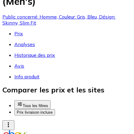
(Men's)
Public concerné: Homme, Couleur: Gris, Bleu, Désign:
Skinny, Slim Fit
Prix
Analyses
Historique des prix
Avis
Info produit
Comparer les prix et les sites
Tous les filtres
Prix livraison incluse