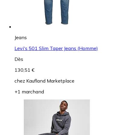
Jeans
Levi's 501 Slim Taper Jeans (Homme)
Dès
130,51 €
chez
Kaufland Marketplace
+1 marchand