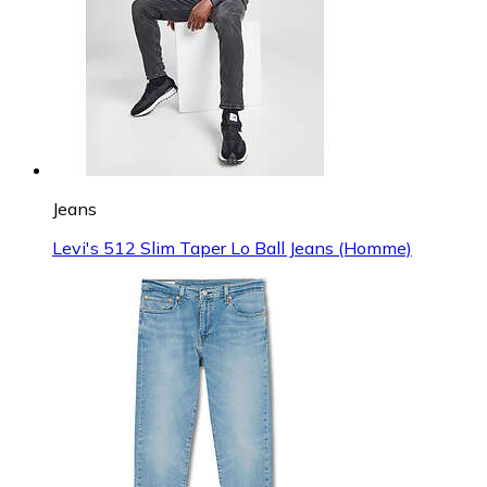
Jeans
Levi's 512 Slim Taper Lo Ball Jeans (Homme)