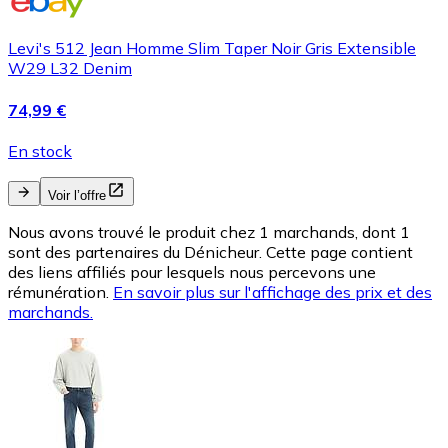
Levi's 512 Jean Homme Slim Taper Noir Gris Extensible
W29 L32 Denim
74,99 €
En stock
Voir l’offre
Nous avons trouvé le produit chez 1 marchands, dont 1
sont des partenaires du Dénicheur. Cette page contient
des liens affiliés pour lesquels nous percevons une
rémunération.
En savoir plus sur l'affichage des prix et des
marchands.