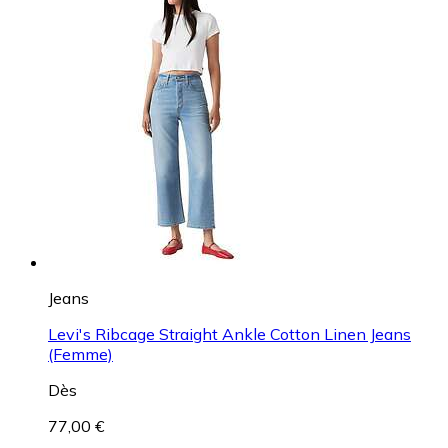
Jeans
Levi's Ribcage Straight Ankle Cotton Linen Jeans
(Femme)
Dès
77,00 €