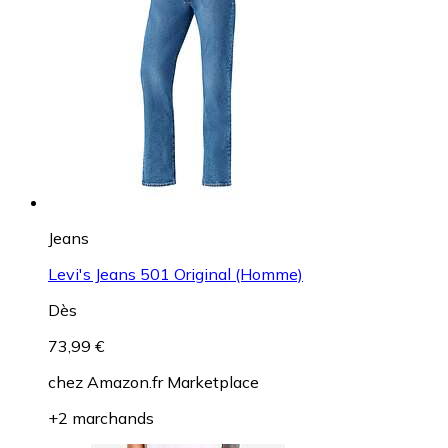
Jeans
Levi's Jeans 501 Original (Homme)
Dès
73,99 €
chez
Amazon.fr Marketplace
+2 marchands