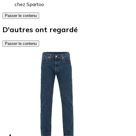
chez
Spartoo
Passer le contenu
D'autres ont regardé
Passer le contenu