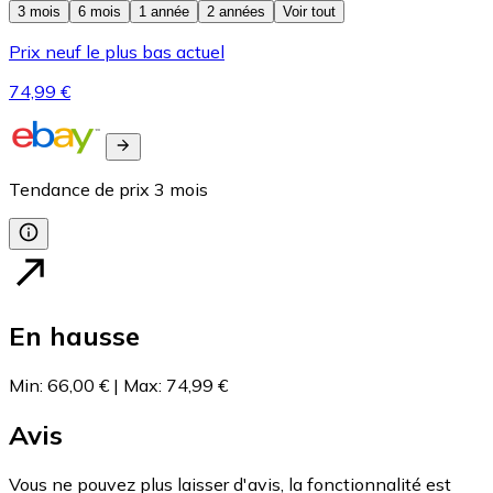
3 mois
6 mois
1 année
2 années
Voir tout
Prix neuf le plus bas actuel
74,99 €
Tendance de prix
3
mois
En hausse
Min
:
66,00 €
|
Max
:
74,99 €
Avis
Vous ne pouvez plus laisser d'avis, la fonctionnalité est