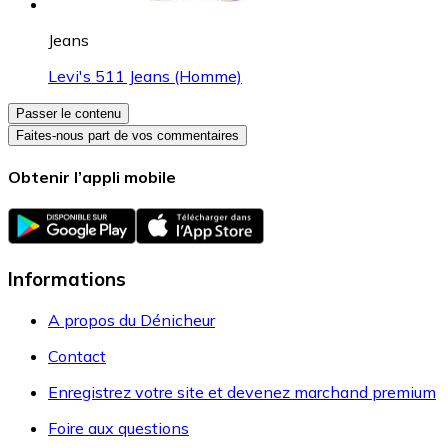
Jeans
Levi's 511 Jeans (Homme)
Passer le contenu
Faites-nous part de vos commentaires
Obtenir l’appli mobile
Informations
A propos du Dénicheur
Contact
Enregistrez votre site et devenez marchand premium
Foire aux questions