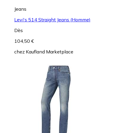
Jeans
Levi's 514 Straight Jeans (Homme)
Dès
104,50 €
chez
Kaufland Marketplace