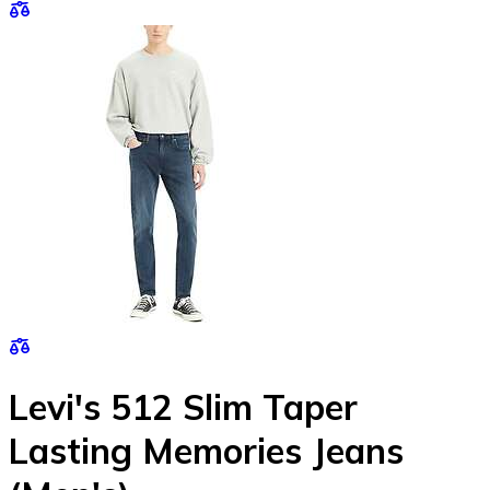
Levi's 512 Slim Taper
Lasting Memories Jeans