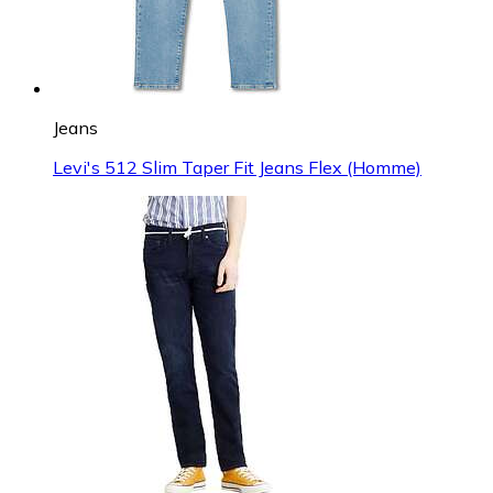
Jeans
Levi's 512 Slim Taper Fit Jeans Flex (Homme)