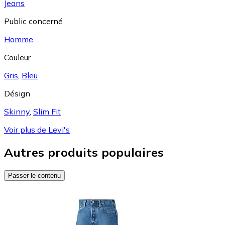
Jeans
Public concerné
Homme
Couleur
Gris
,
Bleu
Désign
Skinny
,
Slim Fit
Voir plus de Levi's
Autres produits populaires
Passer le contenu