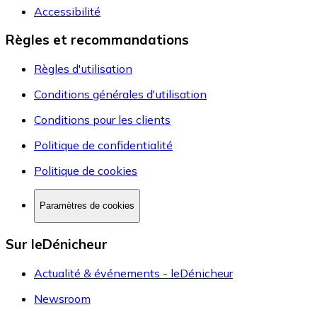
Accessibilité
Règles et recommandations
Règles d'utilisation
Conditions générales d'utilisation
Conditions pour les clients
Politique de confidentialité
Politique de cookies
Paramètres de cookies
Sur leDénicheur
Actualité & événements - leDénicheur
Newsroom