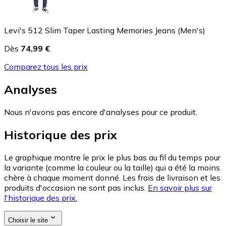
Levi's 512 Slim Taper Lasting Memories Jeans (Men's)
Dès
74,99 €
Comparez tous les prix
Analyses
Nous n'avons pas encore d'analyses pour ce produit.
Historique des prix
Le graphique montre le prix le plus bas au fil du temps pour
la variante (comme la couleur ou la taille) qui a été la moins
chère à chaque moment donné. Les frais de livraison et les
produits d'occasion ne sont pas inclus.
En savoir plus sur
l'historique des prix.
Choisir le site