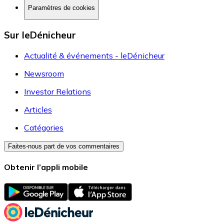
Paramètres de cookies
Sur leDénicheur
Actualité & événements - leDénicheur
Newsroom
Investor Relations
Articles
Catégories
Faites-nous part de vos commentaires
Obtenir l’appli mobile