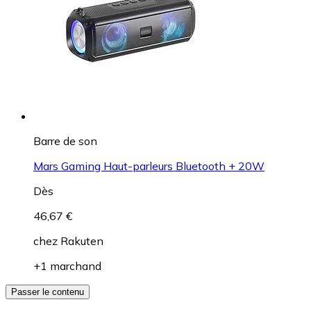
Barre de son
Mars Gaming Haut-parleurs Bluetooth + 20W
Dès
46,67 €
chez
Rakuten
+1 marchand
Passer le contenu