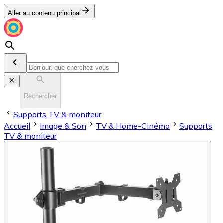
Aller au contenu principal
Rechercher
Supports TV & moniteur
Accueil
Image & Son
TV & Home-Cinéma
Supports
TV & moniteur