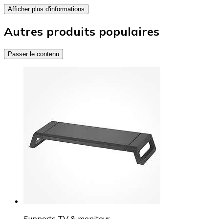
Afficher plus d'informations
Autres produits populaires
Passer le contenu
Supports TV & moniteur