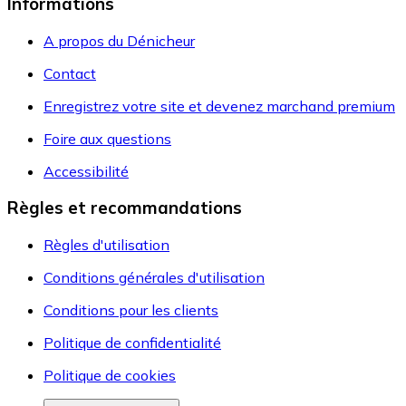
Informations
A propos du Dénicheur
Contact
Enregistrez votre site et devenez marchand premium
Foire aux questions
Accessibilité
Règles et recommandations
Règles d'utilisation
Conditions générales d'utilisation
Conditions pour les clients
Politique de confidentialité
Politique de cookies