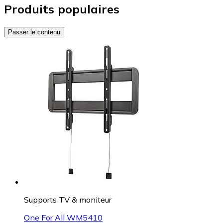
Produits populaires
Passer le contenu
Supports TV & moniteur
One For All WM5410