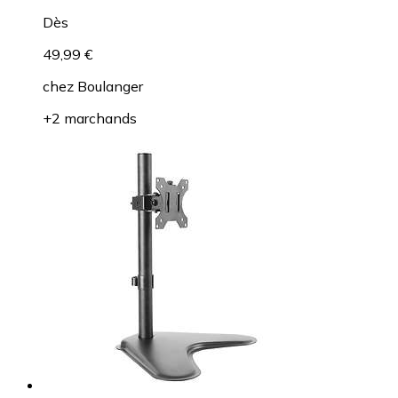
Dès
49,99 €
chez
Boulanger
+2 marchands