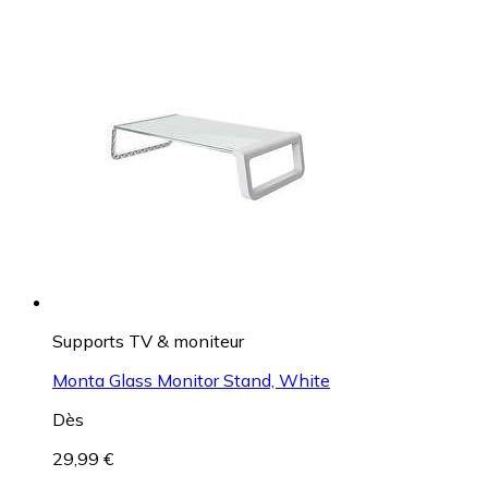
Supports TV & moniteur
Monta Glass Monitor Stand, White
Dès
29,99 €