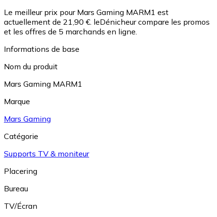
Le meilleur prix pour Mars Gaming MARM1 est
actuellement de 21,90 €.
leDénicheur compare les promos
et les offres de 5 marchands en ligne.
Informations de base
Nom du produit
Mars Gaming MARM1
Marque
Mars Gaming
Catégorie
Supports TV & moniteur
Placering
Bureau
TV/Écran