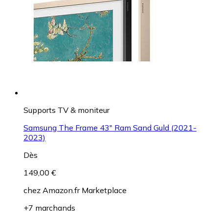
Supports TV & moniteur
Samsung The Frame 43" Ram Sand Guld (2021-
2023)
Dès
149,00 €
chez
Amazon.fr Marketplace
+7 marchands