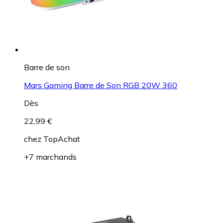
Barre de son
Mars Gaming Barre de Son RGB 20W 360
Dès
22,99 €
chez
TopAchat
+7 marchands