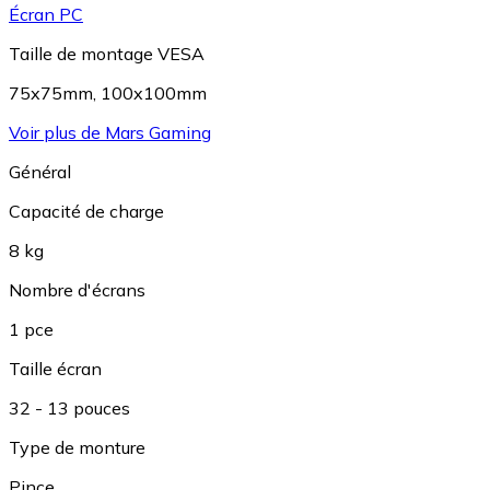
Écran PC
Taille de montage VESA
75x75mm
,
100x100mm
Voir plus de Mars Gaming
Général
Capacité de charge
8 kg
Nombre d'écrans
1 pce
Taille écran
32 - 13 pouces
Type de monture
Pince