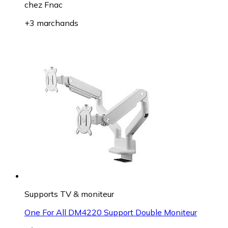
chez
Fnac
+3 marchands
Supports TV & moniteur
One For All DM4220 Support Double Moniteur