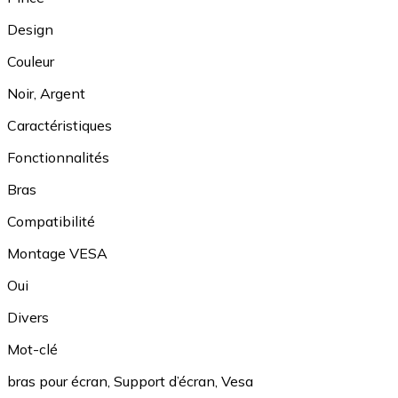
Design
Couleur
Noir
,
Argent
Caractéristiques
Fonctionnalités
Bras
Compatibilité
Montage VESA
Oui
Divers
Mot-clé
bras pour écran
,
Support d’écran
,
Vesa