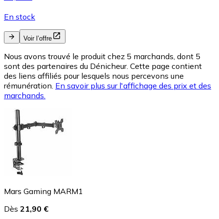
En stock
Voir l’offre
Nous avons trouvé le produit chez 5 marchands, dont 5
sont des partenaires du Dénicheur. Cette page contient
des liens affiliés pour lesquels nous percevons une
rémunération.
En savoir plus sur l'affichage des prix et des
marchands.
Mars Gaming MARM1
Dès
21,90 €