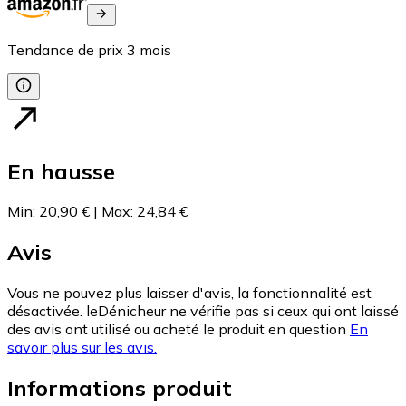
Tendance de prix
3
mois
En hausse
Min
:
20,90 €
|
Max
:
24,84 €
Avis
Vous ne pouvez plus laisser d'avis, la fonctionnalité est
désactivée. leDénicheur ne vérifie pas si ceux qui ont laissé
des avis ont utilisé ou acheté le produit en question
En
savoir plus sur les avis.
Informations produit