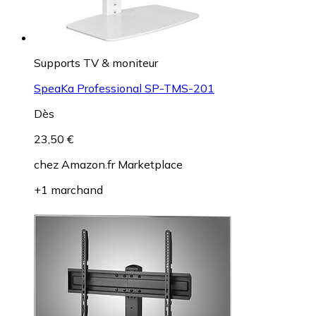
Supports TV & moniteur
SpeaKa Professional SP-TMS-201
Dès
23,50 €
chez
Amazon.fr Marketplace
+1 marchand