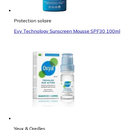
Protection solaire
Evy Technology Sunscreen Mousse SPF30 100ml
Yeux & Oreilles