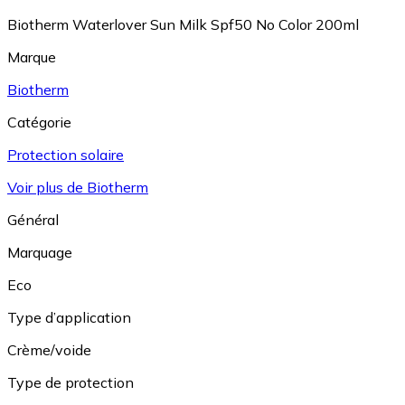
Biotherm Waterlover Sun Milk Spf50 No Color 200ml
Marque
Biotherm
Catégorie
Protection solaire
Voir plus de Biotherm
Général
Marquage
Eco
Type d’application
Crème/voide
Type de protection