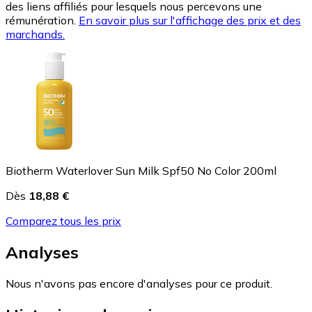
des liens affiliés pour lesquels nous percevons une
rémunération.
En savoir plus sur l'affichage des prix et des
marchands.
Biotherm Waterlover Sun Milk Spf50 No Color 200ml
Dès
18,88 €
Comparez tous les prix
Analyses
Nous n'avons pas encore d'analyses pour ce produit.