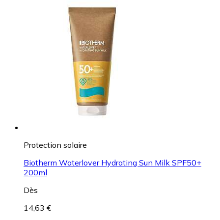
Protection solaire
Biotherm Waterlover Hydrating Sun Milk SPF50+
200ml
Dès
14,63 €