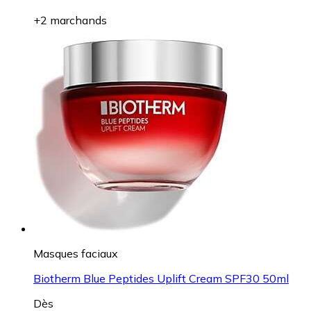
+2 marchands
Masques faciaux
Biotherm Blue Peptides Uplift Cream SPF30 50ml
Dès