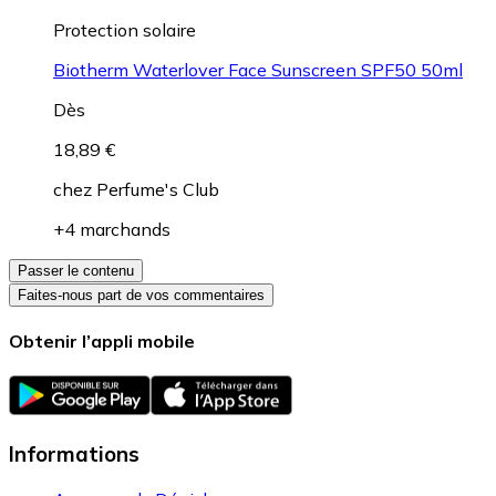
Protection solaire
Biotherm Waterlover Face Sunscreen SPF50 50ml
Dès
18,89 €
chez
Perfume's Club
+4 marchands
Passer le contenu
Faites-nous part de vos commentaires
Obtenir l’appli mobile
Informations