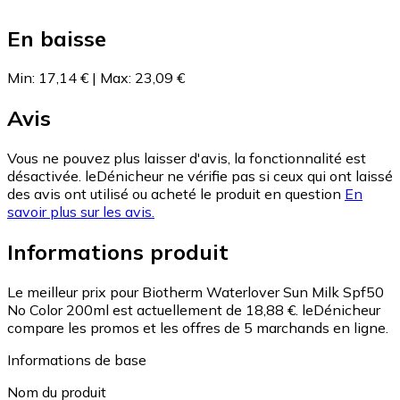
En baisse
Min
:
17,14 €
|
Max
:
23,09 €
Avis
Vous ne pouvez plus laisser d'avis, la fonctionnalité est
désactivée. leDénicheur ne vérifie pas si ceux qui ont laissé
des avis ont utilisé ou acheté le produit en question
En
savoir plus sur les avis.
Informations produit
Le meilleur prix pour Biotherm Waterlover Sun Milk Spf50
No Color 200ml est actuellement de 18,88 €.
leDénicheur
compare les promos et les offres de 5 marchands en ligne.
Informations de base
Nom du produit