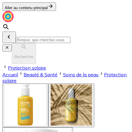
Aller au contenu principal
Rechercher
Protection solaire
Accueil
Beauté & Santé
Soins de la peau
Protection
solaire