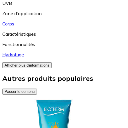
UVB
Zone d'application
Corps
Caractéristiques
Fonctionnalités
Hydrofuge
Afficher plus d'informations
Autres produits populaires
Passer le contenu