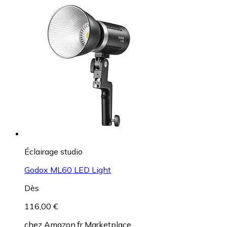
Éclairage studio
Godox ML60 LED Light
Dès
116,00 €
chez
Amazon.fr Marketplace