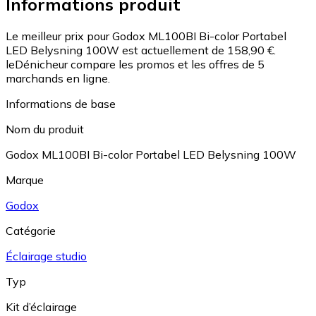
Informations produit
Le meilleur prix pour Godox ML100BI Bi-color Portabel
LED Belysning 100W est actuellement de 158,90 €.
leDénicheur compare les promos et les offres de 5
marchands en ligne.
Informations de base
Nom du produit
Godox ML100BI Bi-color Portabel LED Belysning 100W
Marque
Godox
Catégorie
Éclairage studio
Typ
Kit d’éclairage