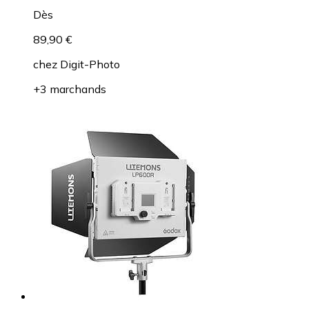
Dès
89,90 €
chez
Digit-Photo
+3 marchands