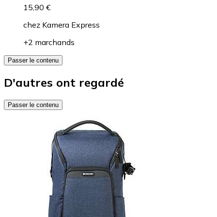
15,90 €
chez
Kamera Express
+2 marchands
Passer le contenu
D'autres ont regardé
Passer le contenu