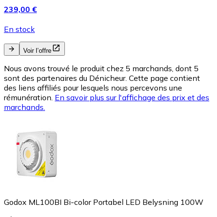
239,00 €
En stock
Voir l’offre
Nous avons trouvé le produit chez 5 marchands, dont 5
sont des partenaires du Dénicheur. Cette page contient
des liens affiliés pour lesquels nous percevons une
rémunération.
En savoir plus sur l'affichage des prix et des
marchands.
Godox ML100BI Bi-color Portabel LED Belysning 100W