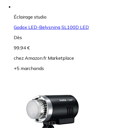
Éclairage studio
Godox LED-Belysning SL100D LED
Dès
99,94 €
chez
Amazon.fr Marketplace
+5 marchands