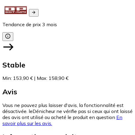
Tendance de prix
3
mois
Stable
Min
:
153,90 €
|
Max
:
158,90 €
Avis
Vous ne pouvez plus laisser d'avis, la fonctionnalité est
désactivée. leDénicheur ne vérifie pas si ceux qui ont laissé
des avis ont utilisé ou acheté le produit en question
En
savoir plus sur les avis.