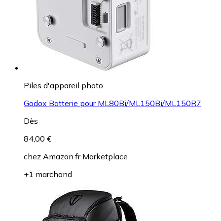
Piles d'appareil photo
Godox Batterie pour ML80Bi/ML150Bi/ML150R7
Dès
84,00 €
chez
Amazon.fr Marketplace
+1 marchand