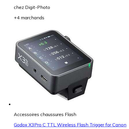
chez
Digit-Photo
+4 marchands
Accessoires chaussures Flash
Godox X3Pro C TTL Wireless Flash Trigger for Canon