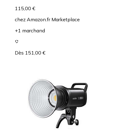
115,00 €
chez
Amazon.fr Marketplace
+1 marchand
Dès 151,00 €