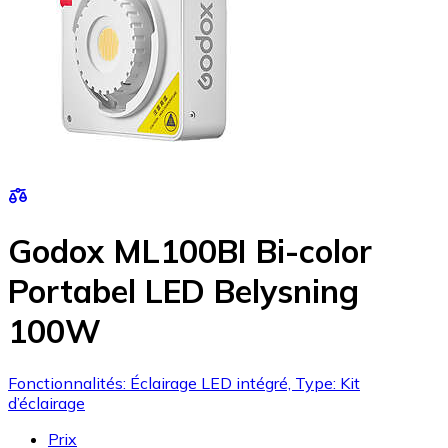
Godox ML100BI Bi-color
Portabel LED Belysning
100W
Fonctionnalités: Éclairage LED intégré, Type: Kit
d’éclairage
Prix