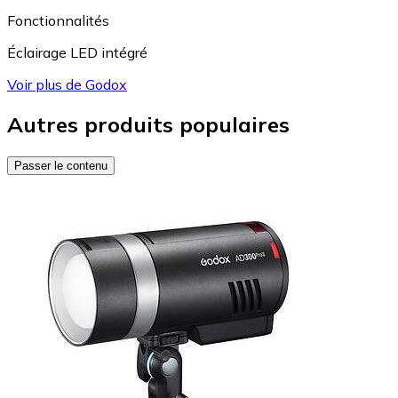
Fonctionnalités
Éclairage LED intégré
Voir plus de Godox
Autres produits populaires
Passer le contenu