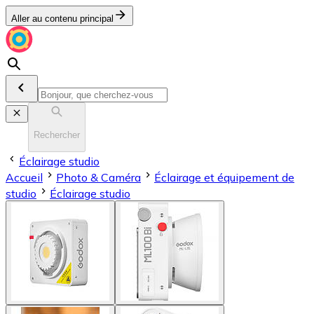
Aller au contenu principal
Rechercher
Éclairage studio
Accueil
Photo & Caméra
Éclairage et équipement de
studio
Éclairage studio