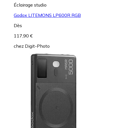
Éclairage studio
Godox LITEMONS LP600R RGB
Dès
117,90 €
chez
Digit-Photo