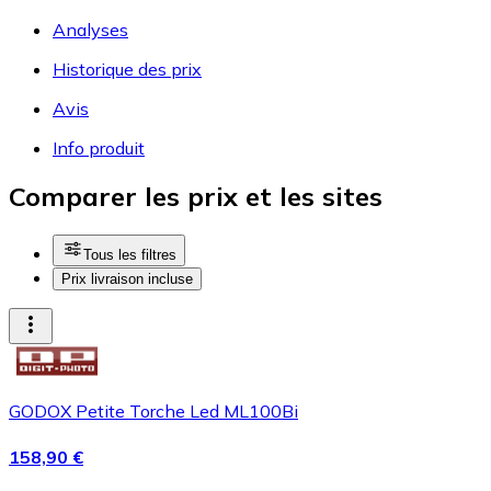
Analyses
Historique des prix
Avis
Info produit
Comparer les prix et les sites
Tous les filtres
Prix livraison incluse
GODOX Petite Torche Led ML100Bi
158,90 €