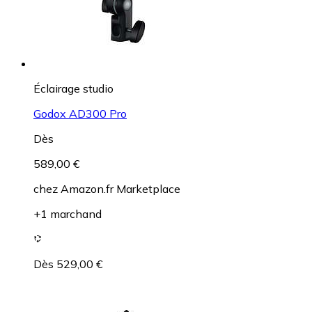
Éclairage studio
Godox AD300 Pro
Dès
589,00 €
chez
Amazon.fr Marketplace
+1 marchand
Dès 529,00 €