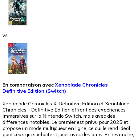
vs.
En comparaison avec
Xenoblade Chronicles -
Definitive Edition (Switch)
Xenoblade Chronicles X: Definitive Edition et Xenoblade
Chronicles - Definitive Edition offrent des expériences
immersives sur la Nintendo Switch, mais avec des
différences notables. Le premier est prévu pour 2025 et
propose un mode multijoueur en ligne, ce qui le rend idéal
pour ceux qui souhaitent jouer avec des amis. En revanche,