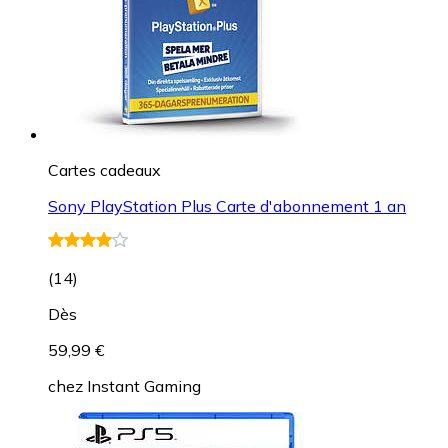
Cartes cadeaux
Sony PlayStation Plus Carte d'abonnement 1 an
(
14
)
Dès
59,99 €
chez
Instant Gaming