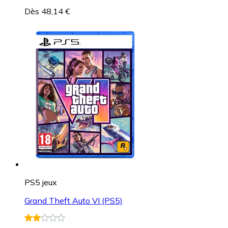
Dès 48,14 €
PS5 jeux
Grand Theft Auto VI (PS5)