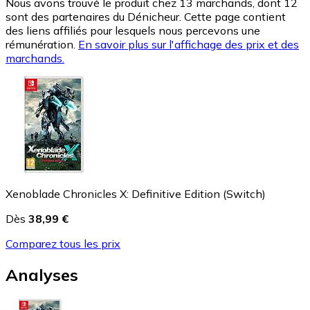
Nous avons trouvé le produit chez 13 marchands, dont 12
sont des partenaires du Dénicheur. Cette page contient
des liens affiliés pour lesquels nous percevons une
rémunération.
En savoir plus sur l'affichage des prix et des
marchands.
Xenoblade Chronicles X: Definitive Edition (Switch)
Dès
38,99 €
Comparez tous les prix
Analyses