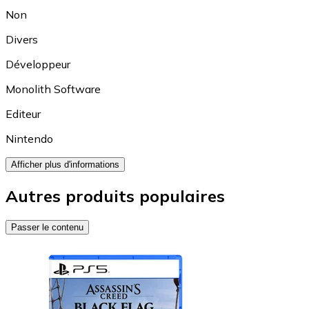
Non
Divers
Développeur
Monolith Software
Editeur
Nintendo
Afficher plus d'informations
Autres produits populaires
Passer le contenu