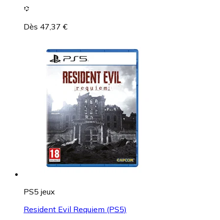
Dès 47,37 €
PS5 jeux
Resident Evil Requiem (PS5)