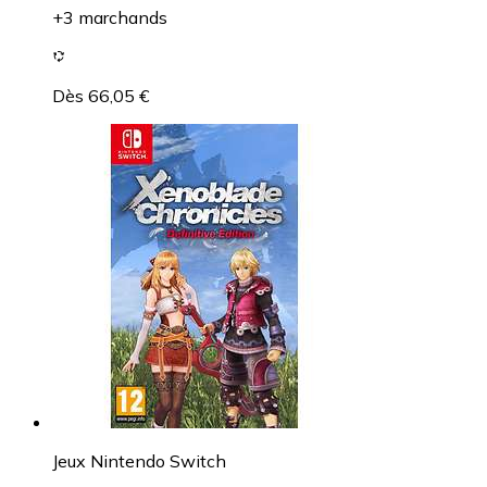
+3 marchands
Dès 66,05 €
Jeux Nintendo Switch