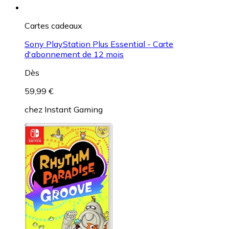
Cartes cadeaux
Sony PlayStation Plus Essential - Carte
d'abonnement de 12 mois
Dès
59,99 €
chez
Instant Gaming