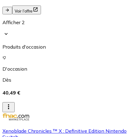
Voir l’offre
Afficher 2
Produits d'occasion
D'occasion
Dès
40,49 €
Xenoblade Chronicles ™ X : Definitive Edition Nintendo
Switch