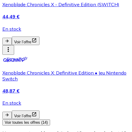
Xenoblade Chronicles X - Definitive Edition (SWITCH)
44,49 €
En stock
Voir l’offre
Xenoblade Chronicles X: Definitive Edition • Jeu Nintendo
Switch
48,87 €
En stock
Voir l’offre
Voir toutes les offres (14)