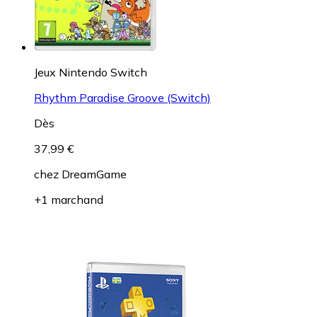
Jeux Nintendo Switch
Rhythm Paradise Groove (Switch)
Dès
37,99 €
chez
DreamGame
+1 marchand