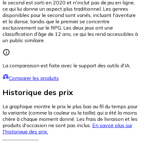
le second est sorti en 2020 et n'inclut pas de jeu en ligne,
ce qui lui donne un aspect plus traditionnel. Les genres
disponibles pour le second sont variés, incluant l'aventure
et la danse, tandis que le premier se concentre
exclusivement sur le RPG. Les deux jeux ont une
classification d'âge de 12 ans, ce qui les rend accessibles à
un public similaire.
La comparaison est faite avec le support des outils d'IA.
Comparer les produits
Historique des prix
Le graphique montre le prix le plus bas au fil du temps pour
la variante (comme la couleur ou la taille) qui a été la moins
chère à chaque moment donné. Les frais de livraison et les
produits d'occasion ne sont pas inclus.
En savoir plus sur
l'historique des prix.