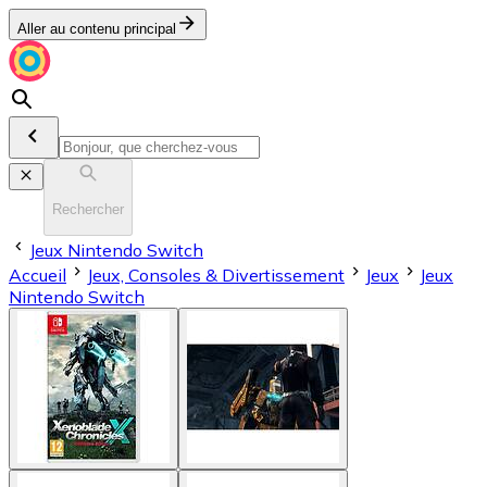
Aller au contenu principal
Rechercher
Jeux Nintendo Switch
Accueil
Jeux, Consoles & Divertissement
Jeux
Jeux
Nintendo Switch