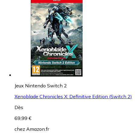
Jeux Nintendo Switch 2
Xenoblade Chronicles X: Definitive Edition (Switch 2)
Dès
69,99 €
chez
Amazon.fr