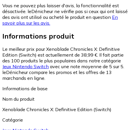
Vous ne pouvez plus laisser d'avis, la fonctionnalité est
désactivée. leDénicheur ne vérifie pas si ceux qui ont laissé
des avis ont utilisé ou acheté le produit en question
En
savoir plus sur les avis.
Informations produit
Le meilleur prix pour Xenoblade Chronicles X: Definitive
Edition (Switch) est actuellement de 38,99 €.
Il fait partie
des 100 produits le plus populaires dans notre catégorie
Jeux Nintendo Switch
avec une note moyenne de 5 sur 5.
leDénicheur compare les promos et les offres de 13
marchands en ligne.
Informations de base
Nom du produit
Xenoblade Chronicles X: Definitive Edition (Switch)
Catégorie