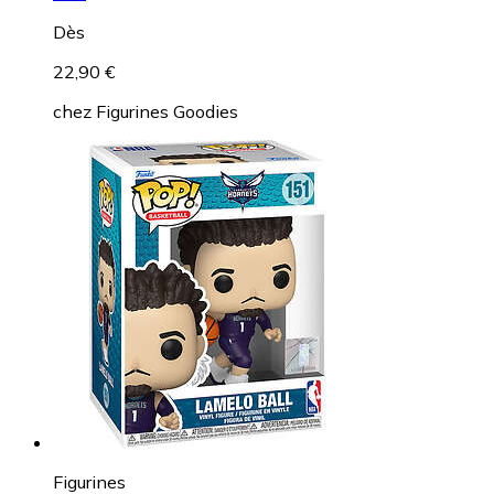
Dès
22,90 €
chez
Figurines Goodies
Figurines