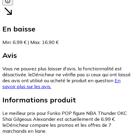
En baisse
Min
:
6,99 €
|
Max
:
16,90 €
Avis
Vous ne pouvez plus laisser d'avis, la fonctionnalité est
désactivée. leDénicheur ne vérifie pas si ceux qui ont laissé
des avis ont utilisé ou acheté le produit en question
En
savoir plus sur les avis.
Informations produit
Le meilleur prix pour Funko POP figure NBA Thunder OKC
Shai Gilgeous Alexander est actuellement de 6,99 €.
leDénicheur compare les promos et les offres de 7
marchands en ligne.