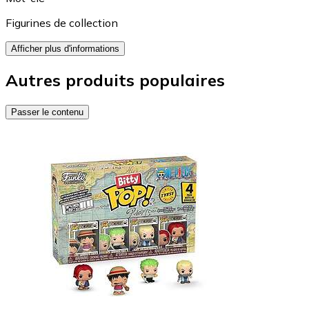
Figurines de collection
Afficher plus d'informations
Autres produits populaires
Passer le contenu