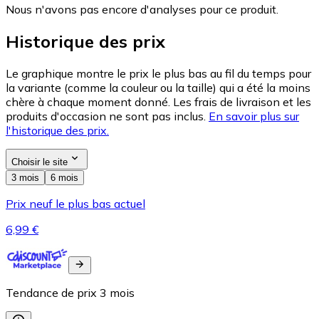
Nous n'avons pas encore d'analyses pour ce produit.
Historique des prix
Le graphique montre le prix le plus bas au fil du temps pour
la variante (comme la couleur ou la taille) qui a été la moins
chère à chaque moment donné. Les frais de livraison et les
produits d'occasion ne sont pas inclus.
En savoir plus sur
l'historique des prix.
Choisir le site
3 mois
6 mois
Prix neuf le plus bas actuel
6,99 €
Tendance de prix
3
mois