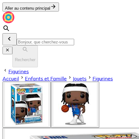
Aller au contenu principal
Rechercher
Figurines
Accueil
Enfants et Famille
Jouets
Figurines