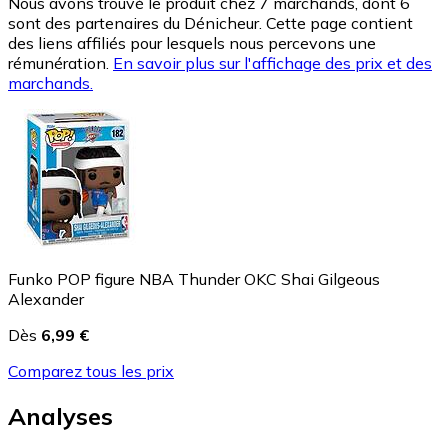
Nous avons trouvé le produit chez 7 marchands, dont 6
sont des partenaires du Dénicheur. Cette page contient
des liens affiliés pour lesquels nous percevons une
rémunération.
En savoir plus sur l'affichage des prix et des
marchands.
Funko POP figure NBA Thunder OKC Shai Gilgeous
Alexander
Dès
6,99 €
Comparez tous les prix
Analyses