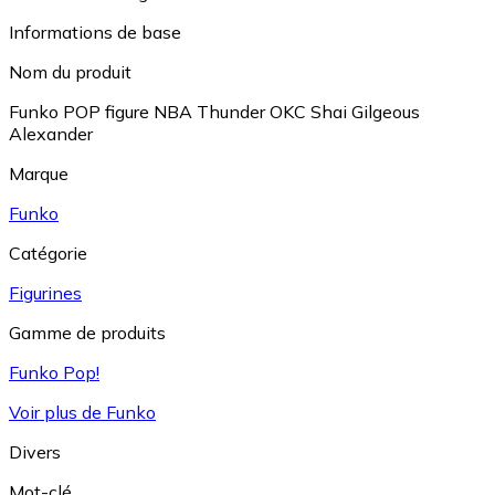
Informations de base
Nom du produit
Funko POP figure NBA Thunder OKC Shai Gilgeous
Alexander
Marque
Funko
Catégorie
Figurines
Gamme de produits
Funko Pop!
Voir plus de Funko
Divers
Mot-clé