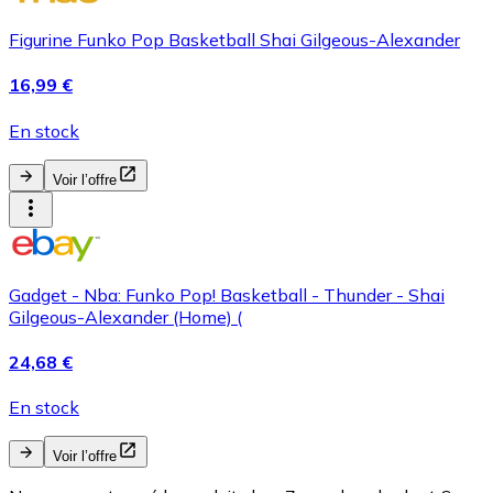
Figurine Funko Pop Basketball Shai Gilgeous-Alexander
16,99 €
En stock
Voir l’offre
Gadget - Nba: Funko Pop! Basketball - Thunder - Shai
Gilgeous-Alexander (Home) (
24,68 €
En stock
Voir l’offre