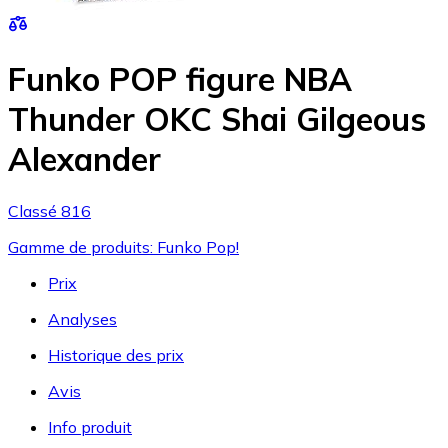
Funko POP figure NBA
Thunder OKC Shai Gilgeous
Alexander
Classé 816
Gamme de produits: Funko Pop!
Prix
Analyses
Historique des prix
Avis
Info produit