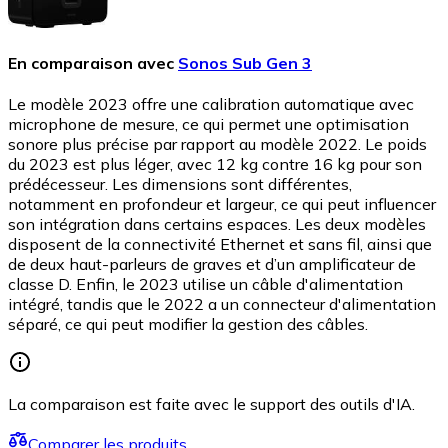
En comparaison avec
Sonos Sub Gen 3
Le modèle 2023 offre une calibration automatique avec
microphone de mesure, ce qui permet une optimisation
sonore plus précise par rapport au modèle 2022. Le poids
du 2023 est plus léger, avec 12 kg contre 16 kg pour son
prédécesseur. Les dimensions sont différentes,
notamment en profondeur et largeur, ce qui peut influencer
son intégration dans certains espaces. Les deux modèles
disposent de la connectivité Ethernet et sans fil, ainsi que
de deux haut-parleurs de graves et d’un amplificateur de
classe D. Enfin, le 2023 utilise un câble d'alimentation
intégré, tandis que le 2022 a un connecteur d'alimentation
séparé, ce qui peut modifier la gestion des câbles.
La comparaison est faite avec le support des outils d'IA.
Comparer les produits