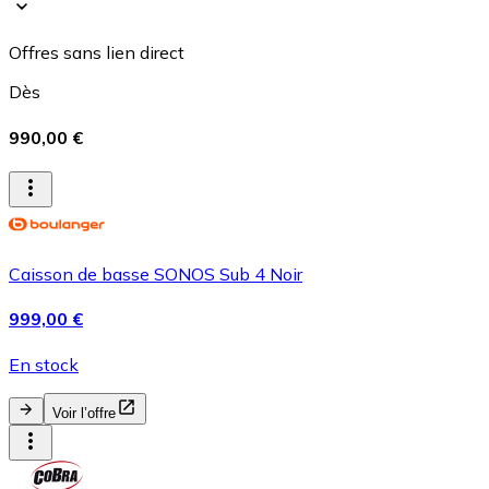
Offres sans lien direct
Dès
990,00 €
Caisson de basse SONOS Sub 4 Noir
999,00 €
En stock
Voir l’offre