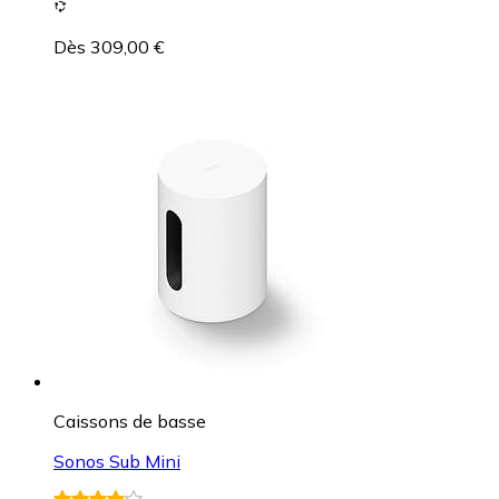
Dès 309,00 €
Caissons de basse
Sonos Sub Mini