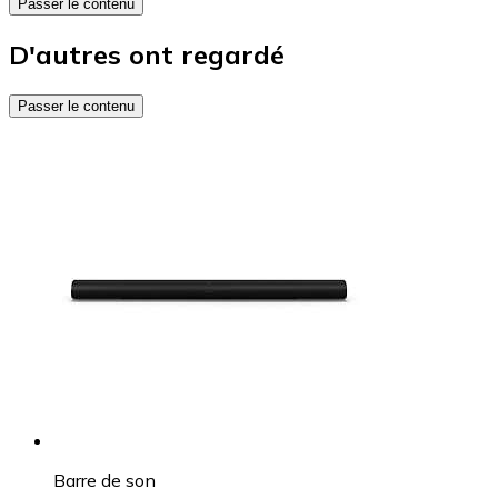
Passer le contenu
D'autres ont regardé
Passer le contenu
Barre de son