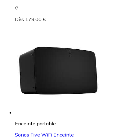
Dès 179,00 €
Enceinte portable
Sonos Five WiFi Enceinte