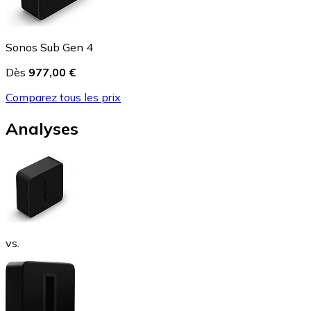
Sonos Sub Gen 4
Dès
977,00 €
Comparez tous les prix
Analyses
vs.