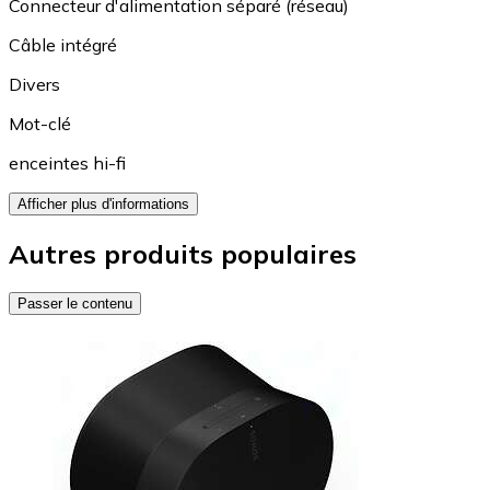
Connecteur d'alimentation séparé (réseau)
Câble intégré
Divers
Mot-clé
enceintes hi-fi
Afficher plus d'informations
Autres produits populaires
Passer le contenu