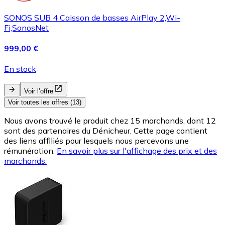
SONOS SUB 4 Caisson de basses AirPlay 2,Wi-
Fi,SonosNet
999,00 €
En stock
Voir l’offre
Voir toutes les offres (13)
Nous avons trouvé le produit chez 15 marchands, dont 12
sont des partenaires du Dénicheur. Cette page contient
des liens affiliés pour lesquels nous percevons une
rémunération.
En savoir plus sur l'affichage des prix et des
marchands.