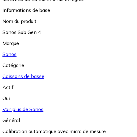
Informations de base
Nom du produit
Sonos Sub Gen 4
Marque
Sonos
Catégorie
Caissons de basse
Actif
Oui
Voir plus de Sonos
Général
Calibration automatique avec micro de mesure