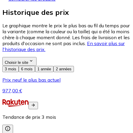
Historique des prix
Le graphique montre le prix le plus bas au fil du temps pour
la variante (comme la couleur ou la taille) qui a été la moins
chère à chaque moment donné. Les frais de livraison et les
produits d'occasion ne sont pas inclus.
En savoir plus sur
l'historique des prix.
Choisir le site
3 mois
6 mois
1 année
2 années
Prix neuf le plus bas actuel
977,00 €
Tendance de prix
3
mois