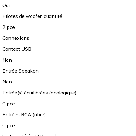
Oui
Pilotes de woofer, quantité
2 pce
Connexions
Contact USB
Non
Entrée Speakon
Non
Entrée(s) équilibrées (analogique)
0 pce
Entrées RCA (nbre)
0 pce