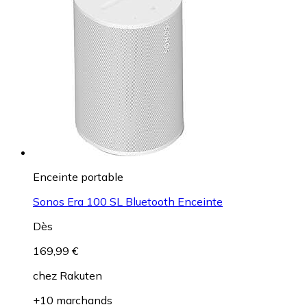
Enceinte portable
Sonos Era 100 SL Bluetooth Enceinte
Dès
169,99 €
chez
Rakuten
+10 marchands