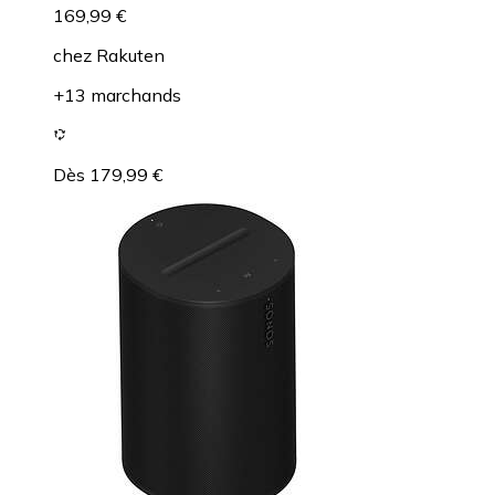
169,99 €
chez
Rakuten
+13 marchands
Dès 179,99 €