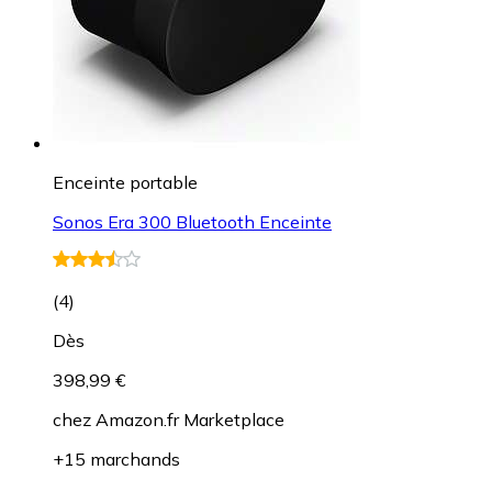
Enceinte portable
Sonos Era 300 Bluetooth Enceinte
(
4
)
Dès
398,99 €
chez
Amazon.fr Marketplace
+15 marchands