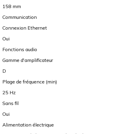
158 mm
Communication
Connexion Ethernet
Oui
Fonctions audio
Gamme d'amplificateur
D
Plage de fréquence (min)
25 Hz
Sans fil
Oui
Alimentation électrique