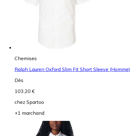
Chemises
Ralph Lauren Oxford Slim Fit Short Sleeve (Homme)
Dès
103,20 €
chez
Spartoo
+1 marchand