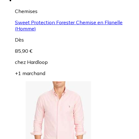
Chemises
Sweet Protection Forester Chemise en Flanelle
(Homme)
Dès
85,90 €
chez
Hardloop
+1 marchand