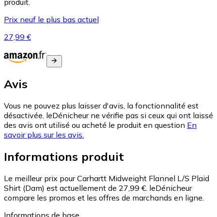
produit.
Prix neuf le plus bas actuel
27,99 €
Avis
Vous ne pouvez plus laisser d'avis, la fonctionnalité est
désactivée. leDénicheur ne vérifie pas si ceux qui ont laissé
des avis ont utilisé ou acheté le produit en question
En
savoir plus sur les avis.
Informations produit
Le meilleur prix pour Carhartt Midweight Flannel L/S Plaid
Shirt (Dam) est actuellement de 27,99 €.
leDénicheur
compare les promos et les offres de marchands en ligne.
Informations de base