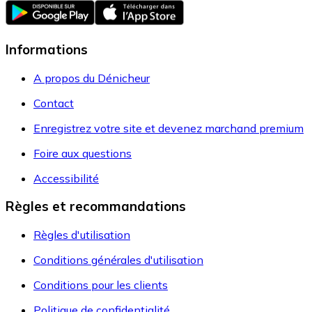
Informations
A propos du Dénicheur
Contact
Enregistrez votre site et devenez marchand premium
Foire aux questions
Accessibilité
Règles et recommandations
Règles d'utilisation
Conditions générales d'utilisation
Conditions pour les clients
Politique de confidentialité