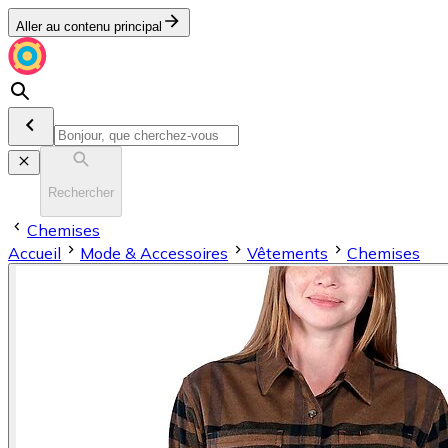
Aller au contenu principal
Rechercher
Chemises
Accueil
Mode & Accessoires
Vêtements
Chemises