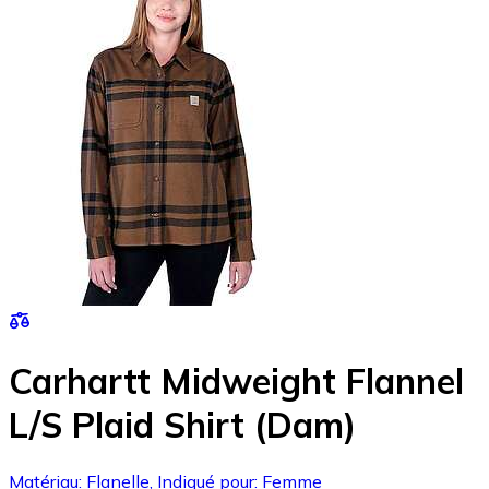
Carhartt Midweight Flannel
L/S Plaid Shirt (Dam)
Matériau: Flanelle, Indiqué pour: Femme