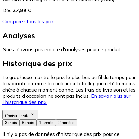
Dès
27,99 €
Comparez tous les prix
Analyses
Nous n'avons pas encore d'analyses pour ce produit.
Historique des prix
Le graphique montre le prix le plus bas au fil du temps pour
la variante (comme la couleur ou la taille) qui a été la moins
chère à chaque moment donné. Les frais de livraison et les
produits d'occasion ne sont pas inclus.
En savoir plus sur
l'historique des prix.
Choisir le site
3 mois
6 mois
1 année
2 années
Il n'y a pas de données d'historique des prix pour ce