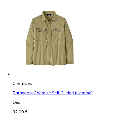
Chemises
Patagonia Chemise Self Guided (Homme)
Dès
32,00 €