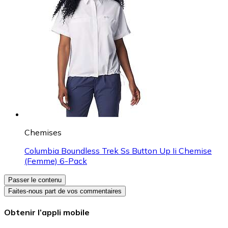
Chemises
Columbia Boundless Trek Ss Button Up Ii Chemise
(Femme) 6-Pack
Passer le contenu
Faites-nous part de vos commentaires
Obtenir l’appli mobile