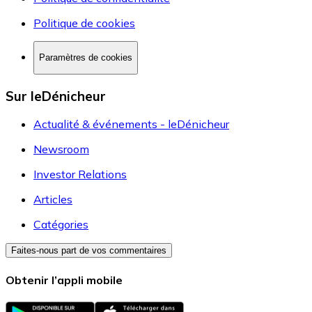
Politique de cookies
Paramètres de cookies
Sur leDénicheur
Actualité & événements - leDénicheur
Newsroom
Investor Relations
Articles
Catégories
Faites-nous part de vos commentaires
Obtenir l’appli mobile