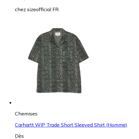
chez
sizeofficial FR
Chemises
Carhartt WIP Trade Short Sleeved Shirt (Homme)
Dès