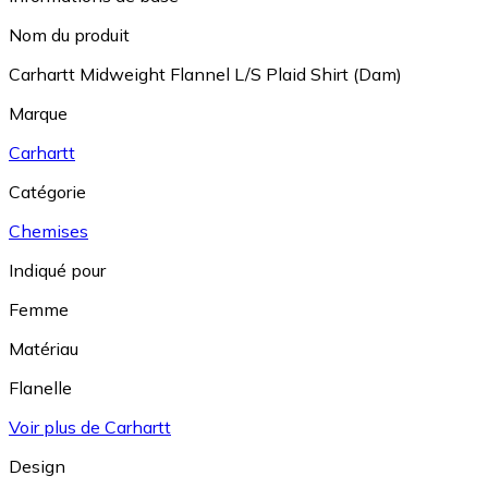
Nom du produit
Carhartt Midweight Flannel L/S Plaid Shirt (Dam)
Marque
Carhartt
Catégorie
Chemises
Indiqué pour
Femme
Matériau
Flanelle
Voir plus de Carhartt
Design