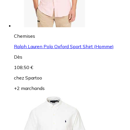
Chemises
Ralph Lauren Polo Oxford Sport Shirt (Homme)
Dès
108,50 €
chez
Spartoo
+2 marchands