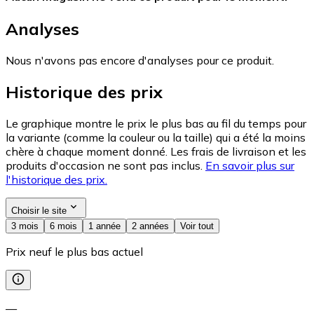
Analyses
Nous n'avons pas encore d'analyses pour ce produit.
Historique des prix
Le graphique montre le prix le plus bas au fil du temps pour
la variante (comme la couleur ou la taille) qui a été la moins
chère à chaque moment donné. Les frais de livraison et les
produits d'occasion ne sont pas inclus.
En savoir plus sur
l'historique des prix.
Choisir le site
3 mois
6 mois
1 année
2 années
Voir tout
Prix neuf le plus bas actuel
—