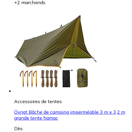
+2 marchands
Accessoires de tentes
Övrigt Bâche de camping imperméable 3 m x 3,2 m
grande tente hamac
Dès