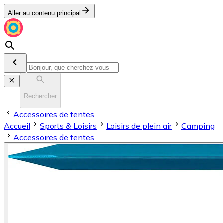
Aller au contenu principal
Rechercher
Accessoires de tentes
Accueil
Sports & Loisirs
Loisirs de plein air
Camping
Accessoires de tentes