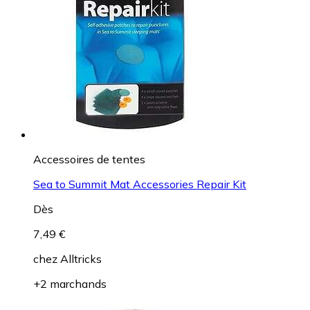
Accessoires de tentes
Sea to Summit Mat Accessories Repair Kit
Dès
7,49 €
chez
Alltricks
+2 marchands