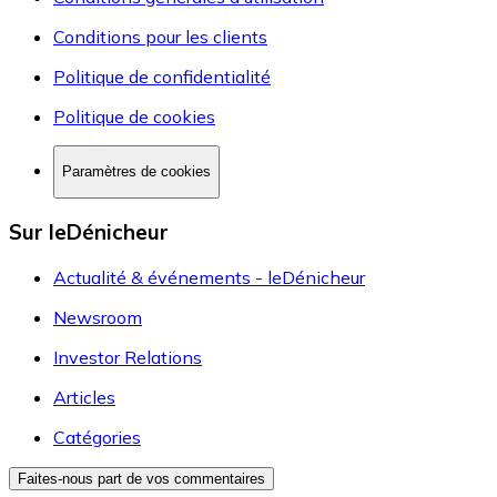
Conditions pour les clients
Politique de confidentialité
Politique de cookies
Paramètres de cookies
Sur leDénicheur
Actualité & événements - leDénicheur
Newsroom
Investor Relations
Articles
Catégories
Faites-nous part de vos commentaires