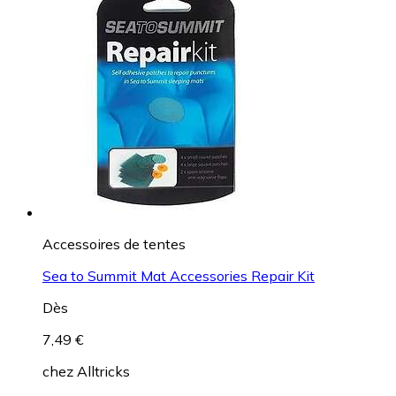
Accessoires de tentes
Sea to Summit Mat Accessories Repair Kit
Dès
7,49 €
chez
Alltricks