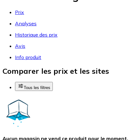
Prix
Analyses
Historique des prix
Avis
Info produit
Comparer les prix et les sites
Tous les filtres
Aucun magasin ne vend ce produit pour le moment.