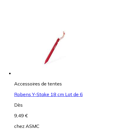
Accessoires de tentes
Robens Y-Stake 18 cm Lot de 6
Dès
9,49 €
chez
ASMC