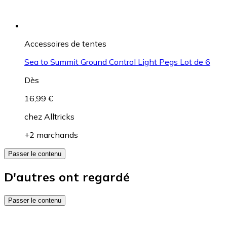
Accessoires de tentes
Sea to Summit Ground Control Light Pegs Lot de 6
Dès
16,99 €
chez
Alltricks
+2 marchands
Passer le contenu
D'autres ont regardé
Passer le contenu