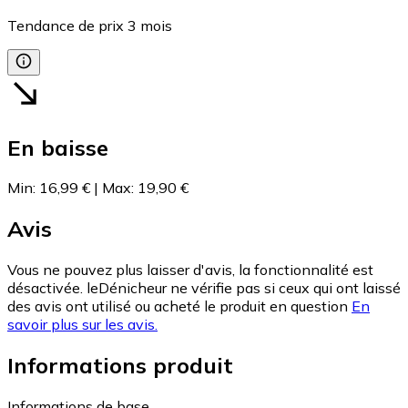
Tendance de prix
3
mois
En baisse
Min
:
16,99 €
|
Max
:
19,90 €
Avis
Vous ne pouvez plus laisser d'avis, la fonctionnalité est
désactivée. leDénicheur ne vérifie pas si ceux qui ont laissé
des avis ont utilisé ou acheté le produit en question
En
savoir plus sur les avis.
Informations produit
Informations de base