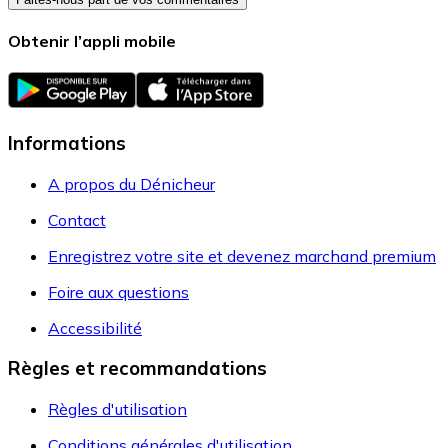
Obtenir l’appli mobile
Informations
A propos du Dénicheur
Contact
Enregistrez votre site et devenez marchand premium
Foire aux questions
Accessibilité
Règles et recommandations
Règles d'utilisation
Conditions générales d'utilisation