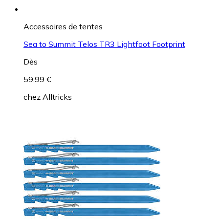
Accessoires de tentes
Sea to Summit Telos TR3 Lightfoot Footprint
Dès
59,99 €
chez
Alltricks