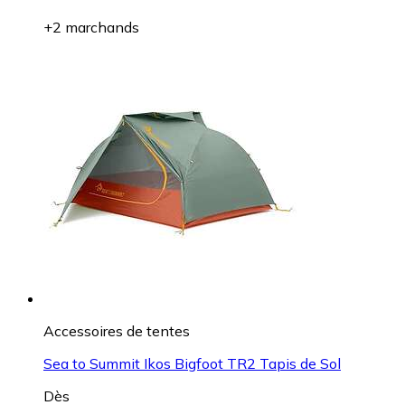
+2 marchands
Accessoires de tentes
Sea to Summit Ikos Bigfoot TR2 Tapis de Sol
Dès