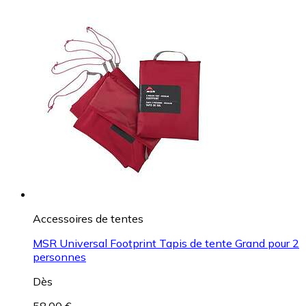
Accessoires de tentes
MSR Universal Footprint Tapis de tente Grand pour 2
personnes
Dès
58,00 €