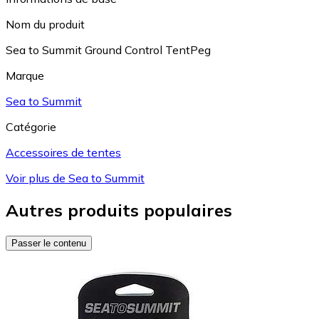
Nom du produit
Sea to Summit Ground Control TentPeg
Marque
Sea to Summit
Catégorie
Accessoires de tentes
Voir plus de Sea to Summit
Autres produits populaires
Passer le contenu