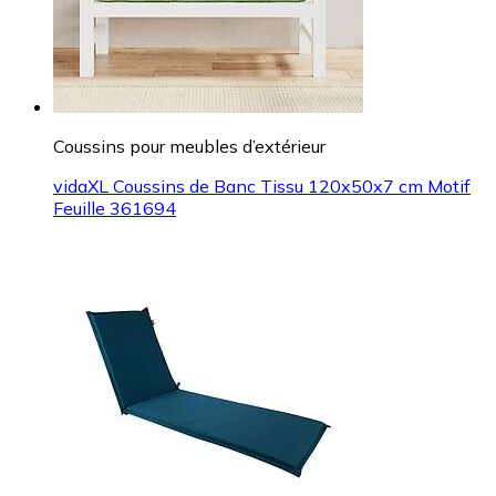
Coussins pour meubles d’extérieur
vidaXL Coussins de Banc Tissu 120x50x7 cm Motif
Feuille 361694