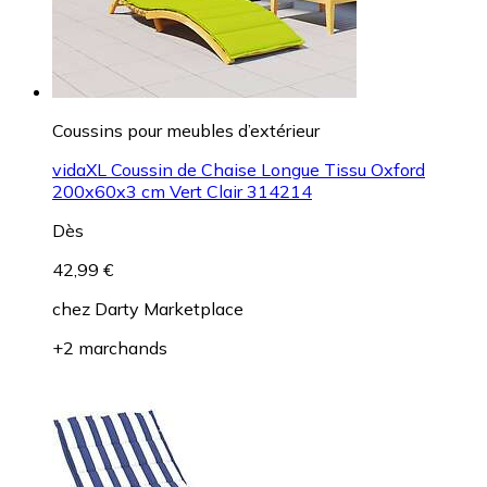
Coussins pour meubles d’extérieur
vidaXL Coussin de Chaise Longue Tissu Oxford
200x60x3 cm Vert Clair 314214
Dès
42,99 €
chez
Darty Marketplace
+2 marchands