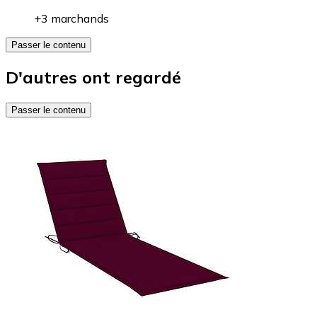
+3 marchands
Passer le contenu
D'autres ont regardé
Passer le contenu