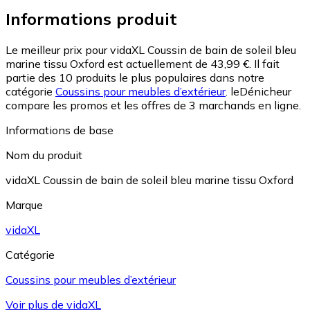
Informations produit
Le meilleur prix pour vidaXL Coussin de bain de soleil bleu
marine tissu Oxford est actuellement de 43,99 €.
Il fait
partie des 10 produits le plus populaires dans notre
catégorie
Coussins pour meubles d’extérieur
.
leDénicheur
compare les promos et les offres de 3 marchands en ligne.
Informations de base
Nom du produit
vidaXL Coussin de bain de soleil bleu marine tissu Oxford
Marque
vidaXL
Catégorie
Coussins pour meubles d’extérieur
Voir plus de vidaXL