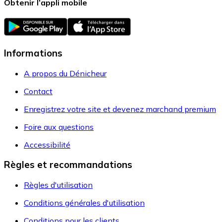
Obtenir l’appli mobile
Informations
A propos du Dénicheur
Contact
Enregistrez votre site et devenez marchand premium
Foire aux questions
Accessibilité
Règles et recommandations
Règles d'utilisation
Conditions générales d'utilisation
Conditions pour les clients