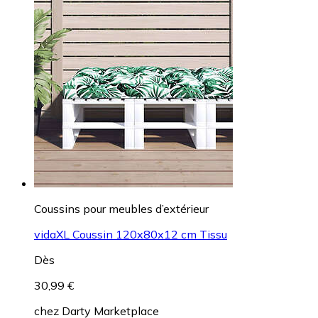
Coussins pour meubles d’extérieur
vidaXL Coussin 120x80x12 cm Tissu
Dès
30,99 €
chez
Darty Marketplace