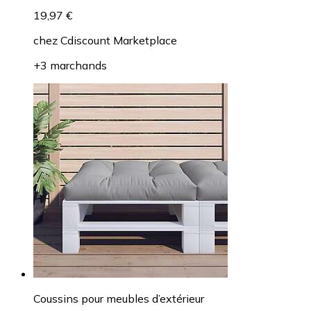
19,97 €
chez
Cdiscount Marketplace
+3 marchands
Coussins pour meubles d’extérieur