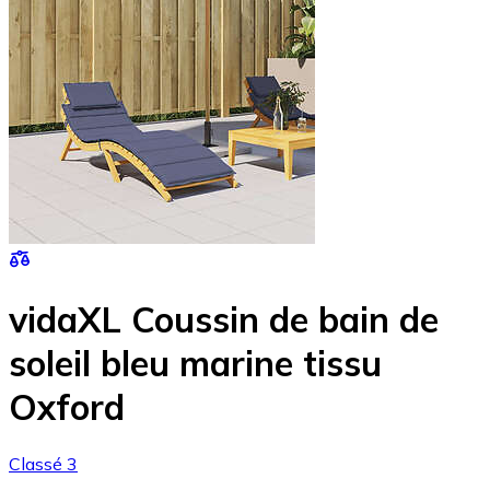
vidaXL Coussin de bain de
soleil bleu marine tissu
Oxford
Classé 3