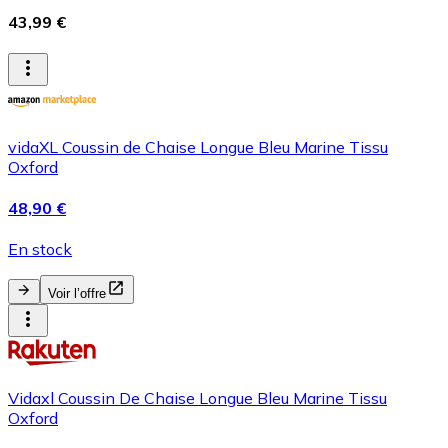
43,99 €
vidaXL Coussin de Chaise Longue Bleu Marine Tissu
Oxford
48,90 €
En stock
Voir l’offre
Vidaxl Coussin De Chaise Longue Bleu Marine Tissu
Oxford