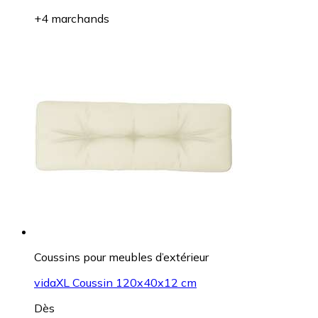
+4 marchands
Coussins pour meubles d’extérieur
vidaXL Coussin 120x40x12 cm
Dès