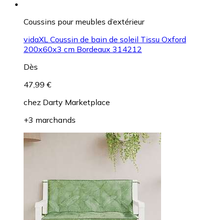
Coussins pour meubles d’extérieur
vidaXL Coussin de bain de soleil Tissu Oxford
200x60x3 cm Bordeaux 314212
Dès
47,99 €
chez
Darty Marketplace
+3 marchands