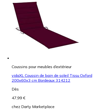
Coussins pour meubles d’extérieur
vidaXL Coussin de bain de soleil Tissu Oxford
200x60x3 cm Bordeaux 314212
Dès
47,99 €
chez
Darty Marketplace