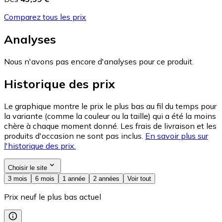
Comparez tous les prix
Analyses
Nous n'avons pas encore d'analyses pour ce produit.
Historique des prix
Le graphique montre le prix le plus bas au fil du temps pour
la variante (comme la couleur ou la taille) qui a été la moins
chère à chaque moment donné. Les frais de livraison et les
produits d'occasion ne sont pas inclus.
En savoir plus sur
l'historique des prix.
Choisir le site
3 mois
6 mois
1 année
2 années
Voir tout
Prix neuf le plus bas actuel