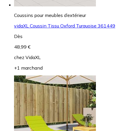
Coussins pour meubles d’extérieur
vidaXL Coussin Tissu Oxford Turquoise 361449
Dès
48,99 €
chez
VidaXL
+1 marchand