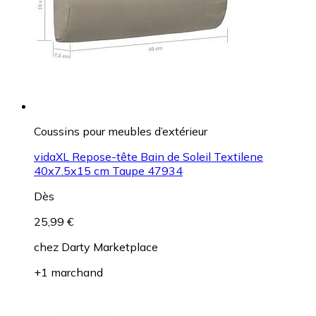
Coussins pour meubles d’extérieur
vidaXL Repose-tête Bain de Soleil Textilene
40x7.5x15 cm Taupe 47934
Dès
25,99 €
chez
Darty Marketplace
+1 marchand