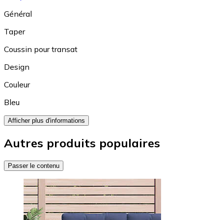
Général
Taper
Coussin pour transat
Design
Couleur
Bleu
Afficher plus d'informations
Autres produits populaires
Passer le contenu