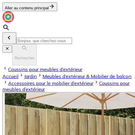
Aller au contenu principal
Rechercher
Coussins pour meubles d’extérieur
Accueil
Jardin
Meubles d’extérieur & Mobilier de balcon
Accessoires pour le mobilier d’extérieur
Coussins pour
meubles d’extérieur