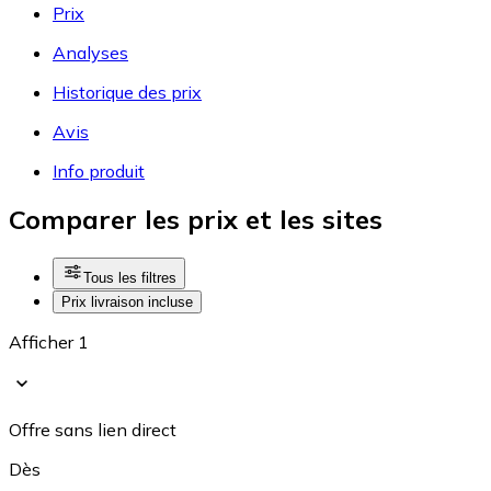
Prix
Analyses
Historique des prix
Avis
Info produit
Comparer les prix et les sites
Tous les filtres
Prix livraison incluse
Afficher 1
Offre sans lien direct
Dès