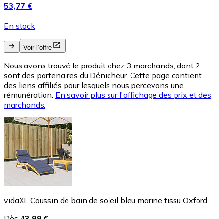
53,77 €
En stock
Voir l’offre
Nous avons trouvé le produit chez 3 marchands, dont 2
sont des partenaires du Dénicheur. Cette page contient
des liens affiliés pour lesquels nous percevons une
rémunération.
En savoir plus sur l'affichage des prix et des
marchands.
vidaXL Coussin de bain de soleil bleu marine tissu Oxford
Dès
43,99 €