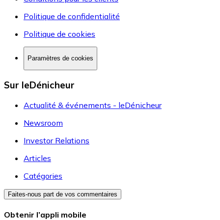
Politique de confidentialité
Politique de cookies
Paramètres de cookies
Sur leDénicheur
Actualité & événements - leDénicheur
Newsroom
Investor Relations
Articles
Catégories
Faites-nous part de vos commentaires
Obtenir l’appli mobile