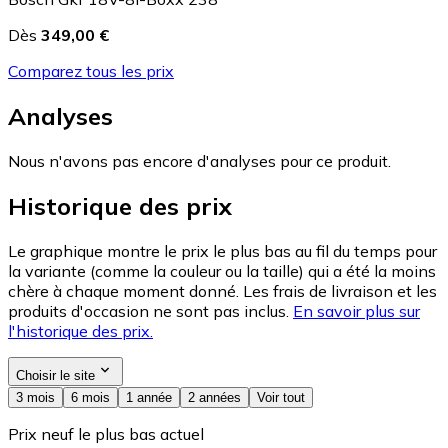
Dès
349,00 €
Comparez tous les prix
Analyses
Nous n'avons pas encore d'analyses pour ce produit.
Historique des prix
Le graphique montre le prix le plus bas au fil du temps pour
la variante (comme la couleur ou la taille) qui a été la moins
chère à chaque moment donné. Les frais de livraison et les
produits d'occasion ne sont pas inclus.
En savoir plus sur
l'historique des prix.
Choisir le site
3 mois
6 mois
1 année
2 années
Voir tout
Prix neuf le plus bas actuel