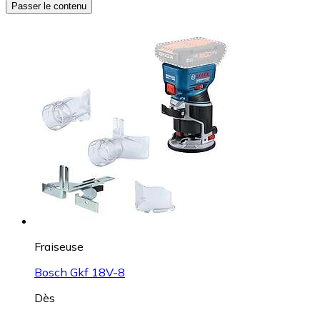
Passer le contenu
Fraiseuse
Bosch Gkf 18V-8
Dès