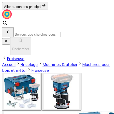
Aller au contenu principal
Rechercher
Fraiseuse
Accueil
Bricolage
Machines & atelier
Machines pour
bois et métal
Fraiseuse