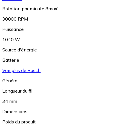
Rotation par minute 8max)
30000 RPM
Puissance
1040 W
Source d'énergie
Batterie
Voir plus de Bosch
Général
Longueur du fil
34 mm
Dimensions
Poids du produit