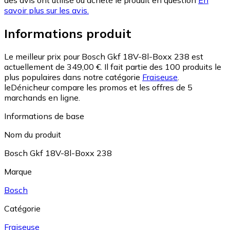
savoir plus sur les avis.
Informations produit
Le meilleur prix pour Bosch Gkf 18V-8l-Boxx 238 est
actuellement de 349,00 €.
Il fait partie des 100 produits le
plus populaires dans notre catégorie
Fraiseuse
.
leDénicheur compare les promos et les offres de 5
marchands en ligne.
Informations de base
Nom du produit
Bosch Gkf 18V-8l-Boxx 238
Marque
Bosch
Catégorie
Fraiseuse