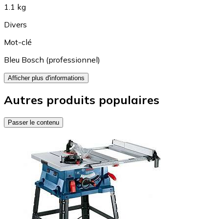
1.1 kg
Divers
Mot-clé
Bleu Bosch (professionnel)
Afficher plus d'informations
Autres produits populaires
Passer le contenu