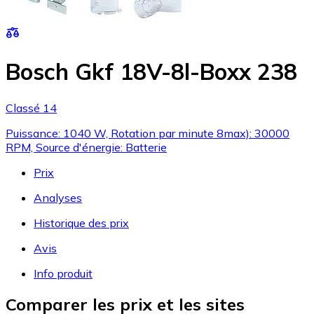
Bosch Gkf 18V-8l-Boxx 238
Classé 14
Puissance: 1040 W, Rotation par minute 8max): 30000
RPM, Source d'énergie: Batterie
Prix
Analyses
Historique des prix
Avis
Info produit
Comparer les prix et les sites