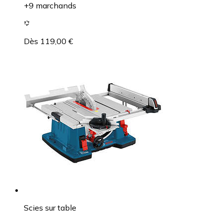
+9 marchands
Dès 119,00 €
Scies sur table