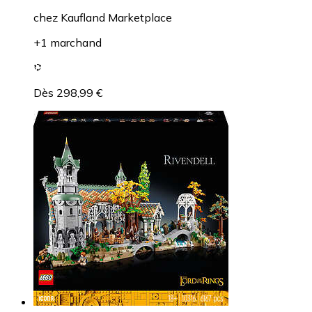
chez
Kaufland Marketplace
+1 marchand
Dès 298,99 €