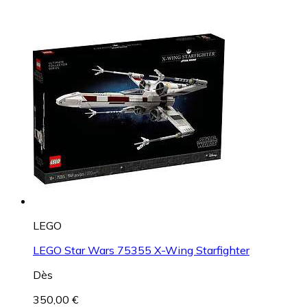
LEGO
LEGO Star Wars 75355 X-Wing Starfighter
Dès
350,00 €