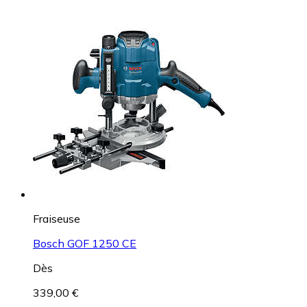
Fraiseuse
Bosch GOF 1250 CE
Dès
339,00 €