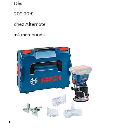
Dès
209,90 €
chez
Alternate
+4 marchands