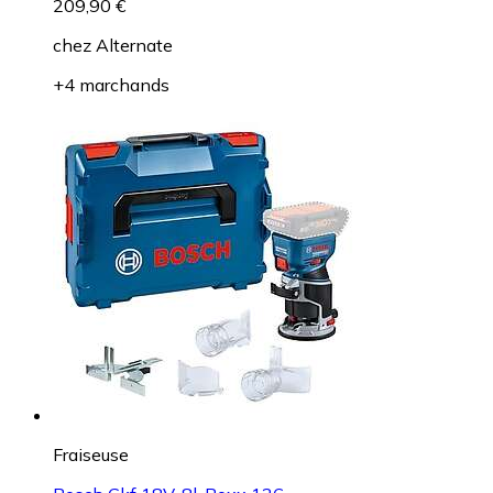
209,90 €
chez
Alternate
+4 marchands
Fraiseuse