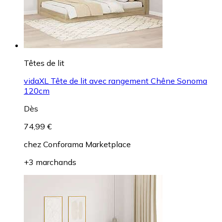
Têtes de lit
vidaXL Tête de lit avec rangement Chêne Sonoma
120cm
Dès
74,99 €
chez
Conforama Marketplace
+3 marchands