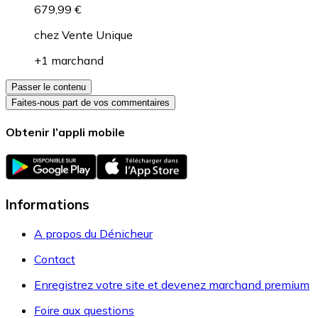
679,99 €
chez
Vente Unique
+1 marchand
Passer le contenu
Faites-nous part de vos commentaires
Obtenir l’appli mobile
Informations
A propos du Dénicheur
Contact
Enregistrez votre site et devenez marchand premium
Foire aux questions