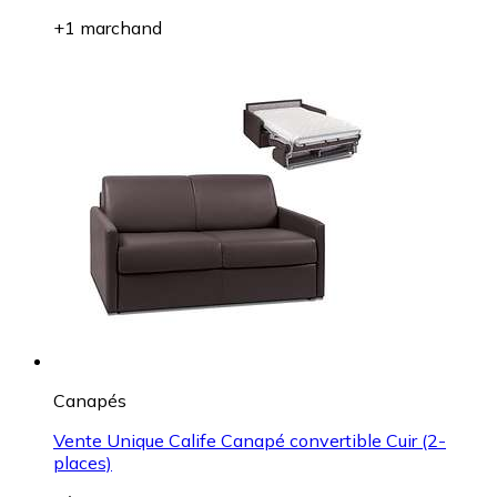
+1 marchand
Canapés
Vente Unique Calife Canapé convertible Cuir (2-
places)