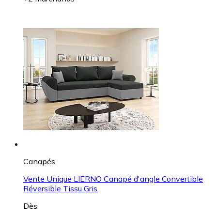
Canapés
Vente Unique LIERNO Canapé d'angle Convertible
Réversible Tissu Gris
Dès