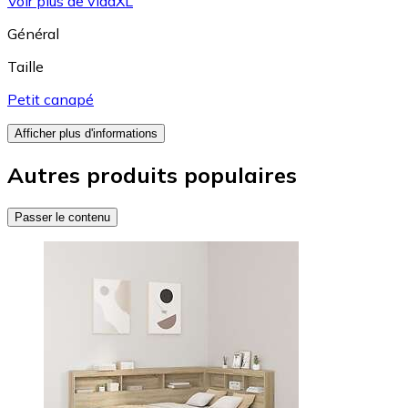
Voir plus de vidaXL
Général
Taille
Petit canapé
Afficher plus d'informations
Autres produits populaires
Passer le contenu