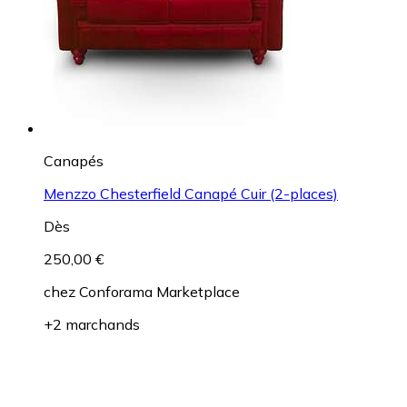
Canapés
Menzzo Chesterfield Canapé Cuir (2-places)
Dès
250,00 €
chez
Conforama Marketplace
+2 marchands