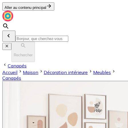
Aller au contenu principal
Rechercher
Canapés
Accueil
Maison
Décoration intérieure
Meubles
Canapés