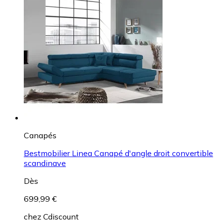
Canapés
Bestmobilier Linea Canapé d'angle droit convertible
scandinave
Dès
699,99 €
chez
Cdiscount