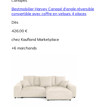
Canapés
Bestmobilier Harvey Canapé d'angle réversible
convertible avec coffre en velours 4 places
Dès
426,00 €
chez
Kaufland Marketplace
+6 marchands