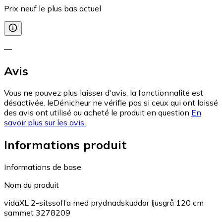
Prix neuf le plus bas actuel
—
Avis
Vous ne pouvez plus laisser d'avis, la fonctionnalité est
désactivée. leDénicheur ne vérifie pas si ceux qui ont laissé
des avis ont utilisé ou acheté le produit en question
En
savoir plus sur les avis.
Informations produit
Informations de base
Nom du produit
vidaXL 2-sitssoffa med prydnadskuddar ljusgrå 120 cm
sammet 3278209