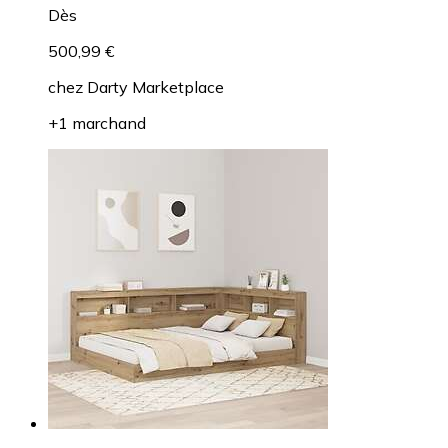
Dès
500,99 €
chez
Darty Marketplace
+1 marchand