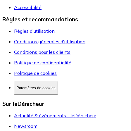
Accessibilité
Règles et recommandations
Règles d'utilisation
Conditions générales d'utilisation
Conditions pour les clients
Politique de confidentialité
Politique de cookies
Paramètres de cookies
Sur leDénicheur
Actualité & événements - leDénicheur
Newsroom