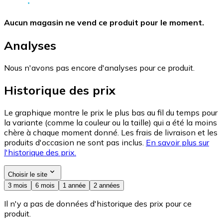
Aucun magasin ne vend ce produit pour le moment.
Analyses
Nous n'avons pas encore d'analyses pour ce produit.
Historique des prix
Le graphique montre le prix le plus bas au fil du temps pour
la variante (comme la couleur ou la taille) qui a été la moins
chère à chaque moment donné. Les frais de livraison et les
produits d'occasion ne sont pas inclus.
En savoir plus sur
l'historique des prix.
Choisir le site
3 mois
6 mois
1 année
2 années
Il n'y a pas de données d'historique des prix pour ce
produit.