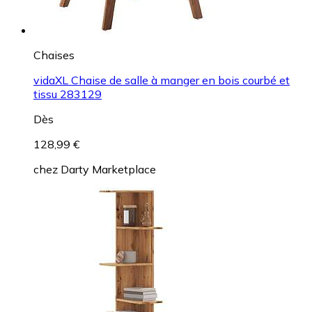
Chaises
vidaXL Chaise de salle à manger en bois courbé et
tissu 283129
Dès
128,99 €
chez
Darty Marketplace