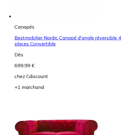
Canapés
Bestmobilier Nordic Canapé d'angle réversible 4
places Convertible
Dès
699,99 €
chez
Cdiscount
+1 marchand