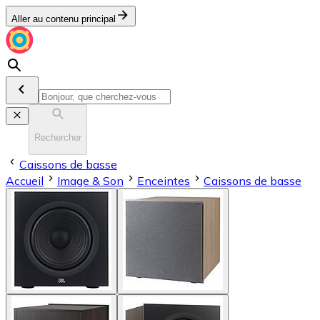
Aller au contenu principal
Rechercher
Caissons de basse
Accueil
Image & Son
Enceintes
Caissons de basse