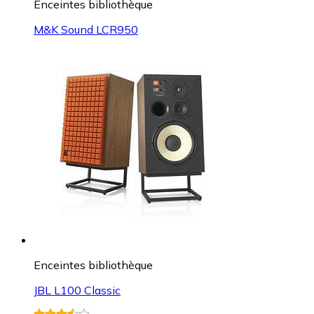
Enceintes bibliothèque
M&K Sound LCR950
Enceintes bibliothèque
JBL L100 Classic