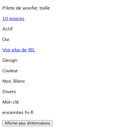
Pilote de woofer, taille
10 pouces
Actif
Oui
Voir plus de JBL
Design
Couleur
Noir
,
Blanc
Divers
Mot-clé
enceintes hi-fi
Afficher plus d'informations