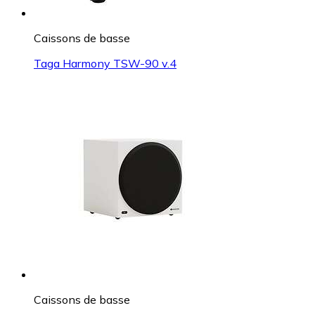
Caissons de basse
Taga Harmony TSW-90 v.4
Caissons de basse