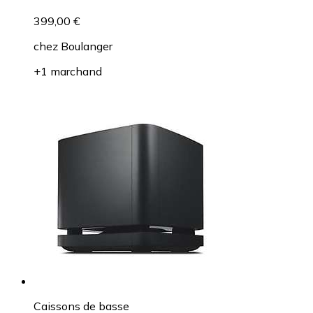
399,00 €
chez
Boulanger
+1 marchand
Caissons de basse