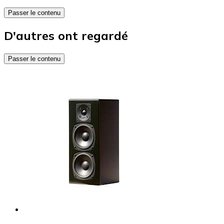
Passer le contenu
D'autres ont regardé
Passer le contenu