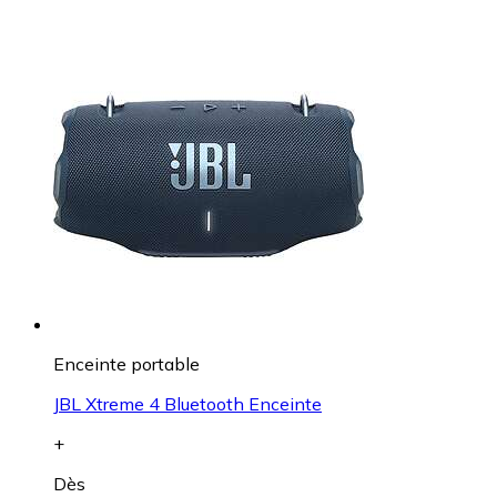
Enceinte portable
JBL Xtreme 4 Bluetooth Enceinte
+
Dès