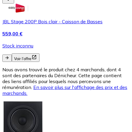
JBL Stage 200P Bois clair - Caisson de Basses
559,00 €
Stock inconnu
Voir l’offre
Nous avons trouvé le produit chez 4 marchands, dont 4
sont des partenaires du Dénicheur. Cette page contient
des liens affiliés pour lesquels nous percevons une
rémunération.
En savoir plus sur l'affichage des prix et des
marchands.