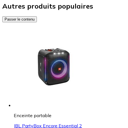
Autres produits populaires
Passer le contenu
Enceinte portable
JBL PartyBox Encore Essential 2