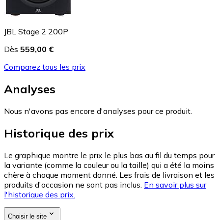
JBL Stage 2 200P
Dès
559,00 €
Comparez tous les prix
Analyses
Nous n'avons pas encore d'analyses pour ce produit.
Historique des prix
Le graphique montre le prix le plus bas au fil du temps pour
la variante (comme la couleur ou la taille) qui a été la moins
chère à chaque moment donné. Les frais de livraison et les
produits d'occasion ne sont pas inclus.
En savoir plus sur
l'historique des prix.
Choisir le site