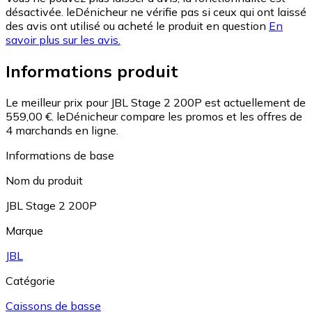
désactivée. leDénicheur ne vérifie pas si ceux qui ont laissé
des avis ont utilisé ou acheté le produit en question
En
savoir plus sur les avis.
Informations produit
Le meilleur prix pour JBL Stage 2 200P est actuellement de
559,00 €.
leDénicheur compare les promos et les offres de
4 marchands en ligne.
Informations de base
Nom du produit
JBL Stage 2 200P
Marque
JBL
Catégorie
Caissons de basse