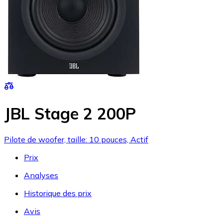
JBL Stage 2 200P
Pilote de woofer, taille: 10 pouces, Actif
Prix
Analyses
Historique des prix
Avis