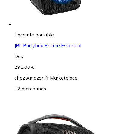
Enceinte portable
JBL Partybox Encore Essential
Dès
291,00 €
chez
Amazon.fr Marketplace
+2 marchands