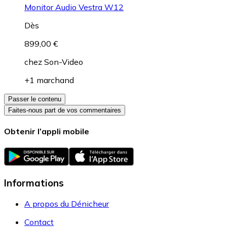
Monitor Audio Vestra W12
Dès
899,00 €
chez
Son-Video
+1 marchand
Passer le contenu
Faites-nous part de vos commentaires
Obtenir l’appli mobile
Informations
A propos du Dénicheur
Contact