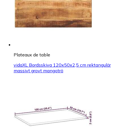
Plateaux de table
vidaXL Bordsskiva 120x50x2,5 cm rektangulär
massivt grovt mangoträ