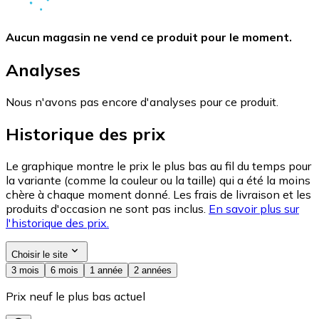
Aucun magasin ne vend ce produit pour le moment.
Analyses
Nous n'avons pas encore d'analyses pour ce produit.
Historique des prix
Le graphique montre le prix le plus bas au fil du temps pour
la variante (comme la couleur ou la taille) qui a été la moins
chère à chaque moment donné. Les frais de livraison et les
produits d'occasion ne sont pas inclus.
En savoir plus sur
l'historique des prix.
Choisir le site
3 mois
6 mois
1 année
2 années
Prix neuf le plus bas actuel