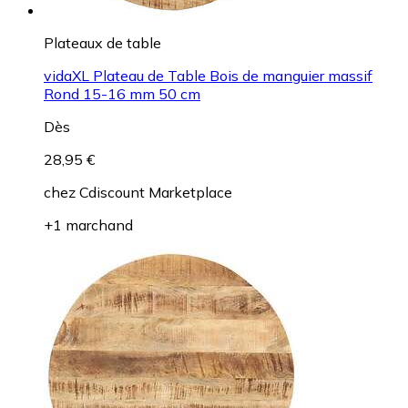
Plateaux de table
vidaXL Plateau de Table Bois de manguier massif
Rond 15-16 mm 50 cm
Dès
28,95 €
chez
Cdiscount Marketplace
+1 marchand