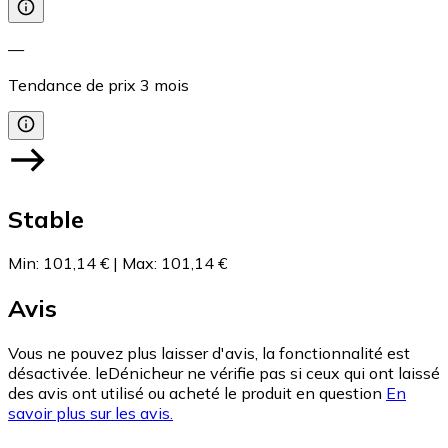
—
Tendance de prix
3
mois
Stable
Min
:
101,14 €
|
Max
:
101,14 €
Avis
Vous ne pouvez plus laisser d'avis, la fonctionnalité est
désactivée. leDénicheur ne vérifie pas si ceux qui ont laissé
des avis ont utilisé ou acheté le produit en question
En
savoir plus sur les avis.