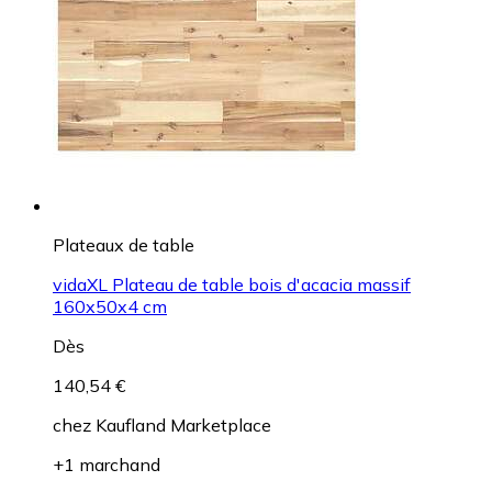
Plateaux de table
vidaXL Plateau de table bois d'acacia massif
160x50x4 cm
Dès
140,54 €
chez
Kaufland Marketplace
+1 marchand