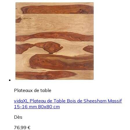
Plateaux de table
vidaXL Plateau de Table Bois de Sheesham Massif
15-16 mm 80x80 cm
Dès
76,99 €