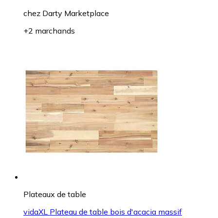
chez
Darty Marketplace
+2 marchands
Plateaux de table
vidaXL Plateau de table bois d'acacia massif