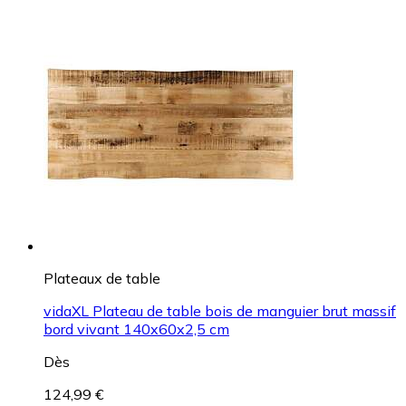
Plateaux de table
vidaXL Plateau de table bois de manguier brut massif
bord vivant 140x60x2,5 cm
Dès
124,99 €