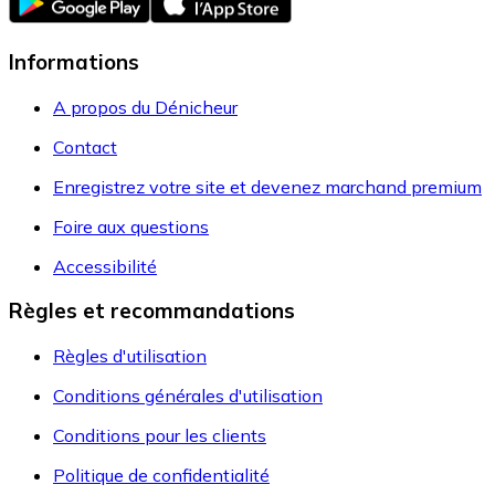
Informations
A propos du Dénicheur
Contact
Enregistrez votre site et devenez marchand premium
Foire aux questions
Accessibilité
Règles et recommandations
Règles d'utilisation
Conditions générales d'utilisation
Conditions pour les clients
Politique de confidentialité