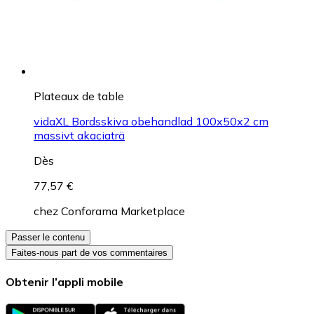
Plateaux de table
vidaXL Bordsskiva obehandlad 100x50x2 cm
massivt akaciaträ
Dès
77,57 €
chez
Conforama Marketplace
Passer le contenu
Faites-nous part de vos commentaires
Obtenir l’appli mobile