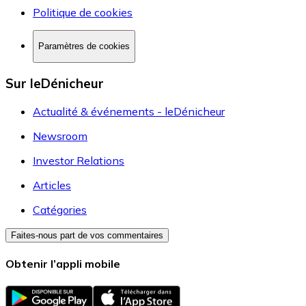
Politique de cookies
Paramètres de cookies
Sur leDénicheur
Actualité & événements - leDénicheur
Newsroom
Investor Relations
Articles
Catégories
Faites-nous part de vos commentaires
Obtenir l’appli mobile