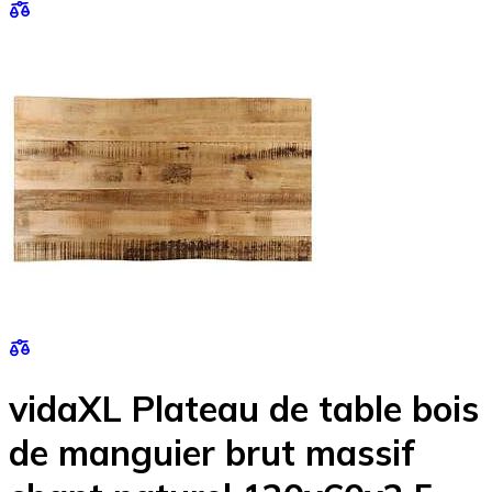
vidaXL Plateau de table bois
de manguier brut massif