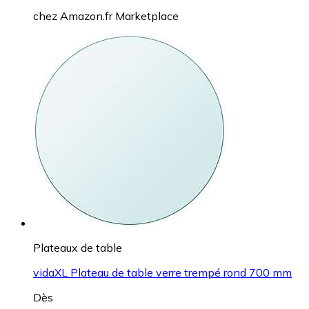
chez
Amazon.fr Marketplace
Plateaux de table
vidaXL Plateau de table verre trempé rond 700 mm
Dès