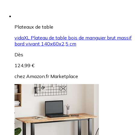
Plateaux de table
vidaXL Plateau de table bois de manguier brut massif
bord vivant 140x60x2,5 cm
Dès
124,99 €
chez
Amazon.fr Marketplace