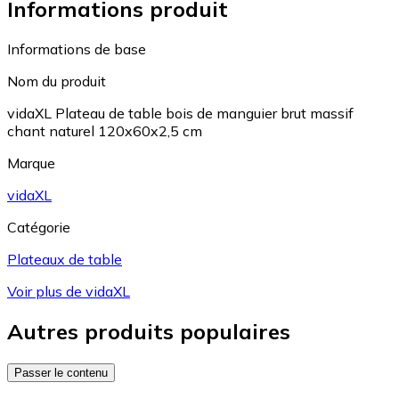
Informations produit
Informations de base
Nom du produit
vidaXL Plateau de table bois de manguier brut massif
chant naturel 120x60x2,5 cm
Marque
vidaXL
Catégorie
Plateaux de table
Voir plus de vidaXL
Autres produits populaires
Passer le contenu