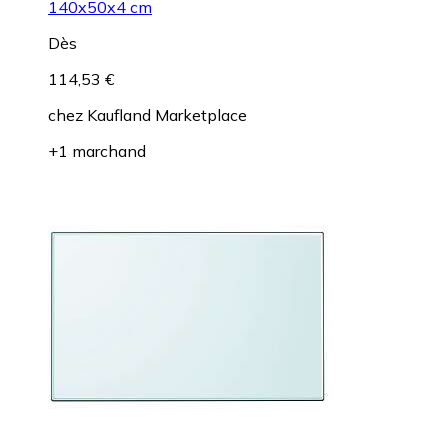
140x50x4 cm
Dès
114,53 €
chez
Kaufland Marketplace
+1 marchand