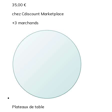
35,00 €
chez
Cdiscount Marketplace
+3 marchands
Plateaux de table