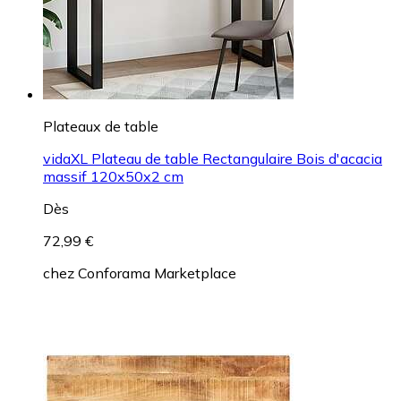
Plateaux de table
vidaXL Plateau de table Rectangulaire Bois d'acacia
massif 120x50x2 cm
Dès
72,99 €
chez
Conforama Marketplace