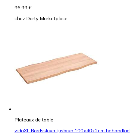
96,99 €
chez
Darty Marketplace
Plateaux de table
vidaXL Bordsskiva ljusbrun 100x40x2cm behandlad