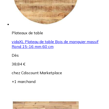
Plateaux de table
vidaXL Plateau de table Bois de manguier massif
Rond 15-16 mm 60 cm
Dès
38,84 €
chez
Cdiscount Marketplace
+1 marchand