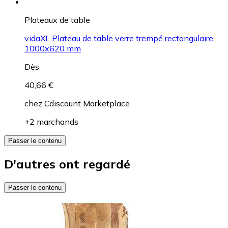
Plateaux de table
vidaXL Plateau de table verre trempé rectangulaire
1000x620 mm
Dès
40,66 €
chez
Cdiscount Marketplace
+2 marchands
Passer le contenu
D'autres ont regardé
Passer le contenu