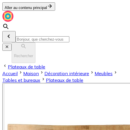
Aller au contenu principal
Rechercher
Plateaux de table
Accueil
Maison
Décoration intérieure
Meubles
Tables et bureaux
Plateaux de table