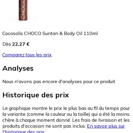
Cocosolis CHOCO Suntan & Body Oil 110ml
Dès
22,27 €
Comparez tous les prix
Analyses
Nous n'avons pas encore d'analyses pour ce produit.
Historique des prix
Le graphique montre le prix le plus bas au fil du temps pour
la variante (comme la couleur ou la taille) qui a été la moins
chère à chaque moment donné. Les frais de livraison et les
produits d'occasion ne sont pas inclus.
En savoir plus sur
l'historique des prix.