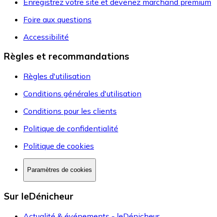
Enregistrez votre site et devenez marchand premium
Foire aux questions
Accessibilité
Règles et recommandations
Règles d'utilisation
Conditions générales d'utilisation
Conditions pour les clients
Politique de confidentialité
Politique de cookies
Paramètres de cookies
Sur leDénicheur
Actualité & événements - leDénicheur