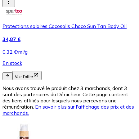
Protections solaires Cocosolis Choco Sun Tan Body Oil
34,87 €
0,32 €/ml/g
En stock
Voir l’offre
Nous avons trouvé le produit chez 3 marchands, dont 3
sont des partenaires du Dénicheur. Cette page contient
des liens affiliés pour lesquels nous percevons une
rémunération.
En savoir plus sur l'affichage des prix et des
marchands.