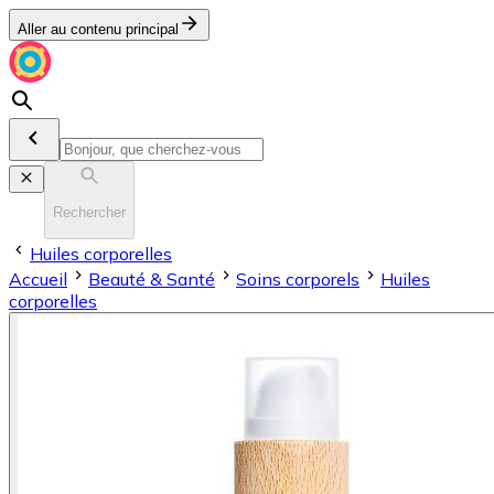
Aller au contenu principal
Rechercher
Huiles corporelles
Accueil
Beauté & Santé
Soins corporels
Huiles
corporelles