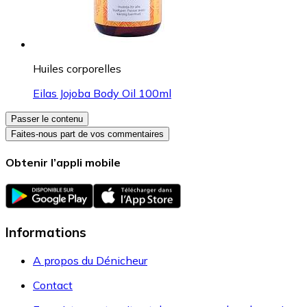
Huiles corporelles
Eilas Jojoba Body Oil 100ml
Passer le contenu
Faites-nous part de vos commentaires
Obtenir l’appli mobile
Informations
A propos du Dénicheur
Contact