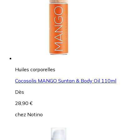
Huiles corporelles
Cocosolis MANGO Suntan & Body Oil 110ml
Dès
28,90 €
chez
Notino