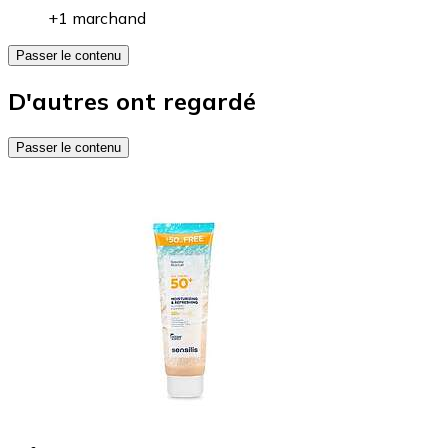
+1 marchand
Passer le contenu
D'autres ont regardé
Passer le contenu