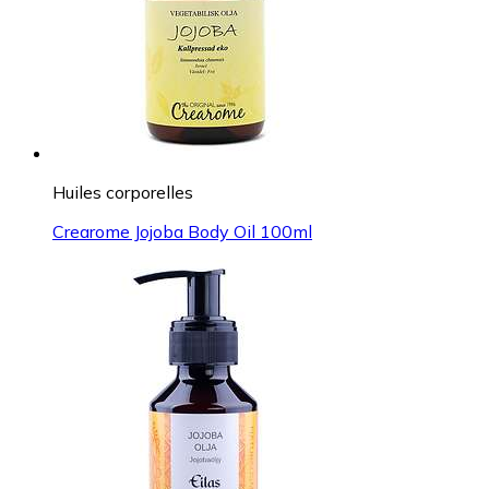
Huiles corporelles
Crearome Jojoba Body Oil 100ml