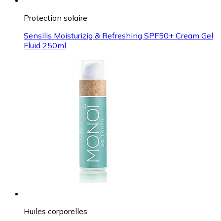
Protection solaire
Sensilis Moisturizig & Refreshing SPF50+ Cream Gel
Fluid 250ml
Huiles corporelles