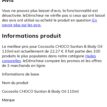
Vous ne pouvez plus laisser d'avis, la fonctionnalité est
désactivée. leDénicheur ne vérifie pas si ceux qui ont laissé
des avis ont utilisé ou acheté le produit en question
En
savoir plus sur les avis.
Informations produit
Le meilleur prix pour Cocosolis CHOCO Suntan & Body Oil
110ml est actuellement de 22,27 €.
Il fait partie des 100
produits le plus populaires dans notre catégorie
Huiles
corporelles
.
leDénicheur compare les promos et les offres
de 3 marchands en ligne.
Informations de base
Nom du produit
Cocosolis CHOCO Suntan & Body Oil 110ml
Marque