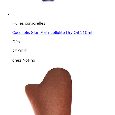
Huiles corporelles
Cocosolis Skin Anti-cellulite Dry Oil 110ml
Dès
29,90 €
chez
Notino