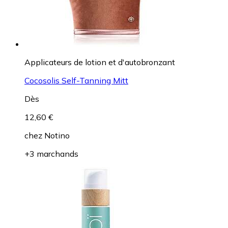
Applicateurs de lotion et d'autobronzant
Cocosolis Self-Tanning Mitt
Dès
12,60 €
chez
Notino
+3 marchands