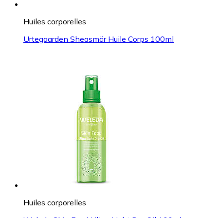
Huiles corporelles
Urtegaarden Sheasmör Huile Corps 100ml
Huiles corporelles