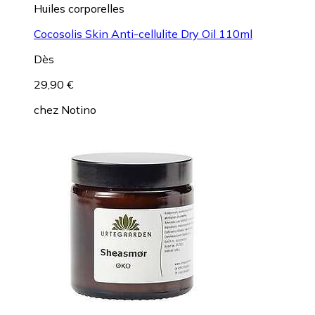
Huiles corporelles
Cocosolis Skin Anti-cellulite Dry Oil 110ml
Dès
29,90 €
chez
Notino