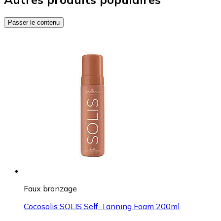
Passer le contenu
Faux bronzage
Cocosolis SOLIS Self-Tanning Foam 200ml