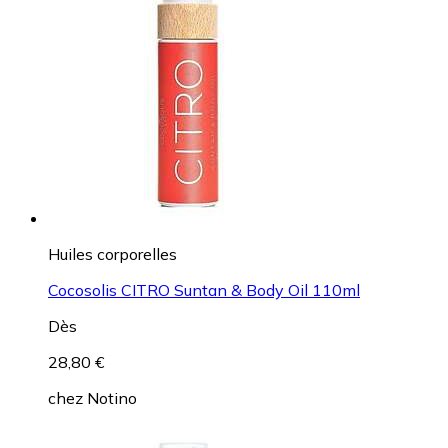
Huiles corporelles
Cocosolis CITRO Suntan & Body Oil 110ml
Dès
28,80 €
chez
Notino