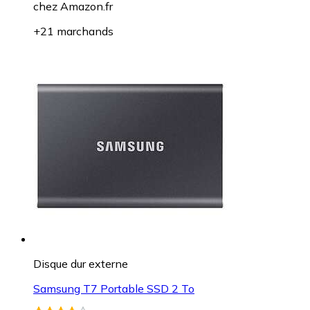
chez
Amazon.fr
+21 marchands
Disque dur externe
Samsung T7 Portable SSD 2 To