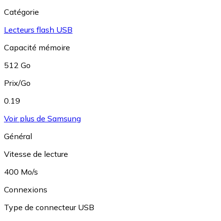
Catégorie
Lecteurs flash USB
Capacité mémoire
512 Go
Prix/Go
0.19
Voir plus de Samsung
Général
Vitesse de lecture
400 Mo/s
Connexions
Type de connecteur USB