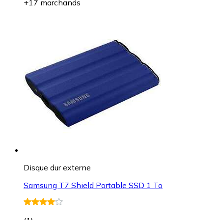
+17 marchands
Disque dur externe
Samsung T7 Shield Portable SSD 1 To