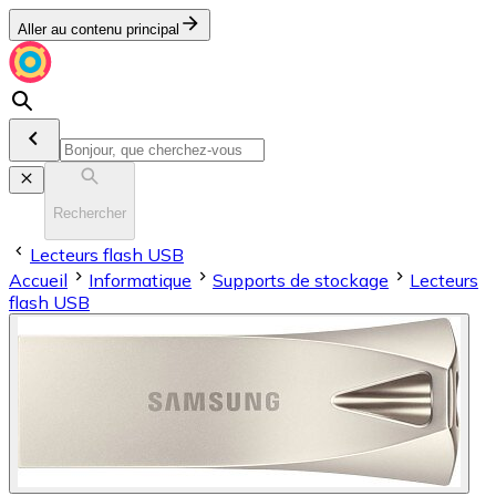
Aller au contenu principal
Rechercher
Lecteurs flash USB
Accueil
Informatique
Supports de stockage
Lecteurs
flash USB