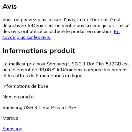
Avis
Vous ne pouvez plus laisser d'avis, la fonctionnalité est
désactivée. leDénicheur ne vérifie pas si ceux qui ont laissé
des avis ont utilisé ou acheté le produit en question
En
savoir plus sur les avis.
Informations produit
Le meilleur prix pour Samsung USB 3.1 Bar Plus 512GB est
actuellement de 98,08 €.
leDénicheur compare les promos
et les offres de 6 marchands en ligne.
Informations de base
Nom du produit
Samsung USB 3.1 Bar Plus 512GB
Marque
Samsung