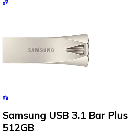
Samsung USB 3.1 Bar Plus
512GB