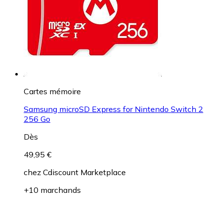
Cartes mémoire
Samsung microSD Express for Nintendo Switch 2
256 Go
Dès
49,95 €
chez
Cdiscount Marketplace
+10 marchands