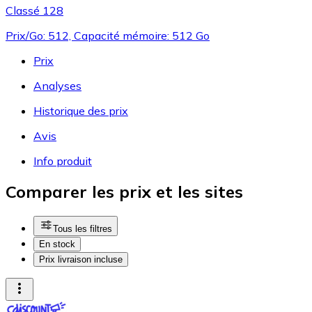
Classé 128
Prix/Go: 512, Capacité mémoire: 512 Go
Prix
Analyses
Historique des prix
Avis
Info produit
Comparer les prix et les sites
Tous les filtres
En stock
Prix livraison incluse