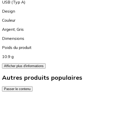
USB (Typ A)
Design
Couleur
Argent
,
Gris
Dimensions
Poids du produit
10.9 g
Afficher plus d'informations
Autres produits populaires
Passer le contenu