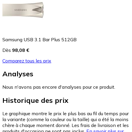
Samsung USB 3.1 Bar Plus 512GB
Dès
98,08 €
Comparez tous les prix
Analyses
Nous n'avons pas encore d'analyses pour ce produit.
Historique des prix
Le graphique montre le prix le plus bas au fil du temps pour
la variante (comme la couleur ou la taille) qui a été la moins
chère à chaque moment donné. Les frais de livraison et les
produits d'occasion ne sont pas inclus.
En savoir plus sur