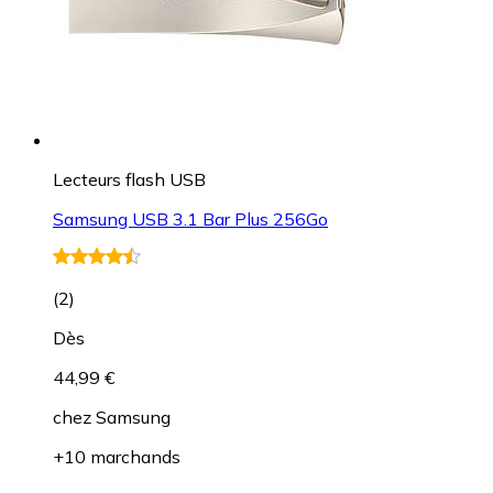
Lecteurs flash USB
Samsung USB 3.1 Bar Plus 256Go
(
2
)
Dès
44,99 €
chez
Samsung
+10 marchands