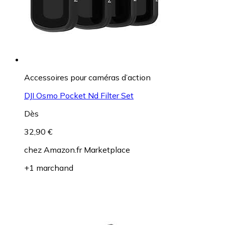
Accessoires pour caméras d’action
DJI Osmo Pocket Nd Filter Set
Dès
32,90 €
chez
Amazon.fr Marketplace
+1 marchand