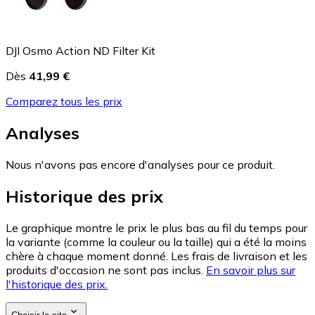
DJI Osmo Action ND Filter Kit
Dès
41,99 €
Comparez tous les prix
Analyses
Nous n'avons pas encore d'analyses pour ce produit.
Historique des prix
Le graphique montre le prix le plus bas au fil du temps pour
la variante (comme la couleur ou la taille) qui a été la moins
chère à chaque moment donné. Les frais de livraison et les
produits d'occasion ne sont pas inclus.
En savoir plus sur
l'historique des prix.