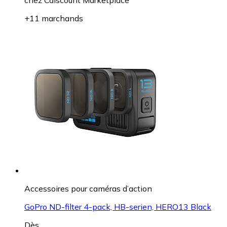
+11 marchands
Accessoires pour caméras d’action
GoPro ND-filter 4-pack, HB-serien, HERO13 Black
Dès