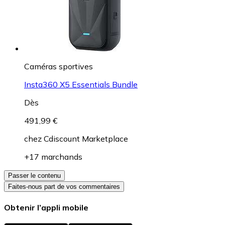
Caméras sportives
Insta360 X5 Essentials Bundle
Dès
491,99 €
chez
Cdiscount Marketplace
+17 marchands
Passer le contenu
Faites-nous part de vos commentaires
Obtenir l’appli mobile