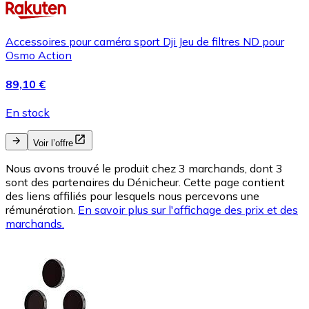
Accessoires pour caméra sport Dji Jeu de filtres ND pour
Osmo Action
89,10 €
En stock
Voir l’offre
Nous avons trouvé le produit chez 3 marchands, dont 3
sont des partenaires du Dénicheur. Cette page contient
des liens affiliés pour lesquels nous percevons une
rémunération.
En savoir plus sur l'affichage des prix et des
marchands.