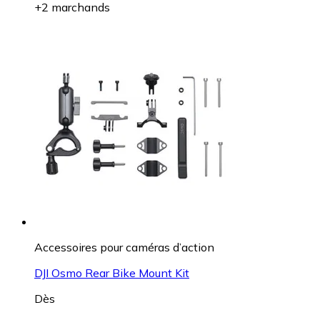
+2 marchands
Accessoires pour caméras d’action
DJI Osmo Rear Bike Mount Kit
Dès