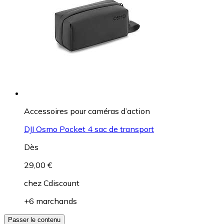
Accessoires pour caméras d’action
DJI Osmo Pocket 4 sac de transport
Dès
29,00 €
chez
Cdiscount
+6 marchands
Passer le contenu