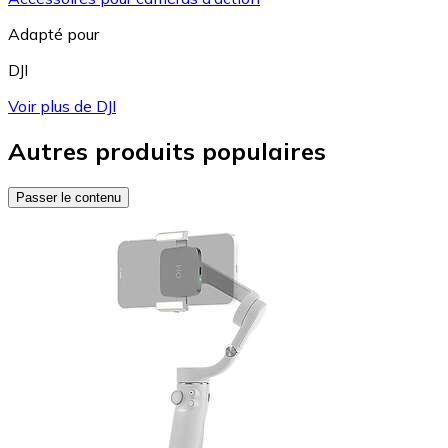
Adapté pour
DJI
Voir plus de DJI
Autres produits populaires
Passer le contenu