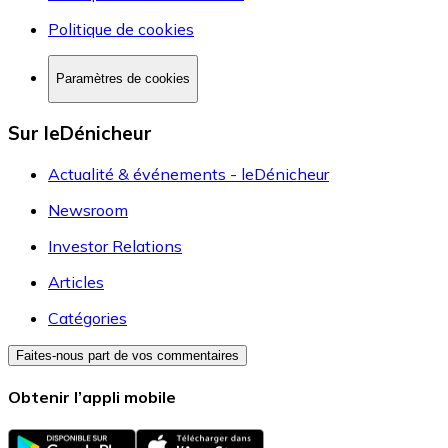
Politique de cookies
Paramètres de cookies
Sur leDénicheur
Actualité & événements - leDénicheur
Newsroom
Investor Relations
Articles
Catégories
Faites-nous part de vos commentaires
Obtenir l’appli mobile