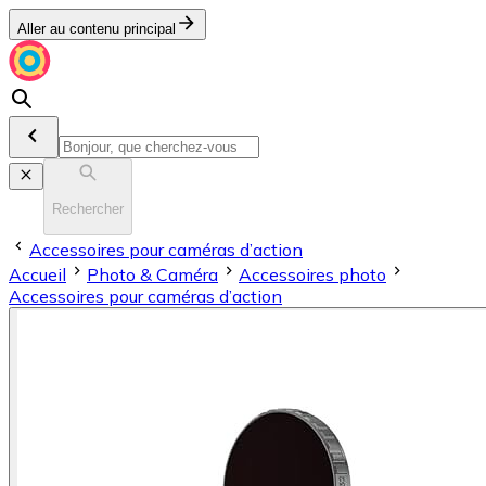
Aller au contenu principal
Rechercher
Accessoires pour caméras d’action
Accueil
Photo & Caméra
Accessoires photo
Accessoires pour caméras d’action