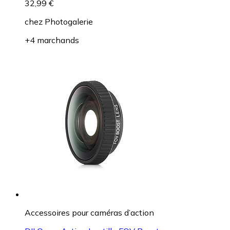
32,99 €
chez
Photogalerie
+4 marchands
Accessoires pour caméras d’action