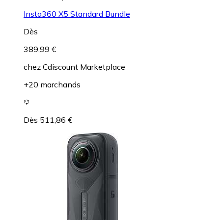
Insta360 X5 Standard Bundle
Dès
389,99 €
chez
Cdiscount Marketplace
+20 marchands
Dès 511,86 €