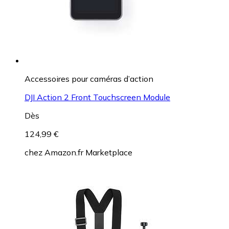
Accessoires pour caméras d’action
DJI Action 2 Front Touchscreen Module
Dès
124,99 €
chez
Amazon.fr Marketplace