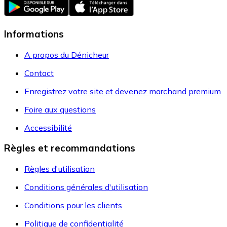
Informations
A propos du Dénicheur
Contact
Enregistrez votre site et devenez marchand premium
Foire aux questions
Accessibilité
Règles et recommandations
Règles d'utilisation
Conditions générales d'utilisation
Conditions pour les clients
Politique de confidentialité