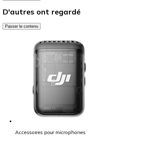
D'autres ont regardé
Passer le contenu
Accessoires pour microphones