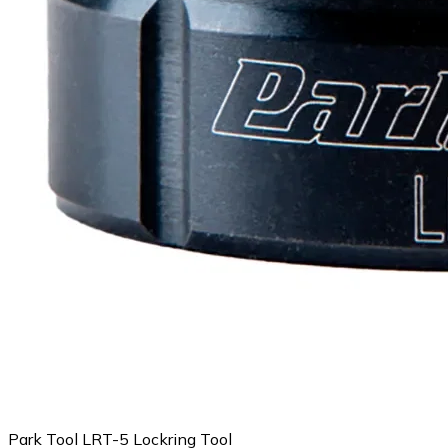
Park Tool LRT-5 Lockring Tool