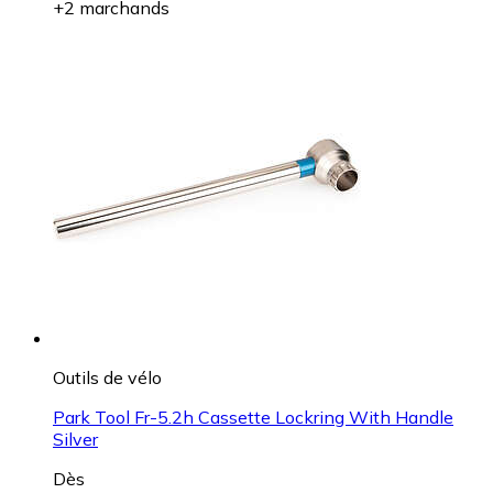
+2 marchands
Outils de vélo
Park Tool Fr-5.2h Cassette Lockring With Handle
Silver
Dès