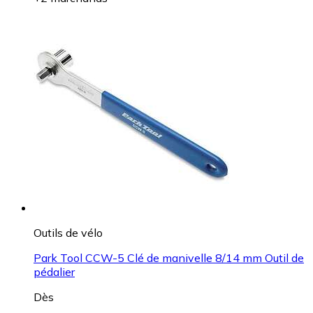
Outils de vélo
Park Tool CCW-5 Clé de manivelle 8/14 mm Outil de
pédalier
Dès