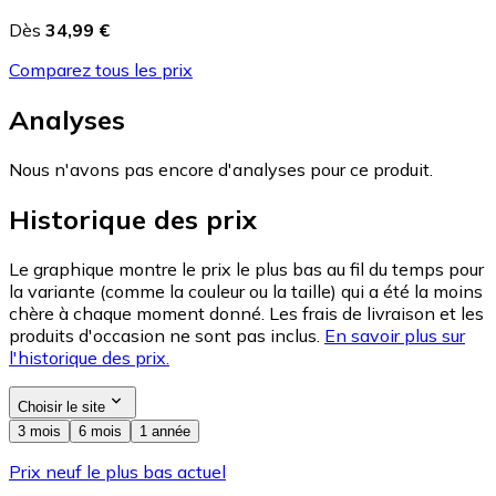
Dès
34,99 €
Comparez tous les prix
Analyses
Nous n'avons pas encore d'analyses pour ce produit.
Historique des prix
Le graphique montre le prix le plus bas au fil du temps pour
la variante (comme la couleur ou la taille) qui a été la moins
chère à chaque moment donné. Les frais de livraison et les
produits d'occasion ne sont pas inclus.
En savoir plus sur
l'historique des prix.
Choisir le site
3 mois
6 mois
1 année
Prix neuf le plus bas actuel