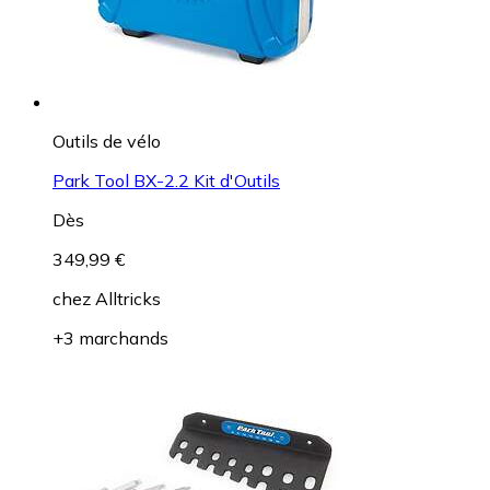
Outils de vélo
Park Tool BX-2.2 Kit d'Outils
Dès
349,99 €
chez
Alltricks
+3 marchands