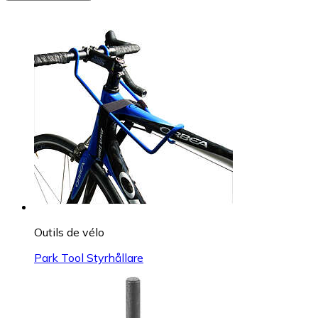
Outils de vélo
Park Tool Styrhållare