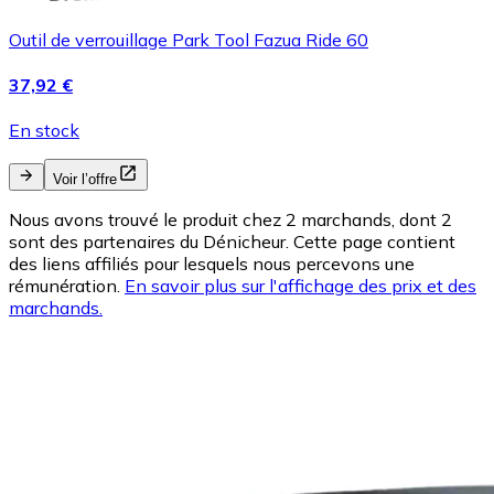
Outil de verrouillage Park Tool Fazua Ride 60
37,92 €
En stock
Voir l’offre
Nous avons trouvé le produit chez 2 marchands, dont 2
sont des partenaires du Dénicheur. Cette page contient
des liens affiliés pour lesquels nous percevons une
rémunération.
En savoir plus sur l'affichage des prix et des
marchands.