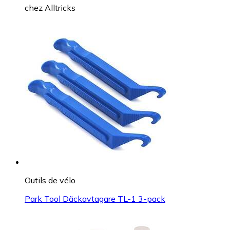
chez
Alltricks
Outils de vélo
Park Tool Däckavtagare TL-1 3-pack