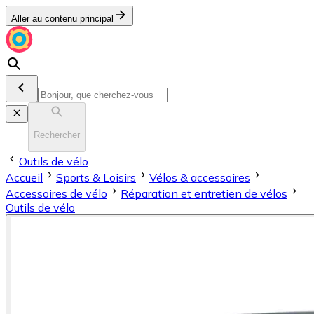
Aller au contenu principal
Rechercher
Outils de vélo
Accueil
Sports & Loisirs
Vélos & accessoires
Accessoires de vélo
Réparation et entretien de vélos
Outils de vélo