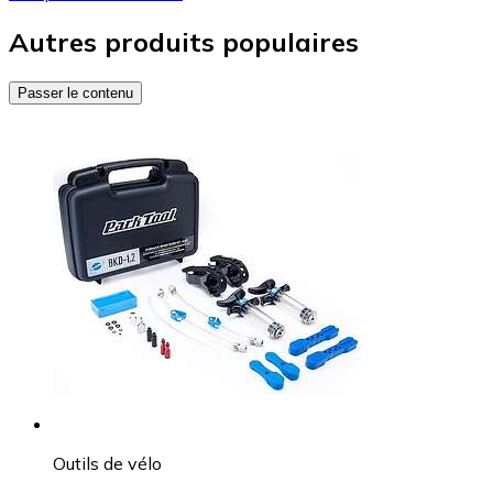
Autres produits populaires
Passer le contenu
Outils de vélo