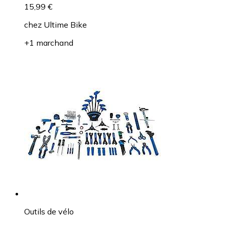
15,99 €
chez
Ultime Bike
+1 marchand
Outils de vélo