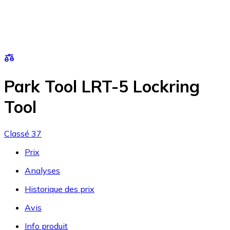
Park Tool LRT-5 Lockring
Tool
Classé 37
Prix
Analyses
Historique des prix
Avis
Info produit