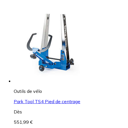
Outils de vélo
Park Tool TS4 Pied de centrage
Dès
551,99 €