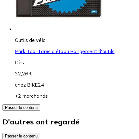
Outils de vélo
Park Tool Tapis d'établi Rangement d'outils
Dès
32,26 €
chez
BIKE24
+2 marchands
Passer le contenu
D'autres ont regardé
Passer le contenu