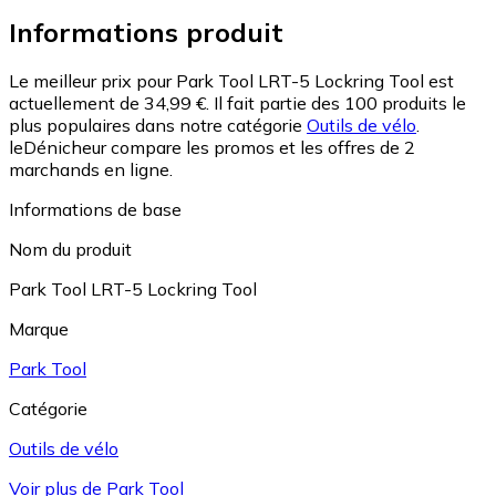
Informations produit
Le meilleur prix pour Park Tool LRT-5 Lockring Tool est
actuellement de 34,99 €.
Il fait partie des 100 produits le
plus populaires dans notre catégorie
Outils de vélo
.
leDénicheur compare les promos et les offres de 2
marchands en ligne.
Informations de base
Nom du produit
Park Tool LRT-5 Lockring Tool
Marque
Park Tool
Catégorie
Outils de vélo
Voir plus de Park Tool