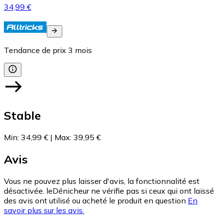
34,99 €
Tendance de prix
3
mois
Stable
Min
:
34,99 €
|
Max
:
39,95 €
Avis
Vous ne pouvez plus laisser d'avis, la fonctionnalité est
désactivée. leDénicheur ne vérifie pas si ceux qui ont laissé
des avis ont utilisé ou acheté le produit en question
En
savoir plus sur les avis.