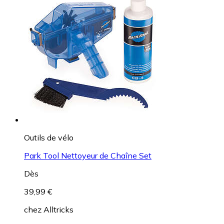
Outils de vélo
Park Tool Nettoyeur de Chaîne Set
Dès
39,99 €
chez
Alltricks