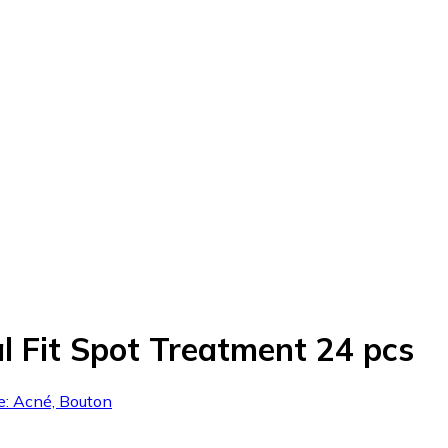
 Fit Spot Treatment 24 pcs
ie: Acné, Bouton