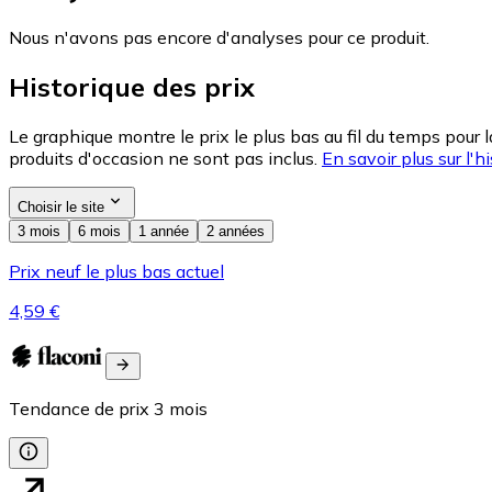
Nous n'avons pas encore d'analyses pour ce produit.
Historique des prix
Le graphique montre le prix le plus bas au fil du temps pour 
produits d'occasion ne sont pas inclus.
En savoir plus sur l'hi
Choisir le site
3 mois
6 mois
1 année
2 années
Prix neuf le plus bas actuel
4,59 €
Tendance de prix
3
mois