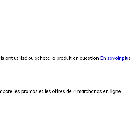
is ont utilisé ou acheté le produit en question
En savoir plus
pare les promos et les offres de 4 marchands en ligne.