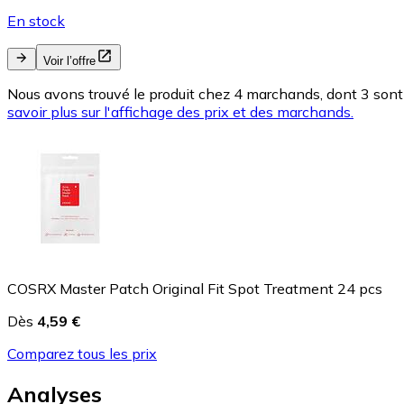
En stock
Voir l’offre
Nous avons trouvé le produit chez 4 marchands, dont 3 sont 
savoir plus sur l'affichage des prix et des marchands.
COSRX Master Patch Original Fit Spot Treatment 24 pcs
Dès
4,59 €
Comparez tous les prix
Analyses