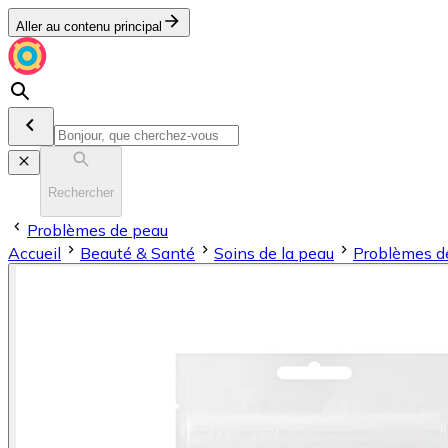
Aller au contenu principal
Rechercher
Problèmes de peau
Accueil
Beauté & Santé
Soins de la peau
Problèmes d