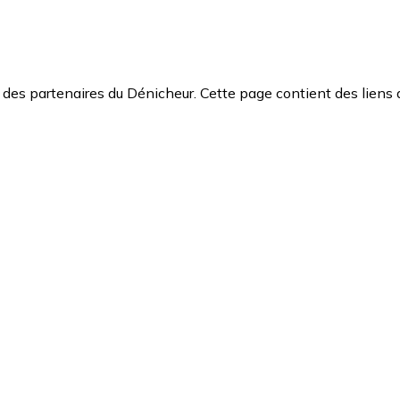
des partenaires du Dénicheur. Cette page contient des liens 