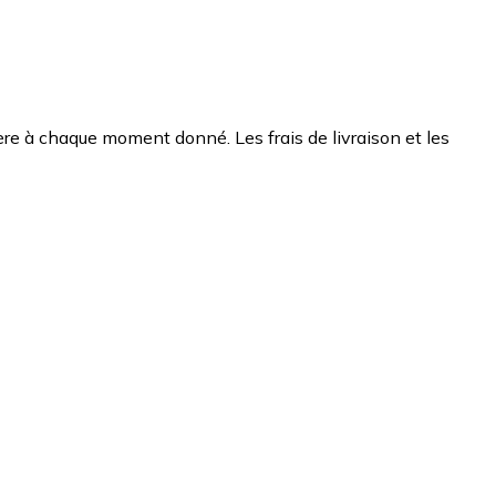
chère à chaque moment donné. Les frais de livraison et les