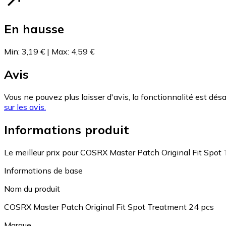
En hausse
Min
:
3,19 €
|
Max
:
4,59 €
Avis
Vous ne pouvez plus laisser d'avis, la fonctionnalité est désa
sur les avis.
Informations produit
Le meilleur prix pour COSRX Master Patch Original Fit Spot
Informations de base
Nom du produit
COSRX Master Patch Original Fit Spot Treatment 24 pcs
Marque