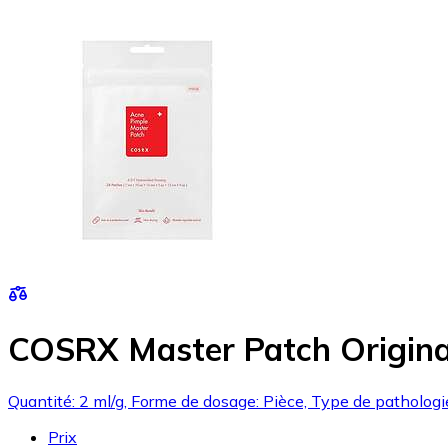
COSRX Master Patch Original
Quantité: 2 ml/g, Forme de dosage: Pièce, Type de patholog
Prix