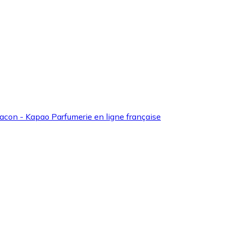
acon - Kapao Parfumerie en ligne française