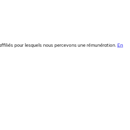
affiliés pour lesquels nous percevons une rémunération.
En