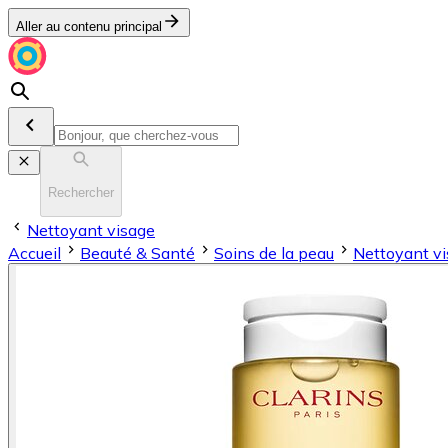
Aller au contenu principal
Rechercher
Nettoyant visage
Accueil
Beauté & Santé
Soins de la peau
Nettoyant v