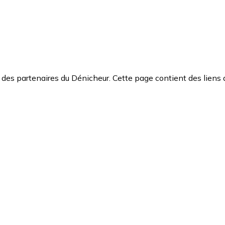
des partenaires du Dénicheur. Cette page contient des liens 