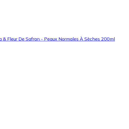
era & Fleur De Safran - Peaux Normales À Sèches 200ml