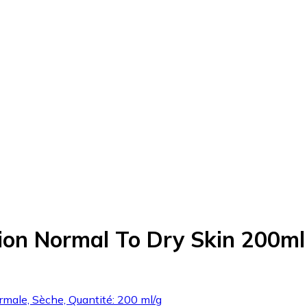
tion Normal To Dry Skin 200ml
rmale, Sèche, Quantité: 200 ml/g