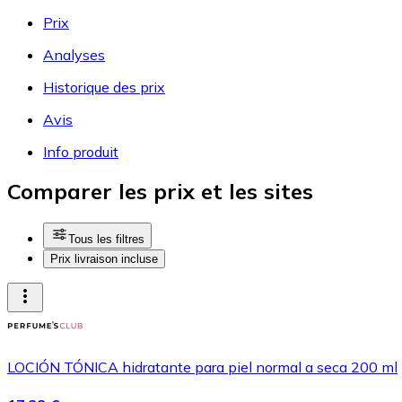
Prix
Analyses
Historique des prix
Avis
Info produit
Comparer les prix et les sites
Tous les filtres
Prix livraison incluse
LOCIÓN TÓNICA hidratante para piel normal a seca 200 ml